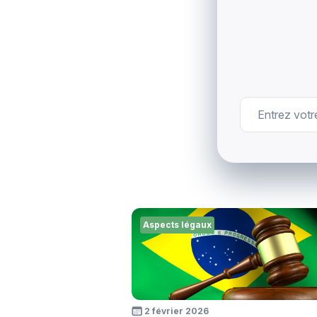
Aspects légaux
2 février 2026