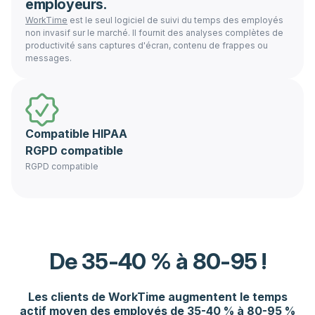
employeurs.
WorkTime
est le seul logiciel de suivi du temps des employés
non invasif sur le marché. Il fournit des analyses complètes de
productivité sans captures d'écran, contenu de frappes ou
messages.
Compatible HIPAA
RGPD compatible
RGPD compatible
De 35-40 % à 80-95 !
Les clients de WorkTime augmentent le temps
actif moyen des employés de 35-40 % à 80-95 %