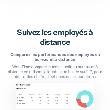
Suivez les employés à
distance
Comparez les performances des employés en
bureau et à distance
WorkTime compare le temps actif au bureau et à
distance en utilisant la localisation basée sur l'IP, pour
obtenir des chiffres réels, pas des suppositions.