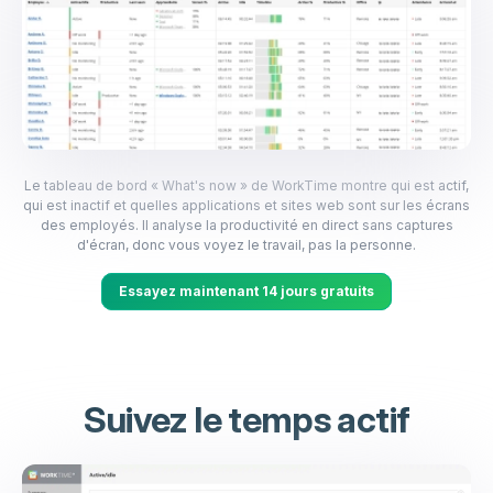
Le tableau de bord « What's now » de WorkTime montre qui est actif,
qui est inactif et quelles applications et sites web sont sur les écrans
des employés. Il analyse la productivité en direct sans captures
d'écran, donc vous voyez le travail, pas la personne.
Essayez maintenant 14 jours gratuits
Suivez le temps actif