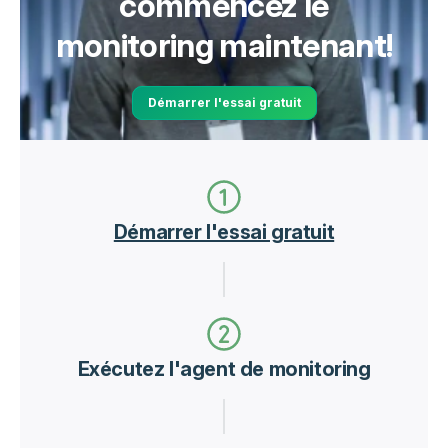
commencez le
monitoring maintenant!
Démarrer l'essai gratuit
Démarrer l'essai gratuit
Exécutez l'agent de monitoring