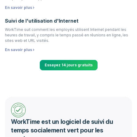
En savoir plus
Suivi de l'utilisation d'Internet
WorkTime suit comment les employés utilisent Internet pendant les
heures de travail, y compris le temps passé en réunions en ligne, les
sites web et URL visités.
En savoir plus
Essayez 14 jours gratuits
WorkTime est un logiciel de suivi du
temps socialement vert pour les