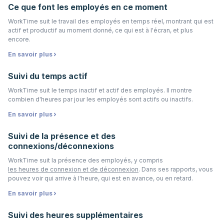
Ce que font les employés en ce moment
WorkTime suit le travail des employés en temps réel, montrant qui est
actif et productif au moment donné, ce qui est à l'écran, et plus
encore.
En savoir plus
Suivi du temps actif
WorkTime suit le temps inactif et actif des employés. Il montre
combien d'heures par jour les employés sont actifs ou inactifs.
En savoir plus
Suivi de la présence et des
connexions/déconnexions
WorkTime suit la présence des employés, y compris
les heures de connexion et de déconnexion
. Dans ses rapports, vous
pouvez voir qui arrive à l'heure, qui est en avance, ou en retard.
En savoir plus
Suivi des heures supplémentaires