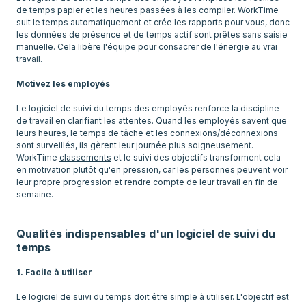
de temps papier et les heures passées à les compiler. WorkTime
suit le temps automatiquement et crée les rapports pour vous, donc
les données de présence et de temps actif sont prêtes sans saisie
manuelle. Cela libère l'équipe pour consacrer de l'énergie au vrai
travail.
Motivez les employés
Le logiciel de suivi du temps des employés renforce la discipline
de travail en clarifiant les attentes. Quand les employés savent que
leurs heures, le temps de tâche et les connexions/déconnexions
sont surveillés, ils gèrent leur journée plus soigneusement.
WorkTime
classements
et le suivi des objectifs transforment cela
en motivation plutôt qu'en pression, car les personnes peuvent voir
leur propre progression et rendre compte de leur travail en fin de
semaine.
Qualités indispensables d'un logiciel de suivi du
temps
1. Facile à utiliser
Le logiciel de suivi du temps doit être simple à utiliser. L'objectif est