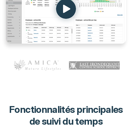
Fonctionnalités principales
de suivi du temps