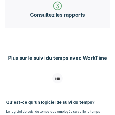
Consultez les rapports
Plus sur le suivi du temps avec WorkTime
Qu'est-ce qu'un logiciel de suivi du temps?
Le logiciel de suivi du temps des employés surveille le temps