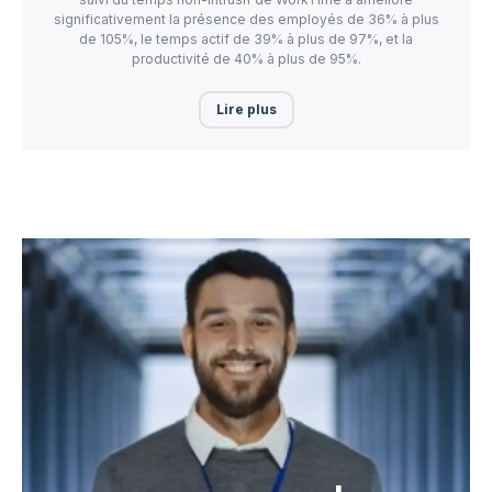
significativement la présence des employés de 36% à plus
de 105%, le temps actif de 39% à plus de 97%, et la
productivité de 40% à plus de 95%.
Lire plus