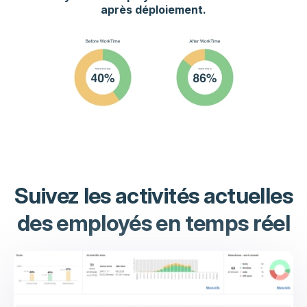
après déploiement.
Suivez les activités actuelles
des employés en temps réel