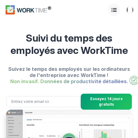
Suivi du temps des
employés avec WorkTime
Suivez le temps des employés sur les ordinateurs
de l'entreprise avec WorkTime !
Non invasif. Données de productivité détaillées.
Essayez 14 jours
gratuits