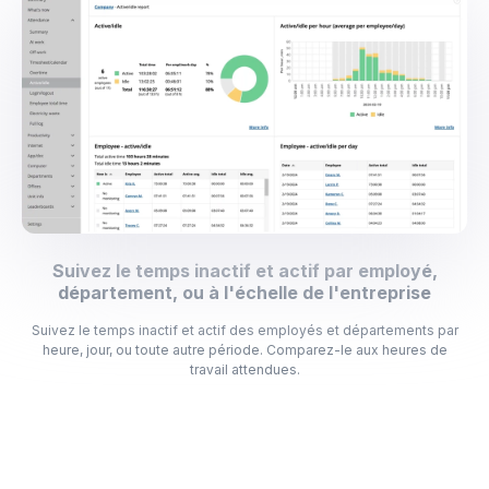
Suivez le temps inactif et actif par employé,
département, ou à l'échelle de l'entreprise
Suivez le temps inactif et actif des employés et départements par
heure, jour, ou toute autre période. Comparez-le aux heures de
travail attendues.