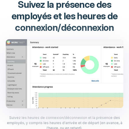
Suivez la présence des
employés et les heures de
connexion/déconnexion
Suivez les heures de connexion/déconnexion et la présence des
employés, y compris les heures d'arrivée et de départ (en avance, à
l'heure, ou en retard).