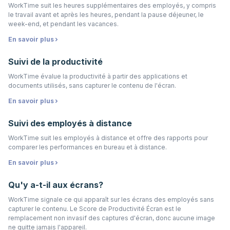
WorkTime suit les heures supplémentaires des employés, y compris
le travail avant et après les heures, pendant la pause déjeuner, le
week-end, et pendant les vacances.
En savoir plus
Suivi de la productivité
WorkTime évalue la productivité à partir des applications et
documents utilisés, sans capturer le contenu de l'écran.
En savoir plus
Suivi des employés à distance
WorkTime suit les employés à distance et offre des rapports pour
comparer les performances en bureau et à distance.
En savoir plus
Qu'y a-t-il aux écrans?
WorkTime signale ce qui apparaît sur les écrans des employés sans
capturer le contenu. Le Score de Productivité Écran est le
remplacement non invasif des captures d'écran, donc aucune image
ne quitte jamais l'appareil.