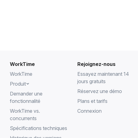
WorkTime
Rejoignez-nous
WorkTime
Essayez maintenant 14
jours gratuits
Produit
Réservez une démo
Demander une
fonctionnalité
Plans et tarifs
WorkTime vs.
Connexion
concurrents
Spécifications techniques