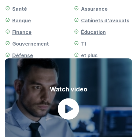
Santé
Assurance
Banque
Cabinets d'avocats
Finance
Éducation
Gouvernement
TI
Défense
et plus