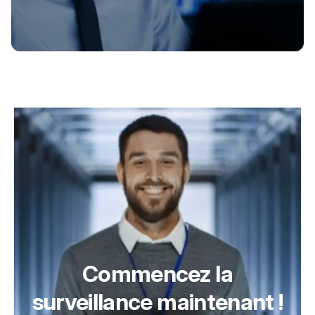
Commencez la
surveillance maintenant !