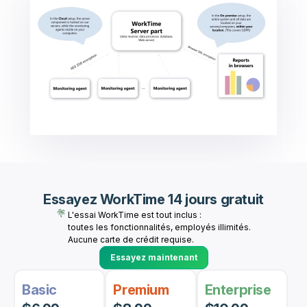
Essayez WorkTime 14 jours gratuit
L'essai WorkTime est tout inclus :
toutes les fonctionnalités, employés illimités.
Aucune carte de crédit requise.
Essayez maintenant
Basic
Premium
Enterprise