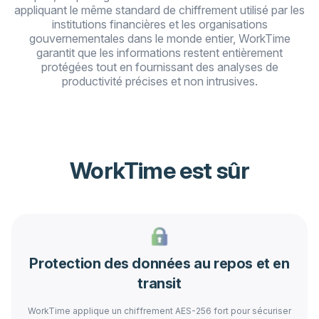
appliquant le même standard de chiffrement utilisé par les
institutions financières et les organisations
gouvernementales dans le monde entier, WorkTime
garantit que les informations restent entièrement
protégées tout en fournissant des analyses de
productivité précises et non intrusives.
WorkTime est sûr
Protection des données au repos et en
transit
WorkTime applique un chiffrement AES-256 fort pour sécuriser