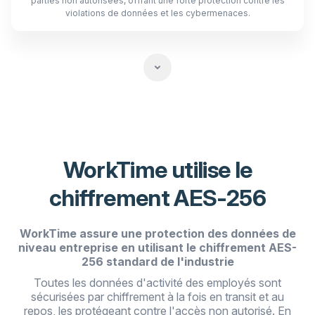
parties non autorisées, offrant une forte protection contre les
violations de données et les cybermenaces.
WorkTime utilise le
chiffrement AES-256
WorkTime assure une protection des données de
niveau entreprise en utilisant le chiffrement AES-
256 standard de l'industrie
Toutes les données d'activité des employés sont
sécurisées par chiffrement à la fois en transit et au
repos, les protégeant contre l'accès non autorisé. En