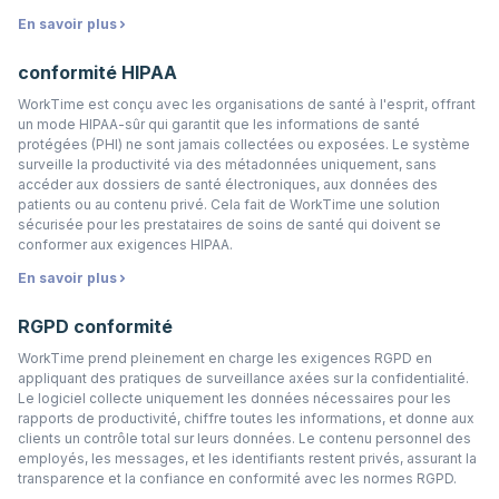
En savoir plus
conformité HIPAA
WorkTime est conçu avec les organisations de santé à l'esprit, offrant
un mode HIPAA-sûr qui garantit que les informations de santé
protégées (PHI) ne sont jamais collectées ou exposées. Le système
surveille la productivité via des métadonnées uniquement, sans
accéder aux dossiers de santé électroniques, aux données des
patients ou au contenu privé. Cela fait de WorkTime une solution
sécurisée pour les prestataires de soins de santé qui doivent se
conformer aux exigences HIPAA.
En savoir plus
RGPD conformité
WorkTime prend pleinement en charge les exigences RGPD en
appliquant des pratiques de surveillance axées sur la confidentialité.
Le logiciel collecte uniquement les données nécessaires pour les
rapports de productivité, chiffre toutes les informations, et donne aux
clients un contrôle total sur leurs données. Le contenu personnel des
employés, les messages, et les identifiants restent privés, assurant la
transparence et la confiance en conformité avec les normes RGPD.