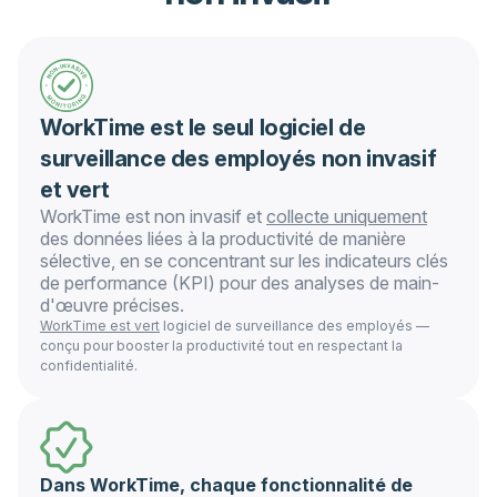
WorkTime est le seul logiciel de
surveillance des employés non invasif
et vert
WorkTime est non invasif et
collecte uniquement
des données liées à la productivité de manière
sélective, en se concentrant sur les indicateurs clés
de performance (KPI) pour des analyses de main-
d'œuvre précises.
WorkTime est vert
logiciel de surveillance des employés —
conçu pour booster la productivité tout en respectant la
confidentialité.
Dans WorkTime, chaque fonctionnalité de