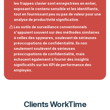
les frappes clavier sont enregistrées en entier,
exposant le contenu sensible et les identifiants,
tout en fournissant peu ou pas de valeur pour une
analyse de productivité significative.
Les outils de surveillance conventionnels
s'appuient souvent sur des méthodes similaires
à celles des spywares, soulevant de sérieuses
préoccupations de confidentialité. Ils non
seulement soulèvent de sérieuses
préoccupations de confidentialité, mais
échouent également à fournir des insights
significatifs sur les KPI de performance des
employés.
Clients WorkTime