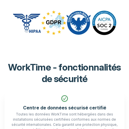
WorkTime - fonctionnalités
de sécurité
Centre de données sécurisé certifié
Toutes les données WorkTime sont hébergées dans des
installations sécurisées certifiées conformes aux normes de
sécurité internationales. Cela garantit une protection physique,