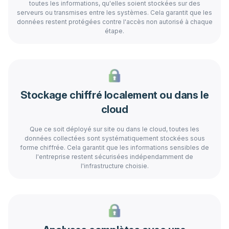
toutes les informations, qu'elles soient stockées sur des
serveurs ou transmises entre les systèmes. Cela garantit que les
données restent protégées contre l'accès non autorisé à chaque
étape.
Stockage chiffré localement ou dans le
cloud
Que ce soit déployé sur site ou dans le cloud, toutes les
données collectées sont systématiquement stockées sous
forme chiffrée. Cela garantit que les informations sensibles de
l'entreprise restent sécurisées indépendamment de
l'infrastructure choisie.