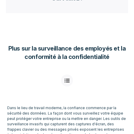
Plus sur la surveillance des employés et la
conformité à la confidentialité
Dans le lieu de travail moderne, la confiance commence par la
sécurité des données. La façon dont vous surveillez votre équipe
peut protéger votre entreprise ou la mettre en danger. Les outils de
surveillance invasifs qui capturent des captures d'écran, des
frappes clavier ou des messages privés exposent les entreprises