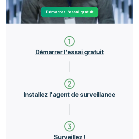
Démarrer l'essai gratuit
Démarrer l'essai gratuit
Installez l'agent de surveillance
Surveillez !