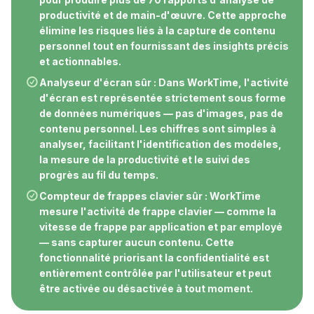
productivité et de main-d'œuvre. Cette approche
élimine les risques liés à la capture de contenu
personnel tout en fournissant des insights précis
et actionnables.
Analyseur d'écran sûr : Dans WorkTime, l'activité
d'écran est représentée strictement sous forme
de données numériques — pas d'images, pas de
contenu personnel. Les chiffres sont simples à
analyser, facilitant l'identification des modèles,
la mesure de la productivité et le suivi des
progrès au fil du temps.
Compteur de frappes clavier sûr : WorkTime
mesure l'activité de frappe clavier — comme la
vitesse de frappe par application et par employé
— sans capturer aucun contenu. Cette
fonctionnalité priorisant la confidentialité est
entièrement contrôlée par l'utilisateur et peut
être activée ou désactivée à tout moment.