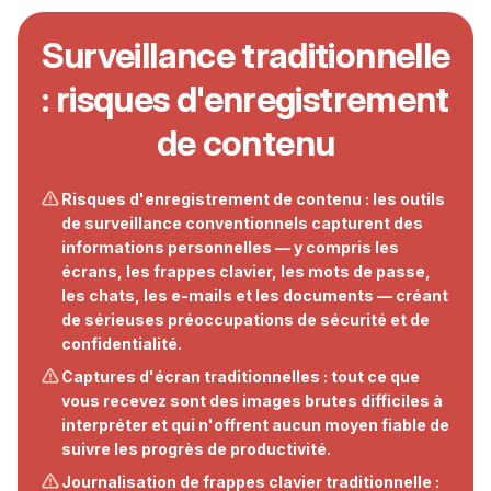
Surveillance traditionnelle
: risques d'enregistrement
de contenu
Risques d'enregistrement de contenu : les outils
de surveillance conventionnels capturent des
informations personnelles — y compris les
écrans, les frappes clavier, les mots de passe,
les chats, les e-mails et les documents — créant
de sérieuses préoccupations de sécurité et de
confidentialité.
Captures d'écran traditionnelles : tout ce que
vous recevez sont des images brutes difficiles à
interpréter et qui n'offrent aucun moyen fiable de
suivre les progrès de productivité.
Journalisation de frappes clavier traditionnelle :