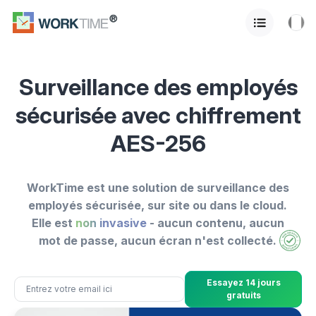
Surveillance des employés
sécurisée avec chiffrement
AES-256
WorkTime est une solution de surveillance des
employés sécurisée, sur site ou dans le cloud.
Elle est
non invasive
- aucun contenu, aucun
mot de passe, aucun écran n'est collecté.
Essayez 14 jours
gratuits