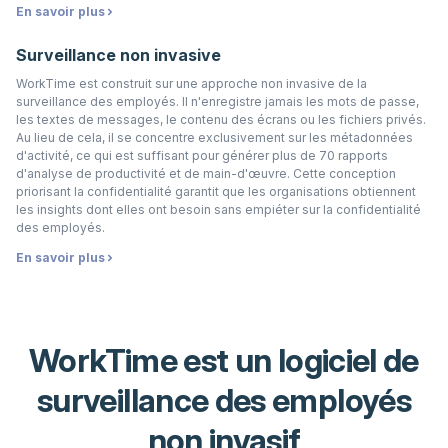
En savoir plus
Surveillance non invasive
WorkTime est construit sur une approche non invasive de la
surveillance des employés. Il n'enregistre jamais les mots de passe,
les textes de messages, le contenu des écrans ou les fichiers privés.
Au lieu de cela, il se concentre exclusivement sur les métadonnées
d'activité, ce qui est suffisant pour générer plus de 70 rapports
d'analyse de productivité et de main-d'œuvre. Cette conception
priorisant la confidentialité garantit que les organisations obtiennent
les insights dont elles ont besoin sans empiéter sur la confidentialité
des employés.
En savoir plus
WorkTime est un logiciel de
surveillance des employés
non invasif