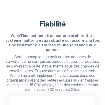
Fiabilité
WorkTime est construit sur une architecture
système multi-niveaux robuste qui assure à la fois
une résistance au stress et une tolérance aux
pannes
Cette conception garantit que les données de
surveillance ne sont jamais perdues et que le processus
de surveillance reste stable, même sous des charges de
travail élevées. Prouvé dans des déploiements réels,
WorkTime a été implémenté avec succès dans des
organisations allant des petites équipes aux entreprises
avec plus de 15 000 employés et des environnements
avec plus de 300 serveurs Citrix.