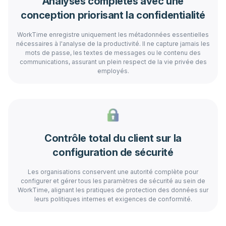
Analyses complètes avec une
conception priorisant la confidentialité
WorkTime enregistre uniquement les métadonnées essentielles
nécessaires à l'analyse de la productivité. Il ne capture jamais les
mots de passe, les textes de messages ou le contenu des
communications, assurant un plein respect de la vie privée des
employés.
Contrôle total du client sur la
configuration de sécurité
Les organisations conservent une autorité complète pour
configurer et gérer tous les paramètres de sécurité au sein de
WorkTime, alignant les pratiques de protection des données sur
leurs politiques internes et exigences de conformité.