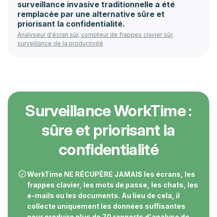
surveillance invasive traditionnelle a été
remplacée par une alternative sûre et
priorisant la confidentialité.
Analyseur d'écran sûr
,
compteur de frappes clavier sûr
,
surveillance de la productivité
Surveillance WorkTime :
sûre et priorisant la
confidentialité
WorkTime NE RÉCUPÈRE JAMAIS les écrans, les
frappes clavier, les mots de passe, les chats, les
e-mails ou les documents. Au lieu de cela, il
collecte uniquement les données suffisantes
pour produire plus de 70 rapports d'analyse de