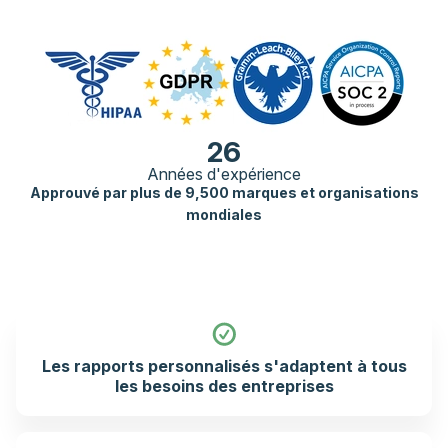
26
Années d'expérience
Approuvé par plus de 9,500 marques et organisations
mondiales
Les rapports personnalisés s'adaptent à tous
les besoins des entreprises