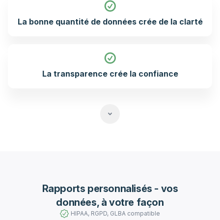
La bonne quantité de données crée de la clarté
La transparence crée la confiance
Rapports personnalisés - vos
données, à votre façon
HIPAA, RGPD, GLBA compatible