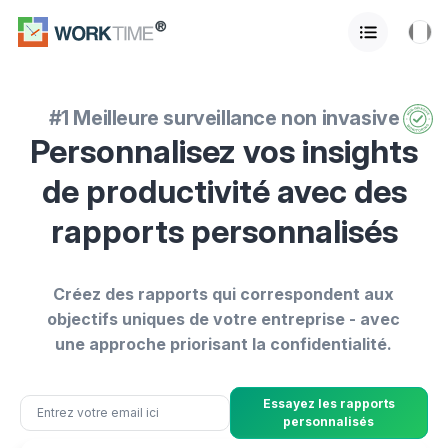
#1 Meilleure surveillance non invasive
Personnalisez vos insights
de productivité avec des
rapports personnalisés
Créez des rapports qui correspondent aux
objectifs uniques de votre entreprise - avec
une approche priorisant la confidentialité.
Essayez les rapports
personnalisés