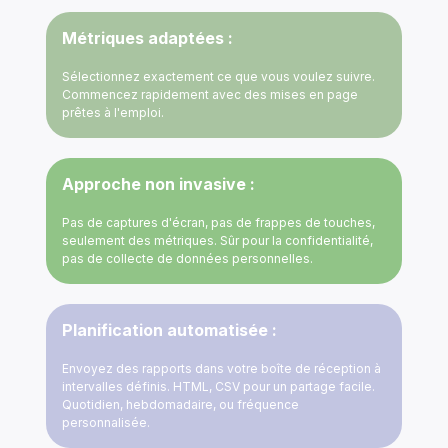
Métriques adaptées :
Sélectionnez exactement ce que vous voulez suivre.
Commencez rapidement avec des mises en page
prêtes à l'emploi.
Approche non invasive :
Pas de captures d'écran, pas de frappes de touches,
seulement des métriques. Sûr pour la confidentialité,
pas de collecte de données personnelles.
Planification automatisée :
Envoyez des rapports dans votre boîte de réception à
intervalles définis. HTML, CSV pour un partage facile.
Quotidien, hebdomadaire, ou fréquence
personnalisée.