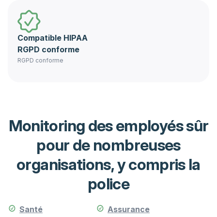
Compatible HIPAA
RGPD conforme
RGPD conforme
Monitoring des employés sûr
pour de nombreuses
organisations, y compris la
police
Santé
Assurance