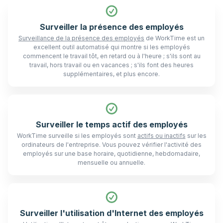
Surveiller la présence des employés
Surveillance de la présence des employés
de WorkTime est un
excellent outil automatisé qui montre si les employés
commencent le travail tôt, en retard ou à l'heure ; s'ils sont au
travail, hors travail ou en vacances ; s'ils font des heures
supplémentaires, et plus encore.
Surveiller le temps actif des employés
WorkTime surveille si les employés sont
actifs ou inactifs
sur les
ordinateurs de l'entreprise. Vous pouvez vérifier l'activité des
employés sur une base horaire, quotidienne, hebdomadaire,
mensuelle ou annuelle.
Surveiller l'utilisation d'Internet des employés