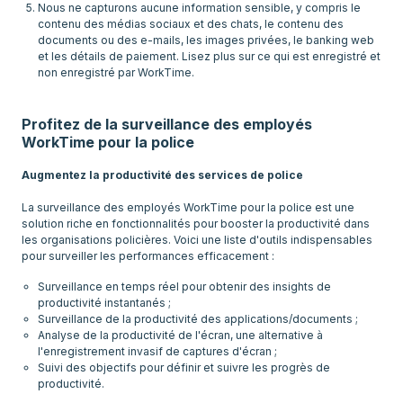
Nous ne capturons aucune information sensible, y compris le
contenu des médias sociaux et des chats, le contenu des
documents ou des e-mails, les images privées, le banking web
et les détails de paiement. Lisez plus sur ce qui est enregistré et
non enregistré par WorkTime.
Profitez de la surveillance des employés
WorkTime pour la police
Augmentez la productivité des services de police
La surveillance des employés WorkTime pour la police est une
solution riche en fonctionnalités pour booster la productivité dans
les organisations policières. Voici une liste d'outils indispensables
Surveillance en temps réel pour obtenir des insights de
productivité instantanés ;
Surveillance de la productivité des applications/documents ;
Analyse de la productivité de l'écran, une alternative à
l'enregistrement invasif de captures d'écran ;
Suivi des objectifs pour définir et suivre les progrès de
productivité.