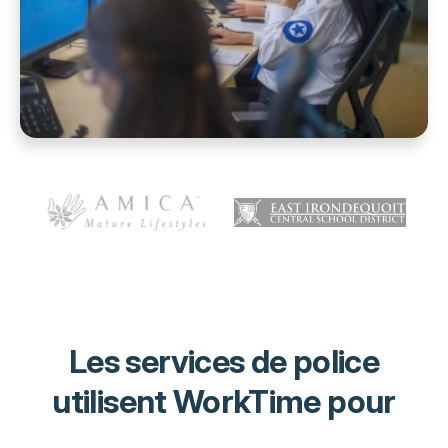
Les services de police
utilisent WorkTime pour