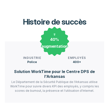
Histoire de succès
40%
augmentation
INDUSTRIE
EMPLOYÉS
Police
400+
Solution WorkTime pour le Centre DPS de
l'Arkansas
Le Département de la Sécurité Publique de l'Arkansas utilise
WorkTime pour suivre divers KPI des employés, y compris les
scores de burnout, la présence et l'utilisation d'Internet.