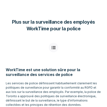
Plus sur la surveillance des employés
WorkTime pour la police
WorkTime est une solution sûre pour la
surveillance des services de police
Les services de police définissent habituellement clairement les
politiques de surveillance pour garantir la conformité au RGPD et
aux lois sur la surveillance des employés. Par exemple, la police de
Toronto a approuvé des politiques de surveillance électronique,
définissant le but de la surveillance, le type d'informations
collectées et les principes de rétention des données.