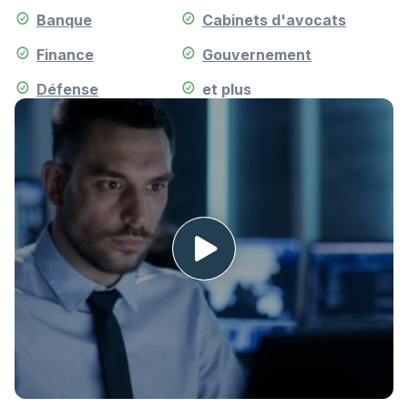
Banque
Cabinets d'avocats
Finance
Gouvernement
Défense
et plus