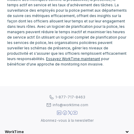
temps actif en service et les taux d'achèvement des tâches. La
surveillance des employés pour la police permet aux départements
de suivre ces métriques efficacement, offrant des insights sur la
façon dont les officiers allouent leur temps et sur leur engagement
dans leurs rôles. Avec un logiciel de planification pour la police, les
managers peuvent réduire le temps inactif et maximiser les heures
de service actif. En utilisant un logiciel complet de planification pour
les services de police, les organisations policières peuvent
surveiller les schémas de présence, gérer les niveaux de
productivité et s'assurer que les officiers remplissent efficacement
leurs responsabilités.
Essayez WorkTime maintenant
pour
1-877-717-8463
info@worktime.com
Abonnez-vous à la newsletter
WorkTime