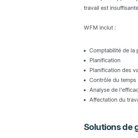
travail est insuffisante.
WFM inclut :

Comptabilité de la 
Planification
Planification des 
Contrôle du temps 
Analyse de l'effica
Affectation du trav
Solutions de 