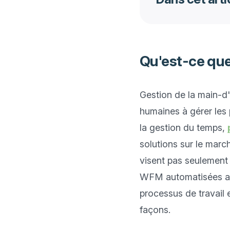
Qu'est-ce que
Gestion de la main-d'
humaines à gérer les 
la gestion du temps, 
solutions sur le mar
visent pas seulement 
WFM automatisées aid
processus de travail