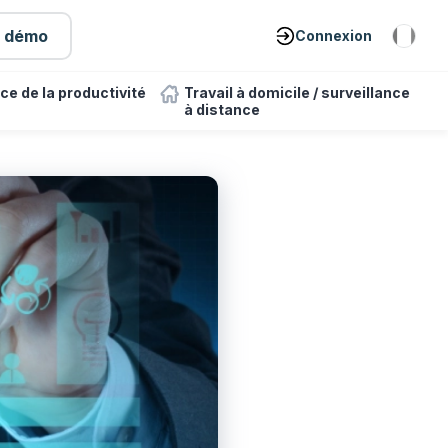
e démo
Connexion
ce de la productivité
Travail à domicile / surveillance
à distance