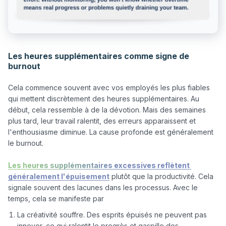
Les heures supplémentaires comme signe de
burnout
Cela commence souvent avec vos employés les plus fiables 
qui mettent discrètement des heures supplémentaires. Au 
début, cela ressemble à de la dévotion. Mais des semaines 
plus tard, leur travail ralentit, des erreurs apparaissent et 
l'enthousiasme diminue. La cause profonde est généralement 
le burnout.

Les heures supplémentaires excessives reflètent 
généralement l'épuisement
 plutôt que la productivité. Cela 
signale souvent des lacunes dans les processus. Avec le 
La créativité souffre. Des esprits épuisés ne peuvent pas
innover, ce qui ralentit le progrès et gaspille des