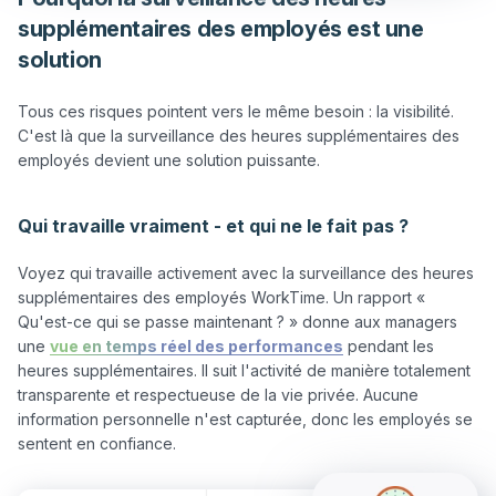
supplémentaires des employés est une
solution
Tous ces risques pointent vers le même besoin : la visibilité. 
C'est là que la surveillance des heures supplémentaires des 
employés devient une solution puissante.

Qui travaille vraiment - et qui ne le fait pas ?
Voyez qui travaille activement avec la surveillance des heures 
supplémentaires des employés WorkTime. Un rapport « 
Qu'est-ce qui se passe maintenant ? » donne aux managers 
une 
vue en temps réel des performances
 pendant les 
heures supplémentaires. Il suit l'activité de manière totalement 
transparente et respectueuse de la vie privée. Aucune 
information personnelle n'est capturée, donc les employés se 