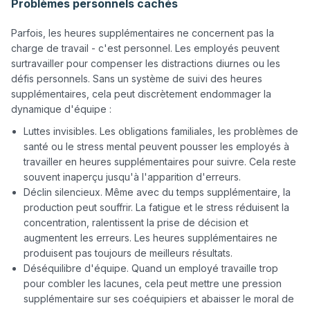
Problèmes personnels cachés
Parfois, les heures supplémentaires ne concernent pas la 
charge de travail - c'est personnel. Les employés peuvent 
surtravailler pour compenser les distractions diurnes ou les 
défis personnels. Sans un système de suivi des heures 
supplémentaires, cela peut discrètement endommager la 
Luttes invisibles. Les obligations familiales, les problèmes de
santé ou le stress mental peuvent pousser les employés à
travailler en heures supplémentaires pour suivre. Cela reste
souvent inaperçu jusqu'à l'apparition d'erreurs.
Déclin silencieux. Même avec du temps supplémentaire, la
production peut souffrir. La fatigue et le stress réduisent la
concentration, ralentissent la prise de décision et
augmentent les erreurs. Les heures supplémentaires ne
produisent pas toujours de meilleurs résultats.
Déséquilibre d'équipe. Quand un employé travaille trop
pour combler les lacunes, cela peut mettre une pression
supplémentaire sur ses coéquipiers et abaisser le moral de