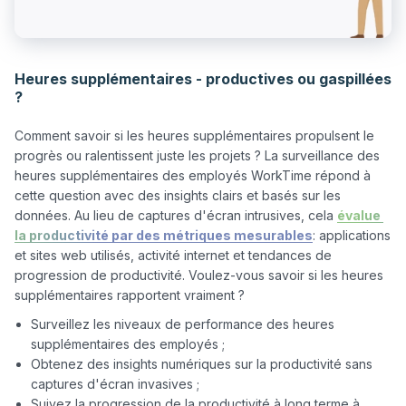
Heures supplémentaires - productives ou gaspillées
?
Comment savoir si les heures supplémentaires propulsent le 
progrès ou ralentissent juste les projets ? La surveillance des 
heures supplémentaires des employés WorkTime répond à 
cette question avec des insights clairs et basés sur les 
données. Au lieu de captures d'écran intrusives, cela 
évalue 
la productivité par des métriques mesurables
: applications 
et sites web utilisés, activité internet et tendances de 
progression de productivité. Voulez-vous savoir si les heures 
Surveillez les niveaux de performance des heures
supplémentaires des employés ;
Obtenez des insights numériques sur la productivité sans
captures d'écran invasives ;
Suivez la progression de la productivité à long terme à