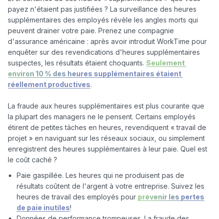
payez n'étaient pas justifiées ? La surveillance des heures 
supplémentaires des employés révèle les angles morts qui 
peuvent drainer votre paie. Prenez une compagnie 
d'assurance américaine : après avoir introduit WorkTime pour 
enquêter sur des revendications d'heures supplémentaires 
suspectes, les résultats étaient choquants. 
Seulement 
environ 10 % des heures supplémentaires étaient 
réellement productives
.

La fraude aux heures supplémentaires est plus courante que 
la plupart des managers ne le pensent. Certains employés 
étirent de petites tâches en heures, revendiquent « travail de 
projet » en naviguant sur les réseaux sociaux, ou simplement 
enregistrent des heures supplémentaires à leur paie. Quel est 
Paie gaspillée. Les heures qui ne produisent pas de
résultats coûtent de l'argent à votre entreprise. Suivez les
heures de travail des employés pour
prévenir les pertes
de paie inutiles
!
Données de performance trompeuses. La fraude des