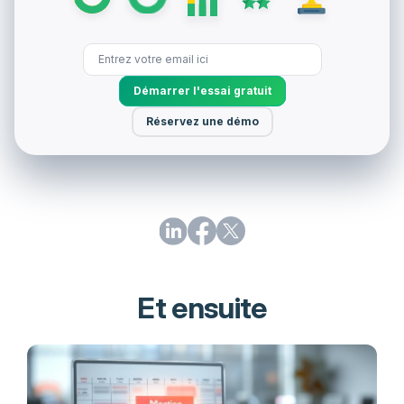
Démarrer l'essai gratuit
Réservez une démo
Et ensuite