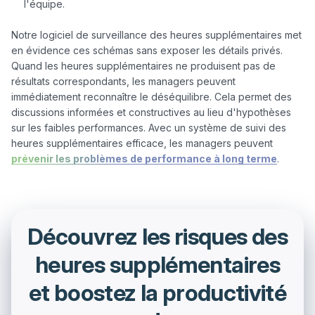
l'équipe.
Notre logiciel de surveillance des heures supplémentaires met 
en évidence ces schémas sans exposer les détails privés. 
Quand les heures supplémentaires ne produisent pas de 
résultats correspondants, les managers peuvent 
immédiatement reconnaître le déséquilibre. Cela permet des 
discussions informées et constructives au lieu d'hypothèses 
sur les faibles performances. Avec un système de suivi des 
heures supplémentaires efficace, les managers peuvent 
prévenir les problèmes de performance à long terme
Découvrez les risques des
heures supplémentaires
et boostez la productivité