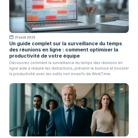
21 août 2025
Un guide complet sur la surveillance du temps
des réunions en ligne : comment optimiser la
productivité de votre équipe
Découvrez comment la surveillance du temps des réunions en
ligne aide à réduire les distractions, prévenir le burnout et booster
la productivité avec les outils non invasifs de WorkTime.