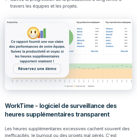
travers les équipes et les projets.
Ce rapport fournit une vue claire
des performances de votre équipe.
Suivez la productivité et voyez si
les heures supplémentaires
rapportent vraiment !
Réservez une démo
WorkTime - logiciel de surveillance des
heures supplémentaires transparent
Les heures supplémentaires excessives cachent souvent des 
inefficacités, le burnout ou des projets mal gérés. C'est 