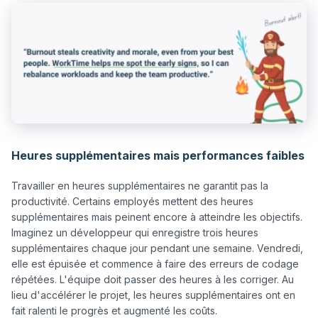
Heures supplémentaires mais performances faibles
Travailler en heures supplémentaires ne garantit pas la 
productivité. Certains employés mettent des heures 
supplémentaires mais peinent encore à atteindre les objectifs. 
Imaginez un développeur qui enregistre trois heures 
supplémentaires chaque jour pendant une semaine. Vendredi, 
elle est épuisée et commence à faire des erreurs de codage 
répétées. L'équipe doit passer des heures à les corriger. Au 
lieu d'accélérer le projet, les heures supplémentaires ont en 