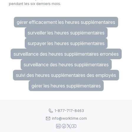
pendant les six derniers mois.
gérer efficacement les heures supplémentaires
surveiller les heures supplémentaires
surpayer les heures supplémentaires
surveillance des heures supplémentaires erronées
surveillance des heures supplémentaires
suivi des heures supplémentaires des employés
gérer les heures supplémentaires
1-877-717-8463
info@worktime.com