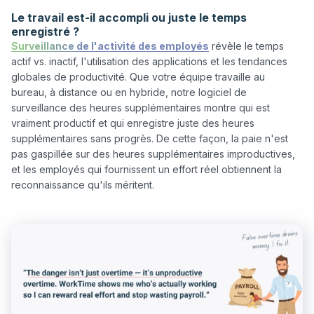
Le travail est-il accompli ou juste le temps
enregistré ?
Surveillance de l'activité des employés
 révèle le temps 
actif vs. inactif, l'utilisation des applications et les tendances 
globales de productivité. Que votre équipe travaille au 
bureau, à distance ou en hybride, notre logiciel de 
surveillance des heures supplémentaires montre qui est 
vraiment productif et qui enregistre juste des heures 
supplémentaires sans progrès. De cette façon, la paie n'est 
pas gaspillée sur des heures supplémentaires improductives, 
et les employés qui fournissent un effort réel obtiennent la 