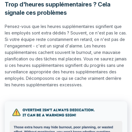
Trop d'heures supplémentaires ? Cela
signale ces problèmes
Pensez-vous que les heures supplémentaires signifient que 
les employés sont extra dédiés ? Souvent, ce n'est pas le cas. 
Si votre équipe reste constamment en retard, ce n'est pas de 
l'engagement - c'est un signal d'alarme. Les heures 
supplémentaires cachent souvent le burnout, une mauvaise 
planification ou des tâches mal placées. Vous ne saurez jamais 
si ces heures supplémentaires signifient du progrès sans une 
surveillance appropriée des heures supplémentaires des 
employés. Décomposons ce qui se cache vraiment derrière 