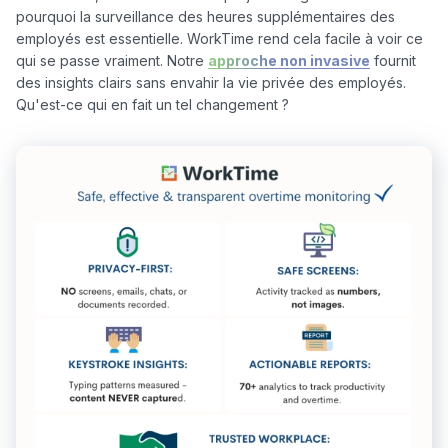
pourquoi la surveillance des heures supplémentaires des 
employés est essentielle. WorkTime rend cela facile à voir ce 
qui se passe vraiment. Notre 
approche non invasive
 fournit 
des insights clairs sans envahir la vie privée des employés. 