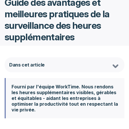
Guide des avantages et
meilleures pratiques de la
surveillance des heures
supplémentaires
Dans cet article
Fourni par l'équipe WorkTime. Nous rendons
les heures supplémentaires visibles, gérables
et équitables - aidant les entreprises à
optimiser la productivité tout en respectant la
vie privée.