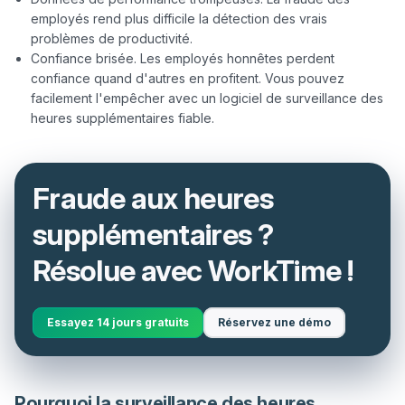
employés rend plus difficile la détection des vrais
problèmes de productivité.
Confiance brisée. Les employés honnêtes perdent
confiance quand d'autres en profitent. Vous pouvez
facilement l'empêcher avec un logiciel de surveillance des
heures supplémentaires fiable.
Fraude aux heures
supplémentaires ?
Résolue avec WorkTime !
Essayez 14 jours gratuits
Réservez une démo
Pourquoi la surveillance des heures