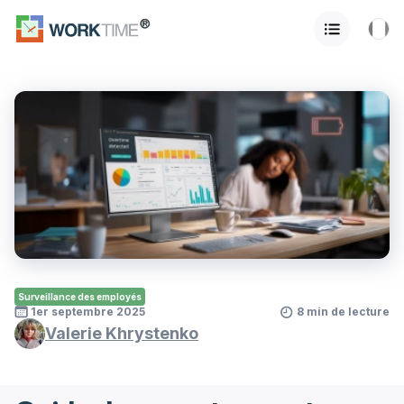
Surveillance des employés
1er septembre 2025
8 min de lecture
Valerie Khrystenko