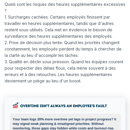
Quels sont les risques des heures supplémentaires excessives 
?

1. Surcharges cachées. Certains employés finissent par 
travailler en heures supplémentaires, tandis que d'autres 
restent sous-utilisés. Cela met en évidence le besoin de 
surveillance des heures supplémentaires des employés.

2. Prise de décision plus lente. Quand les priorités changent 
constamment, les employés perdent du temps à chercher de 
la clarté au lieu d'accomplir les tâches.

3. Qualité en déclin sous pression. Quand les équipes courent 
pour respecter des délais flous, cela mène souvent à des 
erreurs et à des retouches. Les heures supplémentaires 