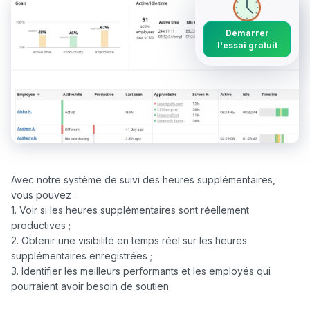
Démarrer
l'essai gratuit
Avec notre système de suivi des heures supplémentaires, 
vous pouvez :

1. Voir si les heures supplémentaires sont réellement 
productives ;

2. Obtenir une visibilité en temps réel sur les heures 
supplémentaires enregistrées ;

3. Identifier les meilleurs performants et les employés qui 
pourraient avoir besoin de soutien.
