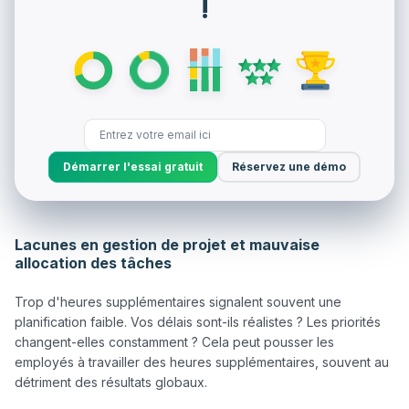
!
Démarrer l'essai gratuit
Réservez une démo
Lacunes en gestion de projet et mauvaise
allocation des tâches
Trop d'heures supplémentaires signalent souvent une 
planification faible. Vos délais sont-ils réalistes ? Les priorités 
changent-elles constamment ? Cela peut pousser les 
employés à travailler des heures supplémentaires, souvent au 
détriment des résultats globaux.
