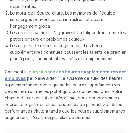
opportunités.
Le moral de l'équipe chute. Les membres de l'équipe
surchargés peuvent se sentir frustrés, affectant
l'engagement global.
Les erreurs cachées s'aggravent. La fatigue transforme les
petites erreurs en problèmes coûteux.
Les risques de rétention augmentent. Les heures
supplémentaires continues poussent les talents de premier
plan à partir, augmentant les coûts de remplacement.
Comment la 
surveillance des heures supplémentaires des 
employés
 peut-elle aider ? Le système de suivi des heures 
supplémentaires révèle quand les heures supplémentaires 
deviennent routinières plutôt qu'occasionnelles. C'est votre 
chance d'intervenir. Avec WorkTime, vous pouvez voir les 
heures enregistrées et les tendances de productivité. Si les 
performances chutent tandis que les heures supplémentaires 