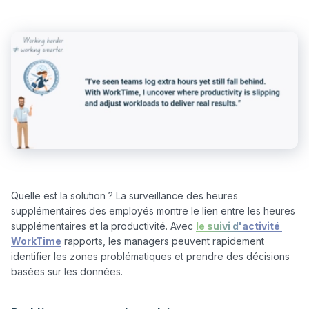
Quelle est la solution ? La surveillance des heures 
supplémentaires des employés montre le lien entre les heures 
supplémentaires et la productivité. Avec 
le suivi d'activité 
WorkTime
 rapports, les managers peuvent rapidement 
identifier les zones problématiques et prendre des décisions 
basées sur les données.
