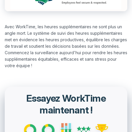
Avec WorkTime, les heures supplémentaires ne sont plus un 
angle mort. Le système de suivi des heures supplémentaires 
met en évidence les heures productives, équilibre les charges 
de travail et soutient les décisions basées sur les données. 
Commencez la surveillance aujourd'hui pour rendre les heures 
supplémentaires équitables, efficaces et sans stress pour 
Essayez WorkTime
maintenant !