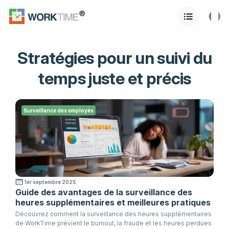
Stratégies pour un suivi du
temps juste et précis
Surveillance des employés
1er septembre 2025
Guide des avantages de la surveillance des
heures supplémentaires et meilleures pratiques
Découvrez comment la surveillance des heures supplémentaires
de WorkTime prévient le burnout, la fraude et les heures perdues