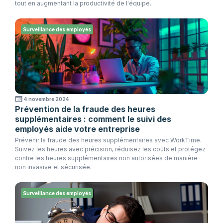
tout en augmentant la productivité de l'équipe.
Surveillance des employés
4 novembre 2024
Prévention de la fraude des heures
supplémentaires : comment le suivi des
employés aide votre entreprise
Prévenir la fraude des heures supplémentaires avec WorkTime.
Suivez les heures avec précision, réduisez les coûts et protégez
contre les heures supplémentaires non autorisées de manière
non invasive et sécurisée.
Surveillance des employés