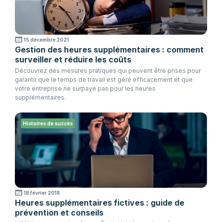
15 décembre 2021
Gestion des heures supplémentaires : comment
surveiller et réduire les coûts
Découvrez des mesures pratiques qui peuvent être prises pour
garantir que le temps de travail est géré efficacement et que
votre entreprise ne surpaye pas pour les heures
supplémentaires.
Histoires de succès
18 février 2018
Heures supplémentaires fictives : guide de
prévention et conseils