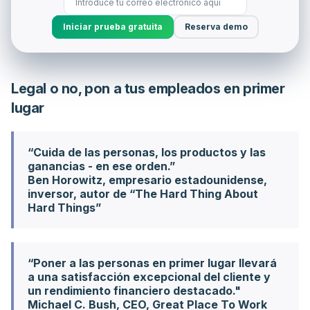
Iniciar prueba gratuita
Reserva demo
Legal o no, pon a tus empleados en primer
lugar
“Cuida de las personas, los productos y las
ganancias - en ese orden.”
Ben Horowitz, empresario estadounidense,
inversor, autor de “The Hard Thing About
Hard Things”
“Poner a las personas en primer lugar llevará
a una satisfacción excepcional del cliente y
un rendimiento financiero destacado."
Michael C. Bush, CEO, Great Place To Work