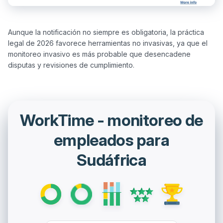
Aunque la notificación no siempre es obligatoria, la práctica 
legal de 2026 favorece herramientas no invasivas, ya que el 
monitoreo invasivo es más probable que desencadene 
WorkTime - monitoreo de
empleados para
Sudáfrica