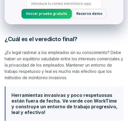
Iniciar prueba gratuita
Reserva demo
¿Cuál es el veredicto final?
¿Es legal rastrear a los empleados sin su conocimiento? Debe 
haber un equilibrio saludable entre los intereses comerciales y 
la privacidad de los empleados. Mantener un entorno de 
trabajo respetuoso y leal es mucho más efectivo que los 
Herramientas invasivas y poco respetuosas
están fuera de fecha. Ve verde con WorkTime
y construye un entorno de trabajo progresivo,
leal y efectivo!