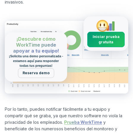
invasivos.

Iniciar prueba
¡Descubre cómo
gratuita
WorkTime puede
apoyar a tu equipo!
¡Solicita una demo personalizada -
estamos aquí para responder
todas tus preguntas!
Reserva demo
Por lo tanto, puedes notificar fácilmente a tu equipo y 
compartir qué se graba, ya que nuestro software no viola la 
privacidad de los empleados. 
Prueba WorkTime
 y 
benefíciate de los numerosos beneficios del monitoreo y 