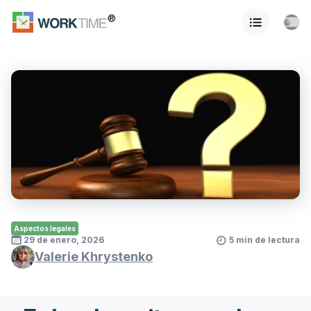
Aspectos legales
29 de enero, 2026
5 min de lectura
Valerie Khrystenko