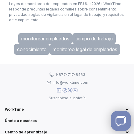
Leyes de monitoreo de empleados en EE.UU. (2026): WorkTime
responde preguntas legales comunes sobre consentimiento,
privacidad, reglas de vigilancia en el lugar de trabajo, y requisitos
de cumplimiento.
monitorear empleados
tiempo de trabajo
conocimiento
monitoreo legal de empleados
1-877-717-8463
info@worktime.com
Suscribirse al boletín
WorkTime
Únete a nosotros
Centro de aprendizaje