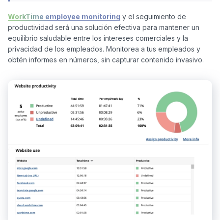
WorkTime employee monitoring
 y el seguimiento de 
productividad será una solución efectiva para mantener un 
equilibrio saludable entre los intereses comerciales y la 
privacidad de los empleados. Monitorea a tus empleados y 