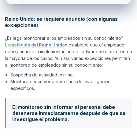
Reino Unido: se requiere anuncio (con algunas
excepciones)
¿Es legal monitorear a los empleados sin su conocimiento? 
Legislación del Reino Unido
n establece que el empleador 
debe anunciar la implementación de software de monitoreo en 
la mayoría de los casos. Aun así, varias excepciones permiten 
Sospecha de actividad criminal;
Monitoreo encubierto para fines de investigación
específicos.
El monitoreo sin informar al personal debe
detenerse inmediatamente después de que se
investigue el problema.