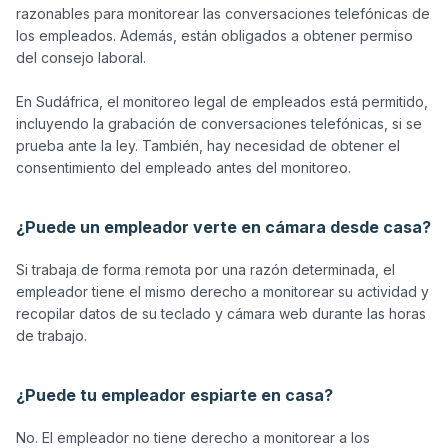
razonables para monitorear las conversaciones telefónicas de 
los empleados. Además, están obligados a obtener permiso 
del consejo laboral. 

En Sudáfrica, el monitoreo legal de empleados está permitido, 
incluyendo la grabación de conversaciones telefónicas, si se 
prueba ante la ley. También, hay necesidad de obtener el 
consentimiento del empleado antes del monitoreo.

¿Puede un empleador verte en cámara desde casa?
Si trabaja de forma remota por una razón determinada, el 
empleador tiene el mismo derecho a monitorear su actividad y 
recopilar datos de su teclado y cámara web durante las horas 
de trabajo.

¿Puede tu empleador espiarte en casa?
No. El empleador no tiene derecho a monitorear a los 