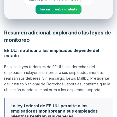
Iniciar prueba gratuita
Resumen adicional: explorando las leyes de
monitoreo
EE.UU.: notificar a los empleados depende del
estado
Bajo las leyes federales de EE.UU., los derechos del 
empleador incluyen monitorear a sus empleados mientras 
realizan sus deberes. Sin embargo, Lewis Maltby, Presidente 
del Instituto Nacional de Derechos Laborales, confirma que la 
La ley federal de EE.UU. permite a los
empleadores monitorear a sus empleados
mientras realizan sus deberes.