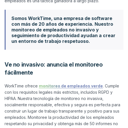
Somos WorkTime, una empresa de software
con más de 20 años de experiencia. Nuestro
monitoreo de empleados no invasivo y
seguimiento de productividad ayudan a crear
un entorno de trabajo respetuoso.
Ve no invasivo: anuncia el monitoreo
fácilmente
WorkTime ofrece 
monitoreo de empleados verde
. Cumple 
con los requisitos legales más estrictos, incluidos RGPD y 
HIPAA. Nuestra tecnología de monitoreo no invasiva, 
socialmente responsable, efectiva y segura es perfecta para 
construir un lugar de trabajo transparente y positivo para sus 
empleados. Monitoree la productividad de los empleados 
respetando su privacidad y obtenga más de 50 informes no 