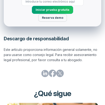
Iniciar prueba gratuita
Reserva demo
Descargo de responsabilidad
Este artículo proporciona información general solamente, no 
para usarse como consejo legal. Para recibir asesoramiento 
¿Qué sigue