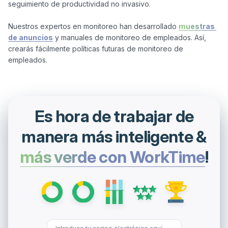
seguimiento de productividad no invasivo.

Nuestros expertos en monitoreo han desarrollado 
muestras 
de anuncios
 y manuales de monitoreo de empleados. Así, 
crearás fácilmente políticas futuras de monitoreo de 
Es hora de trabajar de
manera más inteligente &
más verde con WorkTime
!