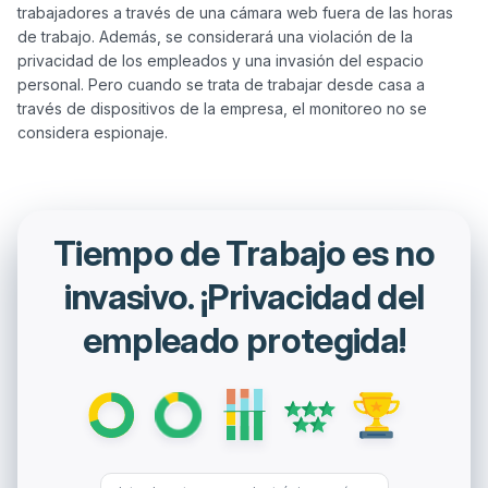
trabajadores a través de una cámara web fuera de las horas 
de trabajo. Además, se considerará una violación de la 
privacidad de los empleados y una invasión del espacio 
personal. Pero cuando se trata de trabajar desde casa a 
través de dispositivos de la empresa, el monitoreo no se 
Tiempo de Trabajo es no
invasivo. ¡Privacidad del
empleado protegida!