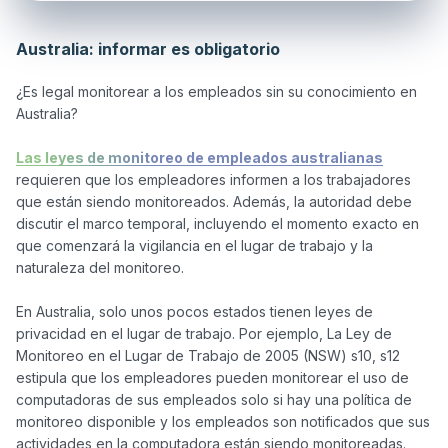
Australia: informar es obligatorio
¿Es legal monitorear a los empleados sin su conocimiento en 
Australia?

Las leyes de monitoreo de empleados australianas
requieren que los empleadores informen a los trabajadores 
que están siendo monitoreados. Además, la autoridad debe 
discutir el marco temporal, incluyendo el momento exacto en 
que comenzará la vigilancia en el lugar de trabajo y la 
naturaleza del monitoreo.

En Australia, solo unos pocos estados tienen leyes de 
privacidad en el lugar de trabajo. Por ejemplo, La Ley de 
Monitoreo en el Lugar de Trabajo de 2005 (NSW) s10, s12 
estipula que los empleadores pueden monitorear el uso de 
computadoras de sus empleados solo si hay una política de 
monitoreo disponible y los empleados son notificados que sus 
actividades en la computadora están siendo monitoreadas.
