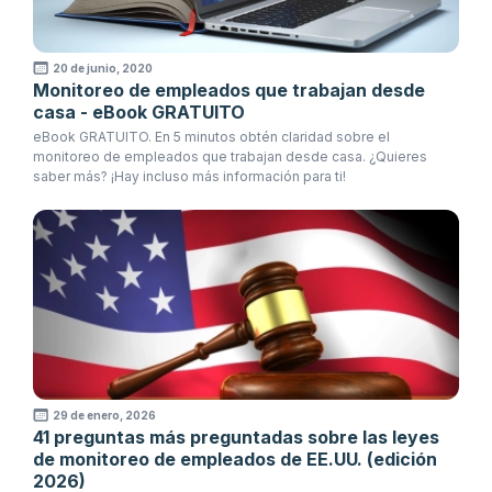
20 de junio, 2020
Monitoreo de empleados que trabajan desde
casa - eBook GRATUITO
eBook GRATUITO. En 5 minutos obtén claridad sobre el
monitoreo de empleados que trabajan desde casa. ¿Quieres
saber más? ¡Hay incluso más información para ti!
29 de enero, 2026
41 preguntas más preguntadas sobre las leyes
de monitoreo de empleados de EE.UU. (edición
2026)