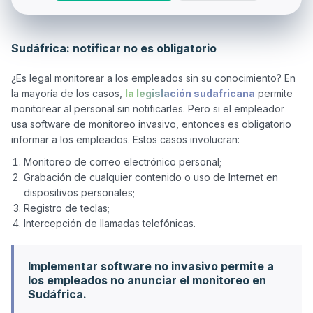
Sudáfrica: notificar no es obligatorio
¿Es legal monitorear a los empleados sin su conocimiento? En 
la mayoría de los casos, 
la legislación sudafricana
 permite 
monitorear al personal sin notificarles. Pero si el empleador 
usa software de monitoreo invasivo, entonces es obligatorio 
Monitoreo de correo electrónico personal;
Grabación de cualquier contenido o uso de Internet en
dispositivos personales;
Registro de teclas;
Intercepción de llamadas telefónicas.
Implementar software no invasivo permite a
los empleados no anunciar el monitoreo en
Sudáfrica.