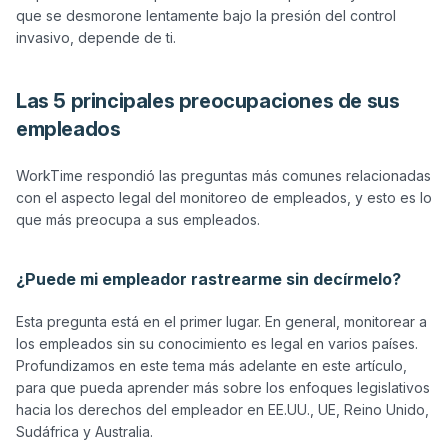
que se desmorone lentamente bajo la presión del control 
Las 5 principales preocupaciones de sus
empleados
WorkTime respondió las preguntas más comunes relacionadas 
con el aspecto legal del monitoreo de empleados, y esto es lo 
que más preocupa a sus empleados. 

¿Puede mi empleador rastrearme sin decírmelo?
Esta pregunta está en el primer lugar. En general, monitorear a 
los empleados sin su conocimiento es legal en varios países. 
Profundizamos en este tema más adelante en este artículo, 
para que pueda aprender más sobre los enfoques legislativos 
hacia los derechos del empleador en EE.UU., UE, Reino Unido, 
Sudáfrica y Australia.
