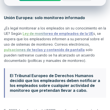
Unión Europea: solo monitoreo informado
¿Es legal monitorear a los empleados sin su conocimiento en la 
UE? Según 
Ley de monitoreo de empleados de la UE
s, se 
espera que los empleadores informen a su personal sobre el 
uso de sistemas de monitoreo. Correos electrónicos, 
pulsaciones de teclas y contenido de pantalla
 solo 
pueden rastrearse cuando se ha alcanzado un acuerdo 
El Tribunal Europeo de Derechos Humanos
decidió que los empleadores deben notificar a
los empleados sobre cualquier actividad de
monitoreo que pretendan llevar a cabo.