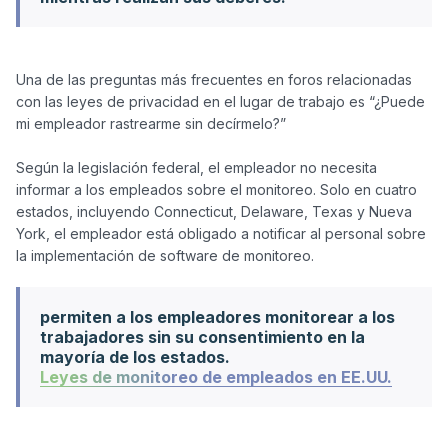
Una de las preguntas más frecuentes en foros relacionadas 
con las leyes de privacidad en el lugar de trabajo es “¿Puede 
mi empleador rastrearme sin decírmelo?”

Según la legislación federal, el empleador no necesita 
informar a los empleados sobre el monitoreo. Solo en cuatro 
estados, incluyendo Connecticut, Delaware, Texas y Nueva 
York, el empleador está obligado a notificar al personal sobre 
permiten a los empleadores monitorear a los
trabajadores sin su consentimiento en la
mayoría de los estados.
Leyes de monitoreo de empleados en EE.UU.