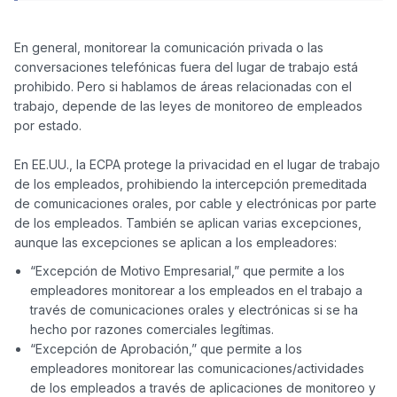
En general, monitorear la comunicación privada o las 
conversaciones telefónicas fuera del lugar de trabajo está 
prohibido. Pero si hablamos de áreas relacionadas con el 
trabajo, depende de las leyes de monitoreo de empleados 
por estado.

En EE.UU., la ECPA protege la privacidad en el lugar de trabajo 
de los empleados, prohibiendo la intercepción premeditada 
de comunicaciones orales, por cable y electrónicas por parte 
de los empleados. También se aplican varias excepciones, 
“Excepción de Motivo Empresarial,” que permite a los
empleadores monitorear a los empleados en el trabajo a
través de comunicaciones orales y electrónicas si se ha
hecho por razones comerciales legítimas.
“Excepción de Aprobación,” que permite a los
empleadores monitorear las comunicaciones/actividades
de los empleados a través de aplicaciones de monitoreo y