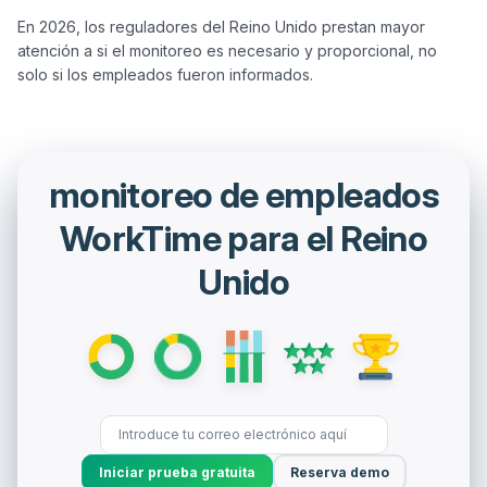
En 2026, los reguladores del Reino Unido prestan mayor 
atención a si el monitoreo es necesario y proporcional, no 
monitoreo de empleados
WorkTime para el Reino
Unido
Iniciar prueba gratuita
Reserva demo