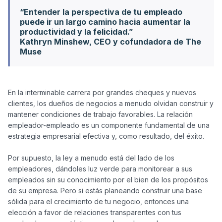
“Entender la perspectiva de tu empleado
puede ir un largo camino hacia aumentar la
productividad y la felicidad.”
Kathryn Minshew, CEO y cofundadora de The
Muse
En la interminable carrera por grandes cheques y nuevos 
clientes, los dueños de negocios a menudo olvidan construir y 
mantener condiciones de trabajo favorables. La relación 
empleador-empleado es un componente fundamental de una 
estrategia empresarial efectiva y, como resultado, del éxito. 

Por supuesto, la ley a menudo está del lado de los 
empleadores, dándoles luz verde para monitorear a sus 
empleados sin su conocimiento por el bien de los propósitos 
de su empresa. Pero si estás planeando construir una base 
sólida para el crecimiento de tu negocio, entonces una 
elección a favor de relaciones transparentes con tus 