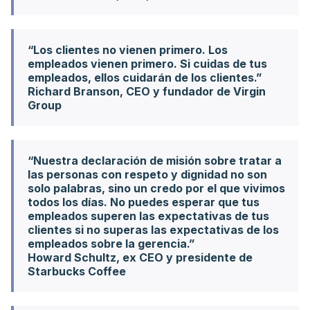
“Los clientes no vienen primero. Los
empleados vienen primero. Si cuidas de tus
empleados, ellos cuidarán de los clientes.”
Richard Branson, CEO y fundador de Virgin
Group
“Nuestra declaración de misión sobre tratar a
las personas con respeto y dignidad no son
solo palabras, sino un credo por el que vivimos
todos los días. No puedes esperar que tus
empleados superen las expectativas de tus
clientes si no superas las expectativas de los
empleados sobre la gerencia.”
Howard Schultz, ex CEO y presidente de
Starbucks Coffee