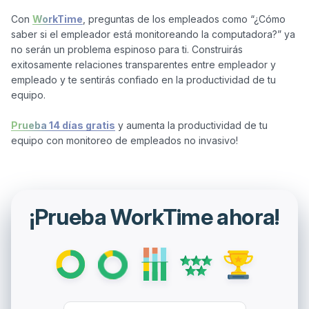
Con 
WorkTime
, preguntas de los empleados como “¿Cómo 
saber si el empleador está monitoreando la computadora?” ya 
no serán un problema espinoso para ti. Construirás 
exitosamente relaciones transparentes entre empleador y 
empleado y te sentirás confiado en la productividad de tu 
equipo.

Prueba 14 días gratis
 y aumenta la productividad de tu 
¡Prueba WorkTime ahora!