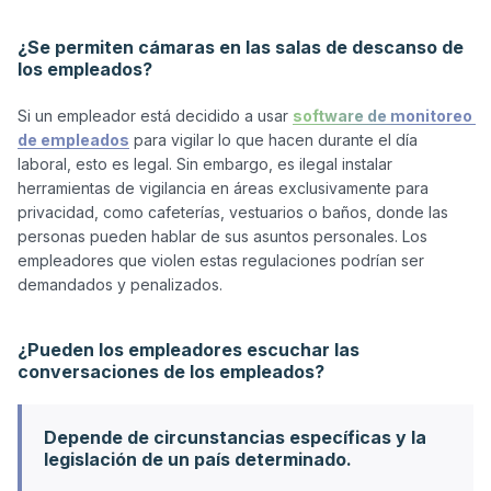
¿Se permiten cámaras en las salas de descanso de
los empleados?
Si un empleador está decidido a usar 
software de monitoreo 
de empleados
 para vigilar lo que hacen durante el día 
laboral, esto es legal. Sin embargo, es ilegal instalar 
herramientas de vigilancia en áreas exclusivamente para 
privacidad, como cafeterías, vestuarios o baños, donde las 
personas pueden hablar de sus asuntos personales. Los 
empleadores que violen estas regulaciones podrían ser 
demandados y penalizados.

¿Pueden los empleadores escuchar las
conversaciones de los empleados?
Depende de circunstancias específicas y la
legislación de un país determinado.