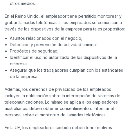
otros medios.
En el Reino Unido, el empleador tiene permitido monitorear y 
grabar llamadas telefónicas si los empleados se comunican a 
Asuntos relacionados con el negocio;
Detección y prevención de actividad criminal;
Propósitos de seguridad;
Identificar el uso no autorizado de los dispositivos de la
empresa;
Asegurar que los trabajadores cumplan con los estándares
de la empresa.
Además, los derechos de privacidad de los empleados 
incluyen la notificación sobre la intercepción de sistemas de 
telecomunicaciones. Lo mismo se aplica a los empleadores 
australianos: deben obtener consentimiento o informar al 
personal sobre el monitoreo de llamadas telefónicas.

En la UE, los empleadores también deben tener motivos 