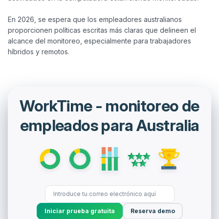
En 2026, se espera que los empleadores australianos 
proporcionen políticas escritas más claras que delineen el 
alcance del monitoreo, especialmente para trabajadores 
WorkTime - monitoreo de
empleados para Australia
Iniciar prueba gratuita
Reserva demo