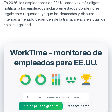
En 2026, los empleadores de EE.UU. cada vez más eligen 
notificar a los empleados incluso en estados donde no es 
legalmente requerido, ya que las demandas y disputas 
internas a menudo dependen de la transparencia en lugar de 
WorkTime - monitoreo de
empleados para EE.UU.
Iniciar prueba gratuita
Reserva demo