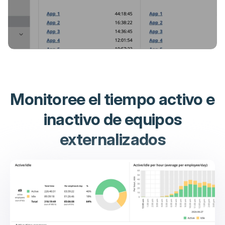
Monitoree el tiempo activo e
inactivo de equipos
externalizados