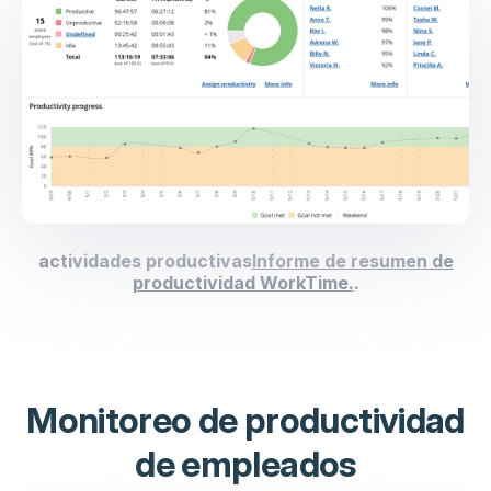
actividades productivas
Informe de resumen de
productividad WorkTime.
.
Monitoreo de productividad
de empleados