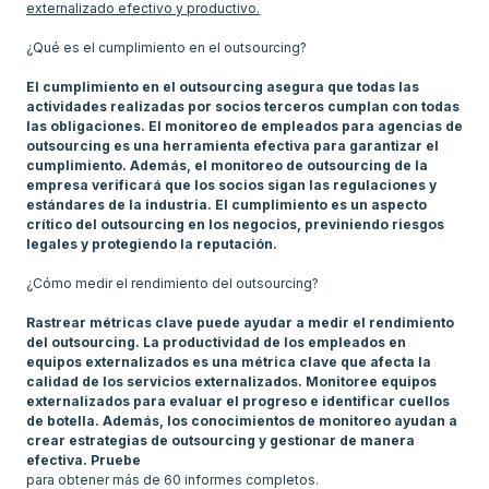
externalizado efectivo y productivo.
¿Qué es el cumplimiento en el outsourcing?
El cumplimiento en el outsourcing asegura que todas las
actividades realizadas por socios terceros cumplan con todas
las obligaciones. El monitoreo de empleados para agencias de
outsourcing es una herramienta efectiva para garantizar el
cumplimiento. Además, el monitoreo de outsourcing de la
empresa verificará que los socios sigan las regulaciones y
estándares de la industria. El cumplimiento es un aspecto
crítico del outsourcing en los negocios, previniendo riesgos
legales y protegiendo la reputación.
¿Cómo medir el rendimiento del outsourcing?
Rastrear métricas clave puede ayudar a medir el rendimiento
del outsourcing. La productividad de los empleados en
equipos externalizados es una métrica clave que afecta la
calidad de los servicios externalizados. Monitoree equipos
externalizados para evaluar el progreso e identificar cuellos
de botella. Además, los conocimientos de monitoreo ayudan a
crear estrategias de outsourcing y gestionar de manera
efectiva. Pruebe
para obtener más de 60 informes completos.