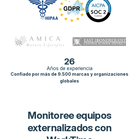
26
Años de experiencia
Confiado por más de 9.500 marcas y organizaciones
globales
Monitoree equipos
externalizados con