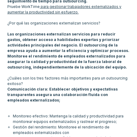
seguimiento de tiempo para outsourcing.
Pruebe WorkTime
para gestionar trabajadores externalizados y
aumentar la productividad sin esfuerzo.
¿Por qué las organizaciones externalizan servicios?
Las organizaciones externalizan servicios para reducir
gastos, obtener acceso a habilidades expertas y priorizar
actividades principales del negocio. El outsourcing de la
empresa ayuda a aumentar la eficiencia y optimizar procesos.
Monitoree el rendimiento de empleados externalizados para
asegurar la calidad y productividad de la fuerza laboral de
outsourcing, independientemente de la ubicación del equipo.
¿Cuáles son los tres factores más importantes para un outsourcing
exitoso?
Comunicación clara: Establecer objetivos y expectativas
transparentes asegura una colaboración fluida con
empleados externalizados;
Monitoreo efectivo: Mantenga la calidad y productividad para
monitorear equipos externalizados y rastrear el progreso;
Gestión del rendimiento: Monitoree el rendimiento de
empleados externalizados con