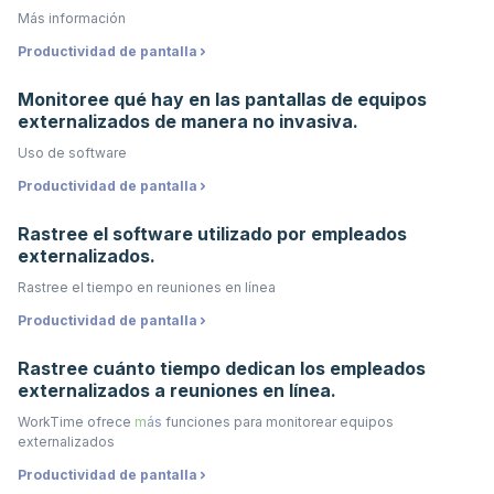
Más información
Productividad de pantalla
Monitoree qué hay en las pantallas de equipos
externalizados de manera no invasiva.
Uso de software
Productividad de pantalla
Rastree el software utilizado por empleados
externalizados.
Rastree el tiempo en reuniones en línea
Productividad de pantalla
Rastree cuánto tiempo dedican los empleados
externalizados a reuniones en línea.
WorkTime ofrece
más
funciones para monitorear equipos
externalizados
Productividad de pantalla