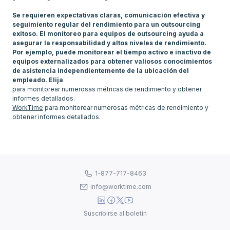
Se requieren expectativas claras, comunicación efectiva y
seguimiento regular del rendimiento para un outsourcing
exitoso. El monitoreo para equipos de outsourcing ayuda a
asegurar la responsabilidad y altos niveles de rendimiento.
Por ejemplo, puede monitorear el tiempo activo e inactivo de
equipos externalizados para obtener valiosos conocimientos
de asistencia independientemente de la ubicación del
empleado. Elija
para monitorear numerosas métricas de rendimiento y obtener
WorkTime
para monitorear numerosas métricas de rendimiento y
1-877-717-8463
info@worktime.com
Suscribirse al boletín