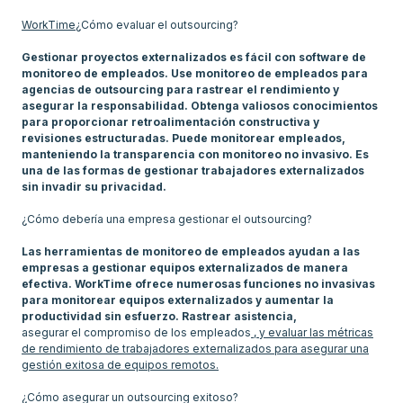
WorkTime
¿Cómo evaluar el outsourcing?
Gestionar proyectos externalizados es fácil con software de
monitoreo de empleados. Use monitoreo de empleados para
agencias de outsourcing para rastrear el rendimiento y
asegurar la responsabilidad. Obtenga valiosos conocimientos
para proporcionar retroalimentación constructiva y
revisiones estructuradas. Puede monitorear empleados,
manteniendo la transparencia con monitoreo no invasivo. Es
una de las formas de gestionar trabajadores externalizados
sin invadir su privacidad.
¿Cómo debería una empresa gestionar el outsourcing?
Las herramientas de monitoreo de empleados ayudan a las
empresas a gestionar equipos externalizados de manera
efectiva. WorkTime ofrece numerosas funciones no invasivas
para monitorear equipos externalizados y aumentar la
productividad sin esfuerzo. Rastrear asistencia,
asegurar el compromiso de los empleados
, y evaluar las métricas
de rendimiento de trabajadores externalizados para asegurar una
gestión exitosa de equipos remotos.
¿Cómo asegurar un outsourcing exitoso?