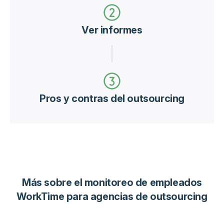
Ver informes
Pros y contras del outsourcing
Más sobre el monitoreo de empleados
WorkTime para agencias de outsourcing