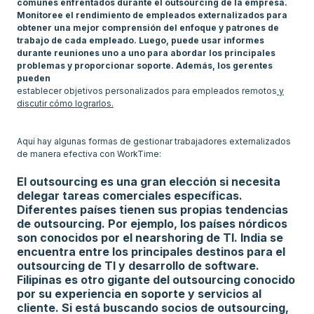
comunes enfrentados durante el outsourcing de la empresa.
Monitoree el rendimiento de empleados externalizados para
obtener una mejor comprensión del enfoque y patrones de
trabajo de cada empleado. Luego, puede usar informes
durante reuniones uno a uno para abordar los principales
problemas y proporcionar soporte. Además, los gerentes
pueden
establecer objetivos personalizados para empleados remotos
y
discutir cómo lograrlos.
Aquí hay algunas formas de gestionar trabajadores externalizados
El outsourcing es una gran elección si necesita
delegar tareas comerciales específicas.
Diferentes países tienen sus propias tendencias
de outsourcing. Por ejemplo, los países nórdicos
son conocidos por el nearshoring de TI. India se
encuentra entre los principales destinos para el
outsourcing de TI y desarrollo de software.
Filipinas es otro gigante del outsourcing conocido
por su experiencia en soporte y servicios al
cliente. Si está buscando socios de outsourcing,