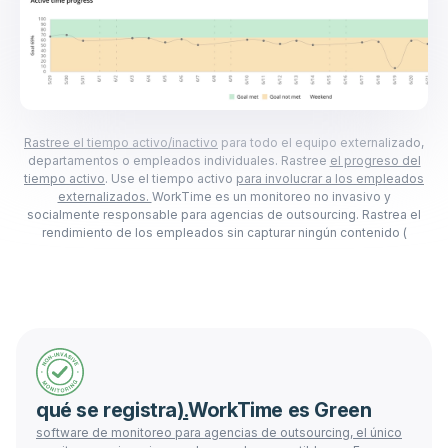
Rastree el tiempo activo/inactivo
para todo el equipo externalizado,
departamentos o empleados individuales. Rastree
el progreso del
tiempo activo
. Use el tiempo activo
para involucrar a los empleados
externalizados.
WorkTime es un monitoreo no invasivo y
socialmente responsable para agencias de outsourcing. Rastrea el
rendimiento de los empleados sin capturar ningún contenido (
qué se registra
).
WorkTime es Green
software de monitoreo para agencias de outsourcing, el único