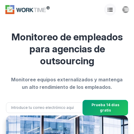
Monitoreo de empleados
para agencias de
outsourcing
Monitoree equipos externalizados y mantenga
un alto rendimiento de los empleados.
Prueba 14 días
gratis