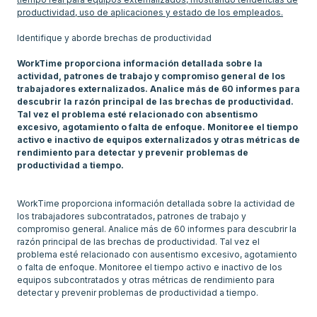
productividad, uso de aplicaciones y estado de los empleados.
Identifique y aborde brechas de productividad
WorkTime proporciona información detallada sobre la
actividad, patrones de trabajo y compromiso general de los
trabajadores externalizados. Analice más de 60 informes para
descubrir la razón principal de las brechas de productividad.
Tal vez el problema esté relacionado con absentismo
excesivo, agotamiento o falta de enfoque. Monitoree el tiempo
activo e inactivo de equipos externalizados y otras métricas de
rendimiento para detectar y prevenir problemas de
productividad a tiempo.
WorkTime proporciona información detallada sobre la actividad de
los trabajadores subcontratados, patrones de trabajo y
compromiso general. Analice más de 60 informes para descubrir la
razón principal de las brechas de productividad. Tal vez el
problema esté relacionado con ausentismo excesivo, agotamiento
o falta de enfoque. Monitoree el tiempo activo e inactivo de los
equipos subcontratados y otras métricas de rendimiento para
detectar y prevenir problemas de productividad a tiempo.