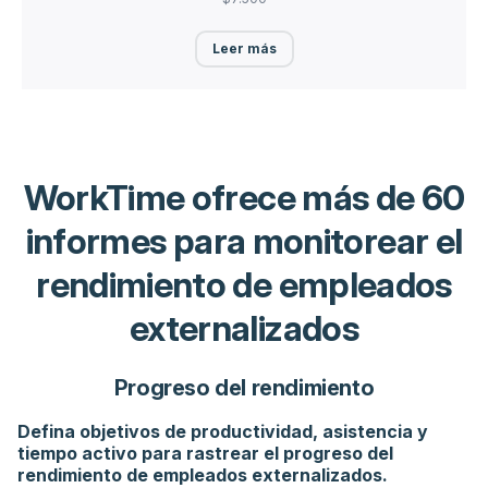
Leer más
WorkTime ofrece más de 60
informes para monitorear el
rendimiento de empleados
externalizados
Progreso del rendimiento
Defina objetivos de productividad, asistencia y
tiempo activo para rastrear el progreso del
rendimiento de empleados externalizados.