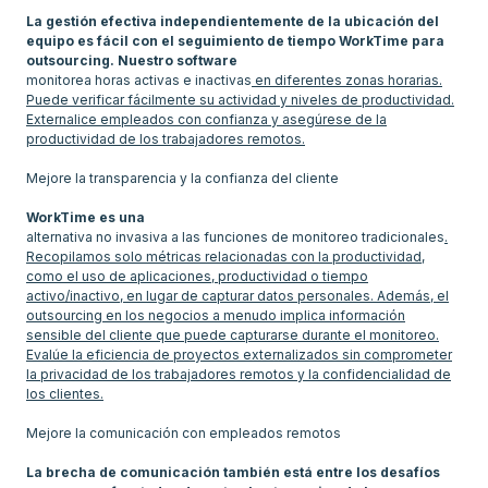
La gestión efectiva independientemente de la ubicación del
equipo es fácil con el seguimiento de tiempo WorkTime para
outsourcing. Nuestro software
monitorea horas activas e inactivas
en diferentes zonas horarias.
Puede verificar fácilmente su actividad y niveles de productividad.
Externalice empleados con confianza y asegúrese de la
productividad de los trabajadores remotos.
Mejore la transparencia y la confianza del cliente
WorkTime es una
alternativa no invasiva a las funciones de monitoreo tradicionales
.
Recopilamos solo métricas relacionadas con la productividad,
como el uso de aplicaciones, productividad o tiempo
activo/inactivo, en lugar de capturar datos personales. Además, el
outsourcing en los negocios a menudo implica información
sensible del cliente que puede capturarse durante el monitoreo.
Evalúe la eficiencia de proyectos externalizados sin comprometer
la privacidad de los trabajadores remotos y la confidencialidad de
los clientes.
Mejore la comunicación con empleados remotos
La brecha de comunicación también está entre los desafíos