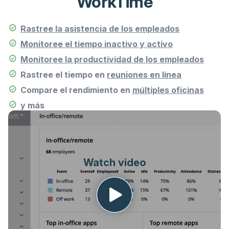
WorkTime
Rastree la asistencia de los empleados
Monitoree el tiempo inactivo y activo
Monitoree la productividad de los empleados
Rastree el tiempo en
reuniones en línea
Compare el rendimiento en
múltiples oficinas
y más