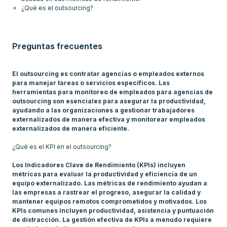
¿Qué es el outsourcing?
Preguntas frecuentes
El outsourcing es contratar agencias o empleados externos
para manejar tareas o servicios específicos. Las
herramientas para monitoreo de empleados para agencias de
outsourcing son esenciales para asegurar la productividad,
ayudando a las organizaciones a gestionar trabajadores
externalizados de manera efectiva y monitorear empleados
externalizados de manera eficiente.
¿Qué es el KPI en el outsourcing?
Los Indicadores Clave de Rendimiento (KPIs) incluyen
métricas para evaluar la productividad y eficiencia de un
equipo externalizado. Las métricas de rendimiento ayudan a
las empresas a rastrear el progreso, asegurar la calidad y
mantener equipos remotos comprometidos y motivados. Los
KPIs comunes incluyen productividad, asistencia y puntuación
de distracción. La gestión efectiva de KPIs a menudo requiere