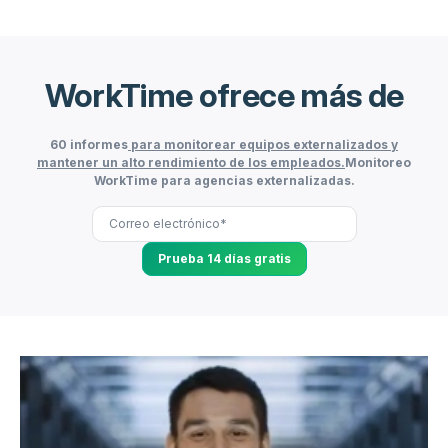
WorkTime ofrece más de
60 informes
para monitorear equipos externalizados y
mantener un alto rendimiento de los empleados.
Monitoreo
WorkTime para agencias externalizadas.
Prueba 14 días gratis