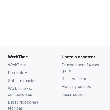
WorkTime
Únete a nosotros
WorkTime
Prueba ahora 14 días
gratis
Producto
Reserva demo
Solicitar función
Planes y precios
WorkTime vs.
competidores
Iniciar sesión
Especificaciones
técnicas