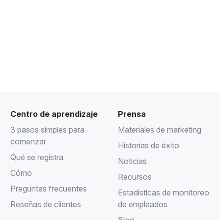
Centro de aprendizaje
Prensa
3 pasos simples para
Materiales de marketing
comenzar
Historias de éxito
Qué se registra
Noticias
Cómo
Recursos
Preguntas frecuentes
Estadísticas de monitoreo
Reseñas de clientes
de empleados