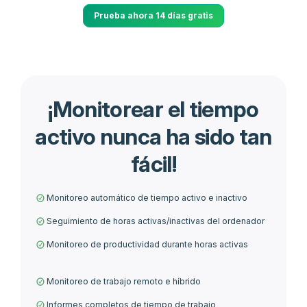
Prueba ahora 14 días gratis
¡Monitorear el tiempo
activo nunca ha sido tan
fácil!
Monitoreo automático de tiempo activo e inactivo
Seguimiento de horas activas/inactivas del ordenador
Monitoreo de productividad durante horas activas
Monitoreo de trabajo remoto e híbrido
Informes completos de tiempo de trabajo