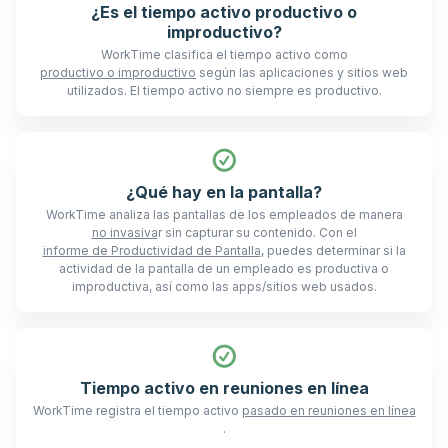
¿Es el tiempo activo productivo o
improductivo?
WorkTime clasifica el tiempo activo como
productivo o improductivo
según las aplicaciones y sitios web
utilizados. El tiempo activo no siempre es productivo.
¿Qué hay en la pantalla?
WorkTime analiza las pantallas de los empleados de manera
no invasiva
r sin capturar su contenido. Con el
informe de Productividad de Pantalla
, puedes determinar si la
actividad de la pantalla de un empleado es productiva o
improductiva, así como las apps/sitios web usados.
Tiempo activo en reuniones en línea
WorkTime registra el tiempo activo
pasado en reuniones en línea
.