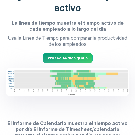
activo
La línea de tiempo muestra el tiempo activo de
cada empleado a lo largo del día
Usa la Línea de Tiempo para comparar la productividad
de los empleados
Prueba 14 días gratis
El informe de Calendario muestra el tiempo activo
por día El informe de Timesheet/calendario