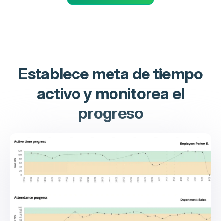
Establece meta de tiempo
activo y monitorea el
progreso