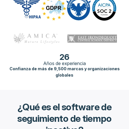
26
Años de experiencia
Confianza de más de 9,500 marcas y organizaciones
globales
¿Qué es el software de
seguimiento de tiempo