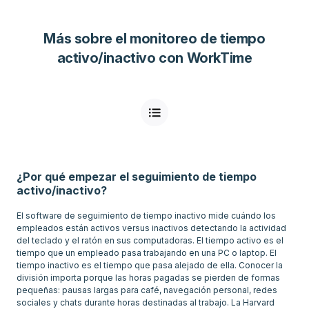
Más sobre el monitoreo de tiempo
activo/inactivo con WorkTime
¿Por qué empezar el seguimiento de tiempo
activo/inactivo?
El software de seguimiento de tiempo inactivo mide cuándo los
empleados están activos versus inactivos detectando la actividad
del teclado y el ratón en sus computadoras. El tiempo activo es el
tiempo que un empleado pasa trabajando en una PC o laptop. El
tiempo inactivo es el tiempo que pasa alejado de ella. Conocer la
división importa porque las horas pagadas se pierden de formas
pequeñas: pausas largas para café, navegación personal, redes
sociales y chats durante horas destinadas al trabajo. La Harvard