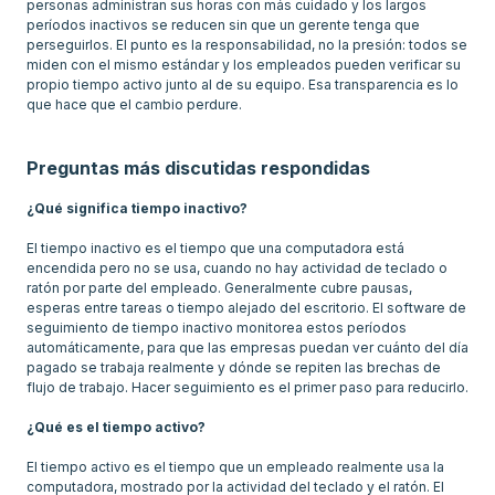
personas administran sus horas con más cuidado y los largos
períodos inactivos se reducen sin que un gerente tenga que
perseguirlos. El punto es la responsabilidad, no la presión: todos se
miden con el mismo estándar y los empleados pueden verificar su
propio tiempo activo junto al de su equipo. Esa transparencia es lo
que hace que el cambio perdure.
Preguntas más discutidas respondidas
¿Qué significa tiempo inactivo?
El tiempo inactivo es el tiempo que una computadora está
encendida pero no se usa, cuando no hay actividad de teclado o
ratón por parte del empleado. Generalmente cubre pausas,
esperas entre tareas o tiempo alejado del escritorio. El software de
seguimiento de tiempo inactivo monitorea estos períodos
automáticamente, para que las empresas puedan ver cuánto del día
pagado se trabaja realmente y dónde se repiten las brechas de
flujo de trabajo. Hacer seguimiento es el primer paso para reducirlo.
¿Qué es el tiempo activo?
El tiempo activo es el tiempo que un empleado realmente usa la
computadora, mostrado por la actividad del teclado y el ratón. El