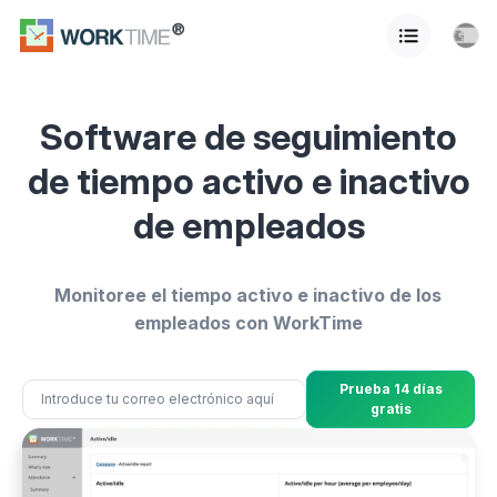
Software de seguimiento
de tiempo activo e inactivo
de empleados
Monitoree el tiempo activo e inactivo de los
empleados con WorkTime
Prueba 14 días
gratis