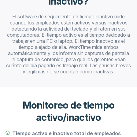
inactivo?
El software de seguimiento de tiempo inactivo mide
cuándo los empleados están activos versus inactivos
detectando la actividad del teclado y el ratón en sus
computadoras. El tiempo activo es el tiempo dedicado a
trabajar en una PC o laptop. El tiempo inactivo es el
tiempo alejado de ella. WorkTime mide ambos
automáticamente y los informa sin capturas de pantalla
ni captura de contenido, para que los gerentes vean
cuánto del día pagado es trabajo real. Las pausas breves
y legítimas no se cuentan como inactivas.
Monitoreo de tiempo
activo/inactivo
Tiempo activo e inactivo total de empleados