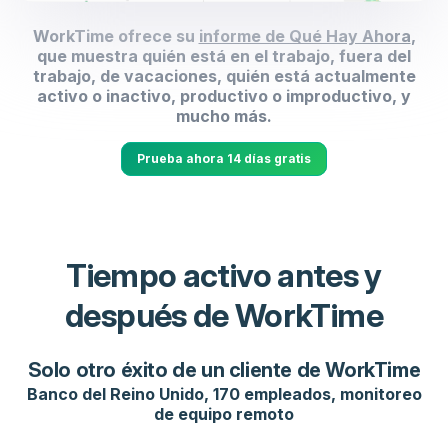
WorkTime ofrece su
informe de Qué Hay Ahora
,
que muestra quién está en el trabajo, fuera del
trabajo, de vacaciones, quién está actualmente
activo o inactivo, productivo o improductivo, y
mucho más.
Prueba ahora 14 días gratis
Tiempo activo antes y
después de WorkTime
Solo otro éxito de un cliente de WorkTime
Banco del Reino Unido, 170 empleados, monitoreo
de equipo remoto