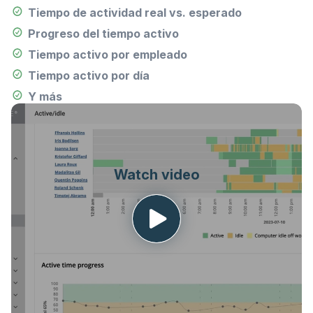
Tiempo de actividad real vs. esperado
Progreso del tiempo activo
Tiempo activo por empleado
Tiempo activo por día
Y más