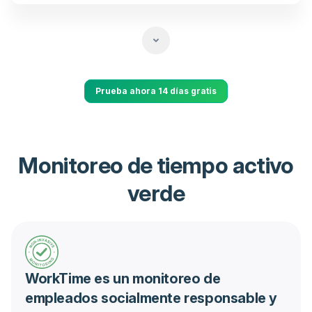
Prueba ahora 14 días gratis
Monitoreo de tiempo activo
verde
WorkTime es un monitoreo de
empleados socialmente responsable y