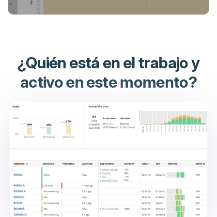
¿Quién está en el trabajo y
activo en este momento?