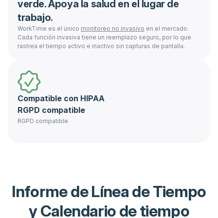
verde. Apoya la salud en el lugar de
trabajo.
WorkTime es el único
monitoreo no invasivo
en el mercado.
Cada función invasiva tiene un reemplazo seguro, por lo que
rastrea el tiempo activo e inactivo sin capturas de pantalla.
Compatible con HIPAA
RGPD compatible
RGPD compatible
Informe de Línea de Tiempo
y Calendario de tiempo