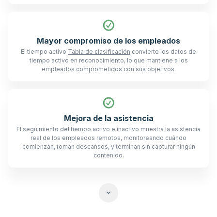
Mayor compromiso de los empleados
El tiempo activo
Tabla de clasificación
convierte los datos de
tiempo activo en reconocimiento, lo que mantiene a los
empleados comprometidos con sus objetivos.
Mejora de la asistencia
El seguimiento del tiempo activo e inactivo muestra la asistencia
real de los empleados remotos, monitoreando cuándo
comienzan, toman descansos, y terminan sin capturar ningún
contenido.