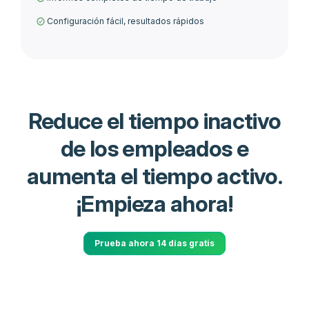
Configuración fácil, resultados rápidos
Reduce el tiempo inactivo
de los empleados e
aumenta el tiempo activo.
¡Empieza ahora!
Prueba ahora 14 días gratis