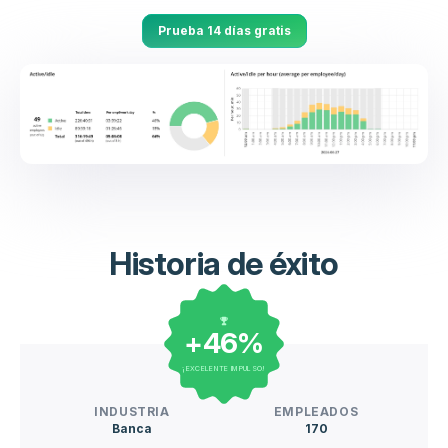
Prueba 14 días gratis
Historia de éxito
+46%
¡EXCELENTE IMPULSO!
INDUSTRIA
EMPLEADOS
Banca
170