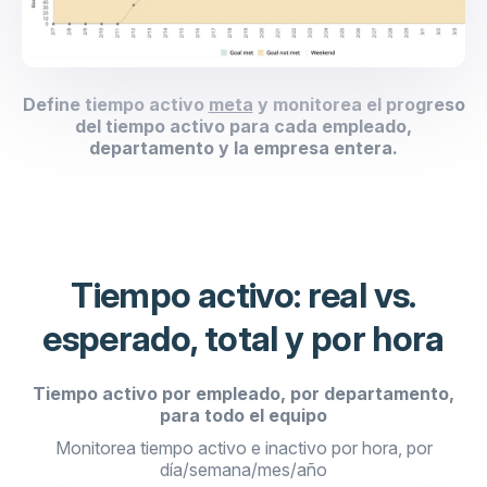
Define tiempo activo
meta
y monitorea el progreso
del tiempo activo para cada empleado,
departamento y la empresa entera.
Tiempo activo: real vs.
esperado, total y por hora
Tiempo activo por empleado, por departamento,
para todo el equipo
Monitorea tiempo activo e inactivo por hora, por
día/semana/mes/año