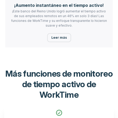
¡Aumento instantáneo en el tiempo activo!
¡Este banco del Reino Unido logró aumentar el tiempo activo
de sus empleados remotos en un 46% en solo 3 días! Las
funciones de WorkTime y su enfoque transparente lo hicieron
suave y efectivo.
Leer más
Más funciones de monitoreo
de tiempo activo de
WorkTime