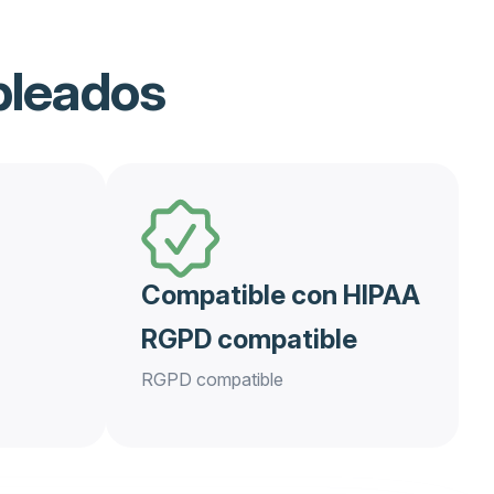
pleados
Compatible con HIPAA
RGPD compatible
RGPD compatible