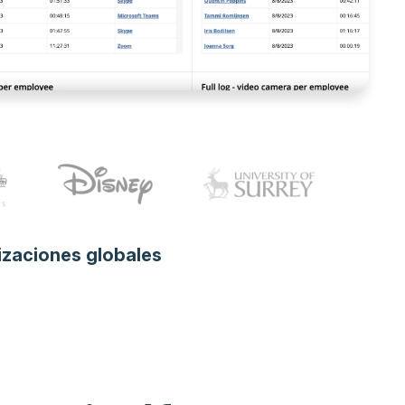
izaciones globales