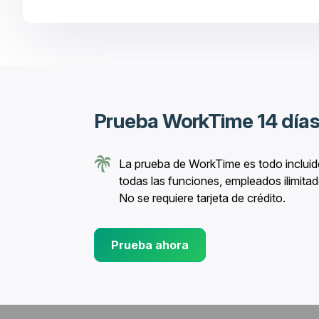
Prueba WorkTime 14 días 
La prueba de WorkTime es todo incluid
todas las funciones, empleados ilimitad
No se requiere tarjeta de crédito.
Prueba ahora