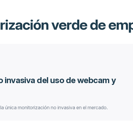
rización verde de em
o invasiva del uso de webcam y
la única monitorización no invasiva en el mercado.