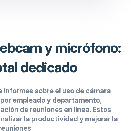
ebcam y micrófono:
otal dedicado
 informes sobre el uso de cámara
 por empleado y departamento,
ación de reuniones en línea. Estos
alizar la productividad y mejorar la
 reuniones.