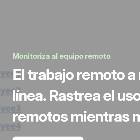
Monitoriza al equipo remoto
El trabajo remoto 
línea. Rastrea el u
remotos mientras m