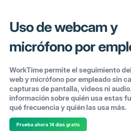
Uso de webcam y
micrófono por emp
WorkTime permite el seguimiento de
web y micrófono por empleado sin c
capturas de pantalla, videos ni audio
información sobre quién usa estas f
qué frecuencia y quién las usa más.
Prueba ahora 14 días gratis