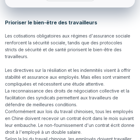
Prioriser le bien-être des travailleurs
Les cotisations obligatoires aux régimes d'assurance sociale 
renforcent la sécurité sociale, tandis que des protocoles 
stricts de sécurité et de santé priorisent le bien-être des 
travailleurs.

Les directives sur la résiliation et les indemnités visent à offrir 
stabilité et assurance aux employés. Mais elles sont vraiment 
compliquées et nécessitent une étude attentive.

La reconnaissance des droits de négociation collective et la 
facilitation des syndicats permettent aux travailleurs de 
défendre de meilleures conditions.

Conformément aux lois du travail chinoises, tous les employés 
en Chine doivent recevoir un contrat écrit dans le mois suivant 
leur embauche. Le non-fournissement d'un contrat écrit donne 
droit à l'employé à un double salaire.

Selon la loi du travail chinoise, les employés doivent travailler 