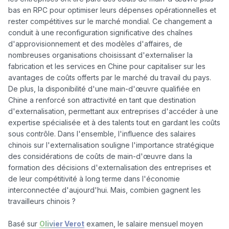
bas en RPC pour optimiser leurs dépenses opérationnelles et 
rester compétitives sur le marché mondial. Ce changement a 
conduit à une reconfiguration significative des chaînes 
d'approvisionnement et des modèles d'affaires, de 
nombreuses organisations choisissant d'externaliser la 
fabrication et les services en Chine pour capitaliser sur les 
avantages de coûts offerts par le marché du travail du pays. 
De plus, la disponibilité d'une main-d'œuvre qualifiée en 
Chine a renforcé son attractivité en tant que destination 
d'externalisation, permettant aux entreprises d'accéder à une 
expertise spécialisée et à des talents tout en gardant les coûts 
sous contrôle. Dans l'ensemble, l'influence des salaires 
chinois sur l'externalisation souligne l'importance stratégique 
des considérations de coûts de main-d'œuvre dans la 
formation des décisions d'externalisation des entreprises et 
de leur compétitivité à long terme dans l'économie 
interconnectée d'aujourd'hui. Mais, combien gagnent les 
travailleurs chinois ?

Basé sur 
Olivier Verot
 examen, le salaire mensuel moyen 