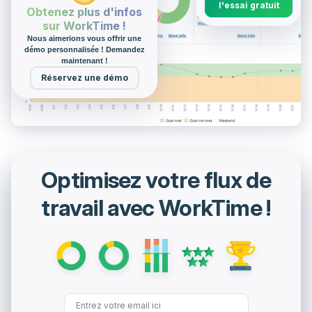
l'essai gratuit
Obtenez plus d'infos
sur WorkTime !
Nous aimerions vous offrir une
démo personnalisée ! Demandez
maintenant !
Réservez une démo
Optimisez votre flux de
travail avec WorkTime !