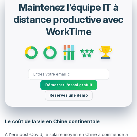
Maintenez l'équipe IT à
distance productive avec
WorkTime
Démarrer l'essai gratuit
Réservez une démo
Le coût de la vie en Chine continentale
À l'ère post-Covid, le salaire moyen en Chine a commencé à 