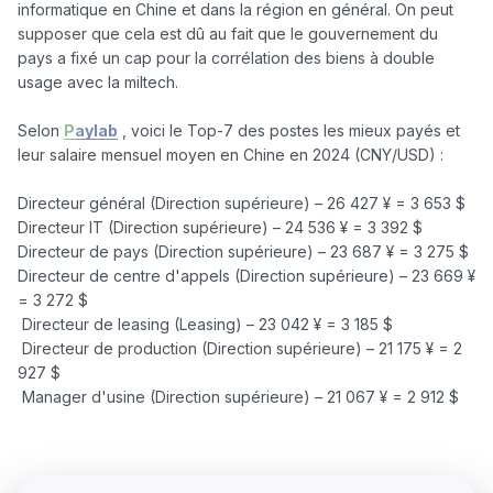
informatique en Chine et dans la région en général. On peut 
supposer que cela est dû au fait que le gouvernement du 
pays a fixé un cap pour la corrélation des biens à double 
usage avec la miltech.

Selon 
Paylab
 , voici le Top-7 des postes les mieux payés et 
leur salaire mensuel moyen en Chine en 2024 (CNY/USD) :

Directeur général (Direction supérieure) – 26 427 ¥ = 3 653 $ 

Directeur IT (Direction supérieure) – 24 536 ¥ = 3 392 $

Directeur de pays (Direction supérieure) – 23 687 ¥ = 3 275 $

Directeur de centre d'appels (Direction supérieure) – 23 669 ¥ 
= 3 272 $

 Directeur de leasing (Leasing) – 23 042 ¥ = 3 185 $

 Directeur de production (Direction supérieure) – 21 175 ¥ = 2 
927 $
