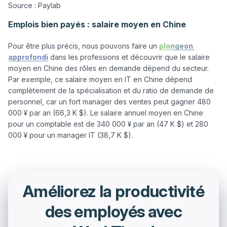
Emplois bien payés : salaire moyen en Chine
Pour être plus précis, nous pouvons faire un 
plongeon 
approfondi
 dans les professions et découvrir que le salaire 
moyen en Chine des rôles en demande dépend du secteur. 
Par exemple, ce salaire moyen en IT en Chine dépend 
complètement de la spécialisation et du ratio de demande de 
personnel, car un fort manager des ventes peut gagner 480 
000 ¥ par an (66,3 K $). Le salaire annuel moyen en Chine 
pour un comptable est de 340 000 ¥ par an (47 K $) et 280 
Améliorez la productivité
des employés avec