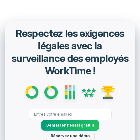
Respectez les exigences
légales avec la
surveillance des employés
WorkTime !
Démarrer l'essai gratuit
Réservez une démo