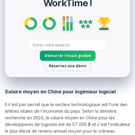
WorkTime !
Démarrer l'essai gratuit
Réservez une démo
Salaire moyen en Chine pour ingénieur logiciel
Il n'est pas secret que le secteur technologique est l'une des 
artères vitales de l'économie du pays. Selon la dernière 
recherche en 2024, le salaire moyen en Chine pour les 
développeurs de logiciels est de 57 000 $ et c'est l'indicateur 
le plus élevé de revenu annuel moyen pour le créneau 