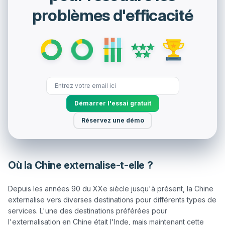
problèmes d'efficacité
Démarrer l'essai gratuit
Réservez une démo
Où la Chine externalise-t-elle ?
Depuis les années 90 du XXe siècle jusqu'à présent, la Chine 
externalise vers diverses destinations pour différents types de 
services. L'une des destinations préférées pour 
l'externalisation en Chine était l'Inde, mais maintenant cette 