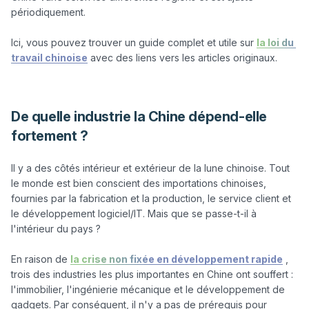
périodiquement.

Ici, vous pouvez trouver un guide complet et utile sur 
la loi du 
travail chinoise
 avec des liens vers les articles originaux.

De quelle industrie la Chine dépend-elle
fortement ?
Il y a des côtés intérieur et extérieur de la lune chinoise. Tout 
le monde est bien conscient des importations chinoises, 
fournies par la fabrication et la production, le service client et 
le développement logiciel/IT. Mais que se passe-t-il à 
l'intérieur du pays ?

En raison de 
la crise non fixée en développement rapide
 , 
trois des industries les plus importantes en Chine ont souffert : 
l'immobilier, l'ingénierie mécanique et le développement de 
gadgets. Par conséquent, il n'y a pas de prérequis pour 