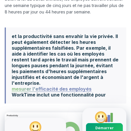
une semaine typique de cinq jours et ne pas travailler plus de 
8 heures par jour ou 44 heures par semaine. 

et la productivité sans envahir la vie privée. Il
peut également détecter les heures
supplémentaires falsifiées. Par exemple, il
aide à identifier les cas où les employés
restent tard après le travail mais prennent de
longues pauses pendant la journée, évitant
les paiements d'heures supplémentaires
injustifiés et économisant de l'argent à
l'entreprise.
mesurer l'efficacité des employés
WorkTime inclut une fonctionnalité pour
Démarrer