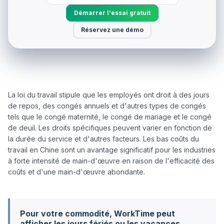
Démarrer l'essai gratuit
Réservez une démo
La loi du travail stipule que les employés ont droit à des jours 
de repos, des congés annuels et d'autres types de congés 
tels que le congé maternité, le congé de mariage et le congé 
de deuil. Les droits spécifiques peuvent varier en fonction de 
la durée du service et d'autres facteurs. Les bas coûts du 
travail en Chine sont un avantage significatif pour les industries 
à forte intensité de main-d'œuvre en raison de l'efficacité des 
coûts et d'une main-d'œuvre abondante.

Pour votre commodité, WorkTime peut
afficher les jours fériés ou les vacances.