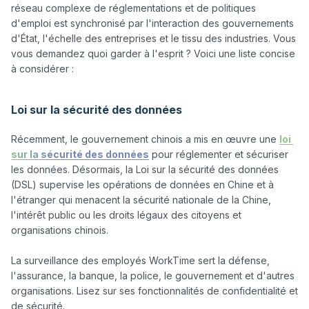
réseau complexe de réglementations et de politiques 
d'emploi est synchronisé par l'interaction des gouvernements 
d'État, l'échelle des entreprises et le tissu des industries. Vous 
vous demandez quoi garder à l'esprit ? Voici une liste concise 
à considérer :

Loi sur la sécurité des données
Récemment, le gouvernement chinois a mis en œuvre une 
loi 
sur la sécurité des données
 pour réglementer et sécuriser 
les données. Désormais, la Loi sur la sécurité des données 
(DSL) supervise les opérations de données en Chine et à 
l'étranger qui menacent la sécurité nationale de la Chine, 
l'intérêt public ou les droits légaux des citoyens et 
organisations chinois.

La surveillance des employés WorkTime sert la défense, 
l'assurance, la banque, la police, le gouvernement et d'autres 
organisations. Lisez sur ses fonctionnalités de confidentialité et 