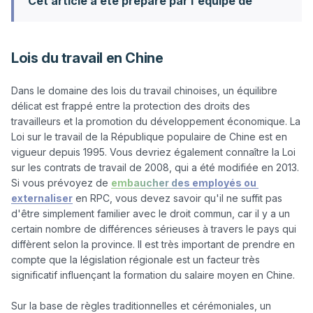
Cet article a été préparé par l'équipe de
Lois du travail en Chine
Dans le domaine des lois du travail chinoises, un équilibre 
délicat est frappé entre la protection des droits des 
travailleurs et la promotion du développement économique. La 
Loi sur le travail de la République populaire de Chine est en 
vigueur depuis 1995. Vous devriez également connaître la Loi 
sur les contrats de travail de 2008, qui a été modifiée en 2013. 
Si vous prévoyez de 
embaucher des employés ou 
externaliser
 en RPC, vous devez savoir qu'il ne suffit pas 
d'être simplement familier avec le droit commun, car il y a un 
certain nombre de différences sérieuses à travers le pays qui 
diffèrent selon la province. Il est très important de prendre en 
compte que la législation régionale est un facteur très 
significatif influençant la formation du salaire moyen en Chine.

Sur la base de règles traditionnelles et cérémoniales, un 