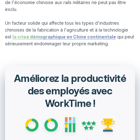
de l'économie chinoise aux rails militaires ne peut pas être 
exclu. 

Un facteur solide qui affecte tous les types d'industries 
chinoises de la fabrication à l'agriculture et à la technologie 
est 
la crise démographique en Chine continentale
 qui peut 
Améliorez la productivité
des employés avec
WorkTime !