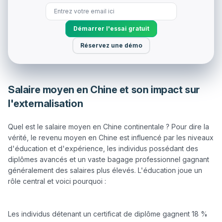
Démarrer l'essai gratuit
Réservez une démo
Salaire moyen en Chine et son impact sur
l'externalisation
Quel est le salaire moyen en Chine continentale ? Pour dire la 
vérité, le revenu moyen en Chine est influencé par les niveaux 
d'éducation et d'expérience, les individus possédant des 
diplômes avancés et un vaste bagage professionnel gagnant 
généralement des salaires plus élevés. L'éducation joue un 
rôle central et voici pourquoi :

Les individus détenant un certificat de diplôme gagnent 18 % 