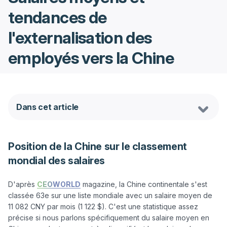
tendances de
l'externalisation des
employés vers la Chine
Dans cet article
Position de la Chine sur le classement
mondial des salaires
D'après 
CEOWORLD
 magazine, la Chine continentale s'est 
classée 63e sur une liste mondiale avec un salaire moyen de 
11 082 CNY par mois (1 122 $). C'est une statistique assez 
précise si nous parlons spécifiquement du salaire moyen en 