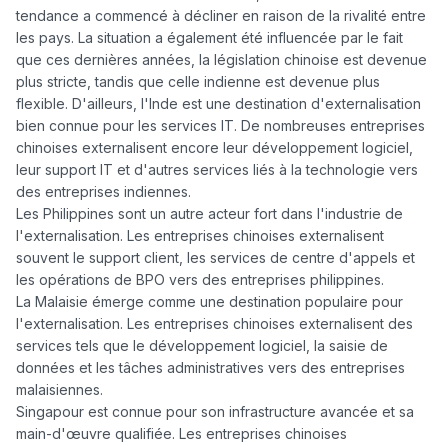
tendance a commencé à décliner en raison de la rivalité entre 
les pays. La situation a également été influencée par le fait 
que ces dernières années, la législation chinoise est devenue 
plus stricte, tandis que celle indienne est devenue plus 
flexible. D'ailleurs, l'Inde est une destination d'externalisation 
bien connue pour les services IT. De nombreuses entreprises 
chinoises externalisent encore leur développement logiciel, 
leur support IT et d'autres services liés à la technologie vers 
des entreprises indiennes.

Les Philippines sont un autre acteur fort dans l'industrie de 
l'externalisation. Les entreprises chinoises externalisent 
souvent le support client, les services de centre d'appels et 
les opérations de BPO vers des entreprises philippines.

La Malaisie émerge comme une destination populaire pour 
l'externalisation. Les entreprises chinoises externalisent des 
services tels que le développement logiciel, la saisie de 
données et les tâches administratives vers des entreprises 
malaisiennes.

Singapour est connue pour son infrastructure avancée et sa 
main-d'œuvre qualifiée. Les entreprises chinoises 