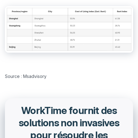
WorkTime fournit des
solutions non invasives
pour résoudre les