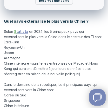
Réservez une démo
Quel pays externalise le plus vers la Chine ?
Selon 
Statista
 en 2024, les 5 principaux pays qui 
externalisent le plus vers la Chine dans le secteur des TI sont : 

États-Unis 

Royaume-Uni 

Japon

Allemagne

Chine intérieure (signifie les entreprises de Macao et Hong 
Kong qui auraient dû mettre à jour leurs données ou se 
réenregistrer en raison de la nouvelle politique)

Dans le domaine de la robotique, les 5 principaux pays qui 
externalisent vers la Chine sont :

Corée du Sud

Singapour

Chine intérieure
