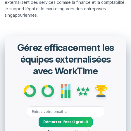
externalisent des services comme la finance et la comptabilité, 
le support légal et le marketing vers des entreprises 
Gérez efficacement les
équipes externalisées
avec WorkTime
Démarrer l'essai gratuit