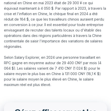
national en Chine en mai 2023 était de 29 300 ¥ ce qui 
équivaut maintenant à 4 050 $. Par rapport à 2023, à travers la 
crise et l'inflation en Chine, le chèque final en 2024 a été 
réduit de 164 $, ce que les travailleurs chinois auraient perdu 
en conversion à ce jour. Il est essentiel pour toute entreprise 
envisageant de recruter des talents locaux ou d'établir des 
opérations dans des régions particulières à travers la Chine 
continentale de saisir l'importance des variations de salaires 
régionales.

Selon Salary Explorer, en 2024 une personne travaillant en 
RPC gagne en moyenne autour de 29 400 CNY par mois (4 
064 $). Les salaires varient de 7 410 CNY (1 024 $) pour le 
salaire moyen le plus bas en Chine à 131 000 CNY (18,1 K $) 
pour le salaire moyen le plus élevé en Chine, le salaire 