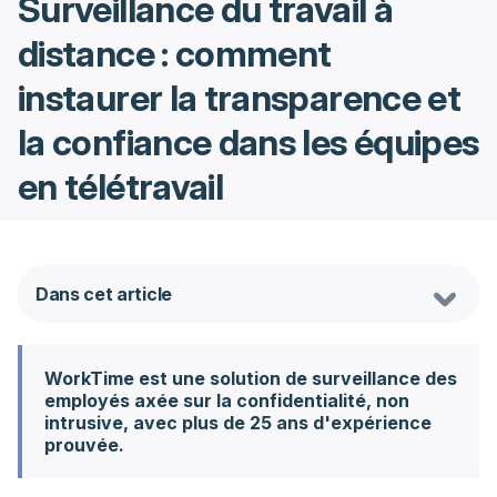
Surveillance du travail à
distance : comment
instaurer la transparence et
la confiance dans les équipes
en télétravail
Dans cet article
WorkTime est une solution de surveillance des
employés axée sur la confidentialité, non
intrusive, avec plus de 25 ans d'expérience
prouvée.