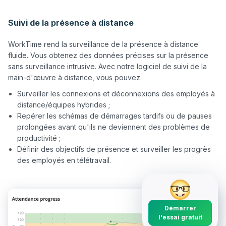
Suivi de la présence à distance
WorkTime rend la surveillance de la présence à distance 
fluide. Vous obtenez des données précises sur la présence 
sans surveillance intrusive. Avec notre logiciel de suivi de la 
Surveiller les connexions et déconnexions des employés à
distance/équipes hybrides ;
Repérer les schémas de démarrages tardifs ou de pauses
prolongées avant qu'ils ne deviennent des problèmes de
productivité ;
Définir des objectifs de présence et surveiller les progrès
des employés en télétravail.
Démarrer
l'essai gratuit