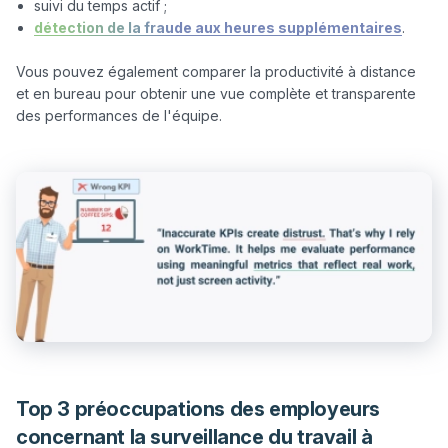
suivi du temps actif ;
détection de la fraude aux heures supplémentaires
.
Vous pouvez également comparer la productivité à distance 
et en bureau pour obtenir une vue complète et transparente 
Top 3 préoccupations des employeurs
concernant la surveillance du travail à