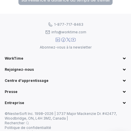
1-877-717-8463
info@worktime.com
Abonnez-vous à la newsletter
WorkTime
Rejoignez-nous
Centre d'apprentissage
Presse
Entreprise
©NesterSoft Inc. 1998–2026 | 3737 Major Mackenzie Dr. #42477,
Woodbridge, ON, L4H 3M2, Canada |
Rechercher
Politique de confidentialité