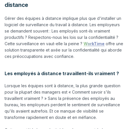
distance
Gérer des équipes à distance implique plus que d'installer un 
logiciel de surveillance du travail à distance. Les employeurs 
se demandent souvent : Les employés sont-ils vraiment 
productifs ? Respectons-nous les lois sur la confidentialité ? 
Cette surveillance en vaut-elle la peine ? 
WorkTime
 offre une 
solution transparente et axée sur la confidentialité qui aborde 
ces préoccupations avec confiance.

Les employés à distance travaillent-ils vraiment ?
Lorsque les équipes sont à distance, la plus grande question 
pour la plupart des managers est « Comment savoir s'ils 
travaillent vraiment ? » Sans la présence des employés au 
bureau, les employeurs perdent le sentiment de surveillance 
qu'ils avaient autrefois. Et ce manque de visibilité se 
transforme rapidement en doute et en méfiance.
