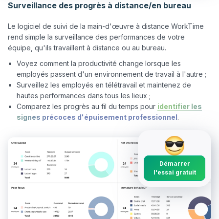
Surveillance des progrès à distance/en bureau
Le logiciel de suivi de la main-d'œuvre à distance WorkTime 
rend simple la surveillance des performances de votre 
Voyez comment la productivité change lorsque les
employés passent d'un environnement de travail à l'autre ;
Surveillez les employés en télétravail et maintenez de
hautes performances dans tous les lieux ;
Comparez les progrès au fil du temps pour
identifier les
signes précoces d'épuisement professionnel
.
Démarrer
l'essai gratuit