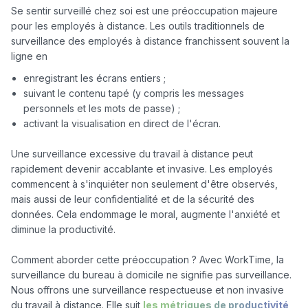
Se sentir surveillé chez soi est une préoccupation majeure 
pour les employés à distance. Les outils traditionnels de 
surveillance des employés à distance franchissent souvent la 
enregistrant les écrans entiers ;
suivant le contenu tapé (y compris les messages
personnels et les mots de passe) ;
activant la visualisation en direct de l'écran.
Une surveillance excessive du travail à distance peut 
rapidement devenir accablante et invasive. Les employés 
commencent à s'inquiéter non seulement d'être observés, 
mais aussi de leur confidentialité et de la sécurité des 
données. Cela endommage le moral, augmente l'anxiété et 
diminue la productivité.

Comment aborder cette préoccupation ? Avec WorkTime, la 
surveillance du bureau à domicile ne signifie pas surveillance. 
Nous offrons une surveillance respectueuse et non invasive 
du travail à distance. Elle suit 
les métriques de productivité 