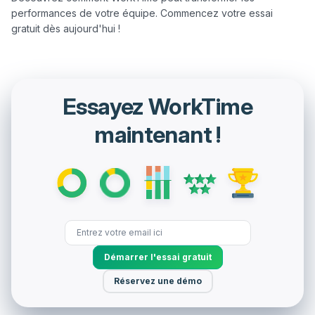
performances de votre équipe. Commencez votre essai 
Essayez WorkTime
maintenant !
Démarrer l'essai gratuit
Réservez une démo