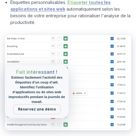
Étiquettes personnalisables.
Étiqueter toutes les
applications et sites web
automatiquement selon les
besoins de votre entreprise pour rationaliser l'analyse de la
productivité.
Fait intéressant !
Estimez facilement l'activité des
étiquettes d'un coup d'œil.
Identifiez l'utilisation
d'applications ou de sites web
improductifs pendant la journée de
travail.
Réservez une démo