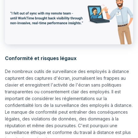
Conformité et risques légaux
De nombreux outils de surveillance des employés à distance 
capturent des captures d'écran, journalisent les frappes au 
clavier et enregistrent l'activité de l'écran sans politiques 
transparentes ou consentement clair des employés. Il est 
important de considérer les réglementations sur la 
confidentialité lors de la surveillance des employés à distance. 
Le manque de conformité peut entraîner des conséquences 
légales, des violations de données, des dommages à la 
réputation et même des poursuites. C'est pourquoi une 
surveillance éthique et conforme du travail à distance est plus 