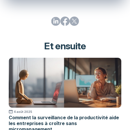
Et ensuite
4 août 2025
Comment la surveillance de la productivité aide
les entreprises à croître sans
micromanagement