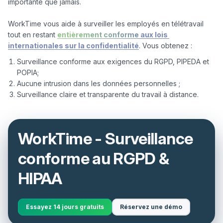
importante que jamais.

WorkTime vous aide à surveiller les employés en télétravail 
tout en restant 
entièrement conforme aux lois 
internationales sur la confidentialité
Surveillance conforme aux exigences du RGPD, PIPEDA et
POPIA;
Aucune intrusion dans les données personnelles ;
Surveillance claire et transparente du travail à distance.
WorkTime - Surveillance
conforme au RGPD &
HIPAA
Essayez 14 jours gratuits
Réservez une démo