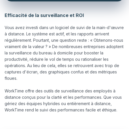
Efficacité de la surveillance et ROI
Vous avez investi dans un logiciel de suivi de la main-d'œuvre 
à distance. Le système est actif, et les rapports arrivent 
régulièrement. Pourtant, une question reste : « Obtenons-nous 
vraiment de la valeur ? » De nombreuses entreprises adoptent 
la surveillance du bureau à domicile pour booster la 
productivité, réduire le vol de temps ou rationaliser les 
opérations. Au lieu de cela, elles se retrouvent avec trop de 
captures d'écran, des graphiques confus et des métriques 
floues.

WorkTime offre des outils de surveillance des employés à 
distance conçus pour la clarté et les performances. Que vous 
gériez des équipes hybrides ou entièrement à distance, 
WorkTime rend le suivi des performances facile et éthique.
