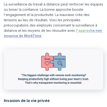
La surveillance du travail à distance peut renforcer les équipes 
ou briser la confiance. La bonne approche booste 
l'engagement et la productivité. La mauvaise crée des 
tensions au lieu de résultats. Voici les principales 
préoccupations des employés concernant la surveillance à 
distance et les moyens de les résoudre avec 
l'approche non 
invasive de WorkTime
Invasion de la vie privée