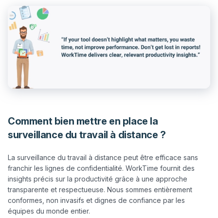
Comment bien mettre en place la
surveillance du travail à distance ?
La surveillance du travail à distance peut être efficace sans 
franchir les lignes de confidentialité. WorkTime fournit des 
insights précis sur la productivité grâce à une approche 
transparente et respectueuse. Nous sommes entièrement 
conformes, non invasifs et dignes de confiance par les 
équipes du monde entier.
