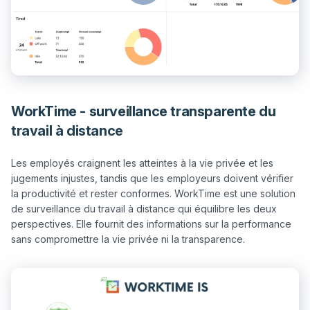
WorkTime - surveillance transparente du
travail à distance
Les employés craignent les atteintes à la vie privée et les 
jugements injustes, tandis que les employeurs doivent vérifier 
la productivité et rester conformes. WorkTime est une solution 
de surveillance du travail à distance qui équilibre les deux 
perspectives. Elle fournit des informations sur la performance 