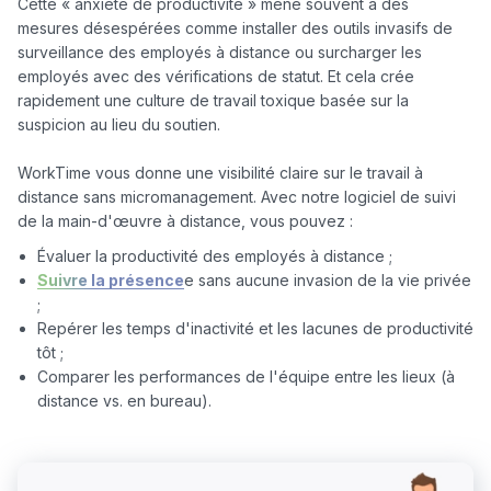
Cette « anxiété de productivité » mène souvent à des 
mesures désespérées comme installer des outils invasifs de 
surveillance des employés à distance ou surcharger les 
employés avec des vérifications de statut. Et cela crée 
rapidement une culture de travail toxique basée sur la 
suspicion au lieu du soutien.

WorkTime vous donne une visibilité claire sur le travail à 
distance sans micromanagement. Avec notre logiciel de suivi 
Évaluer la productivité des employés à distance ;
Suivre la présence
e sans aucune invasion de la vie privée
;
Repérer les temps d'inactivité et les lacunes de productivité
tôt ;
Comparer les performances de l'équipe entre les lieux (à
distance vs. en bureau).