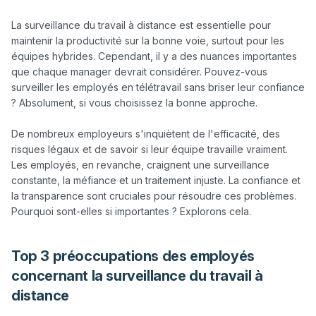
La surveillance du travail à distance est essentielle pour 
maintenir la productivité sur la bonne voie, surtout pour les 
équipes hybrides. Cependant, il y a des nuances importantes 
que chaque manager devrait considérer. Pouvez-vous 
surveiller les employés en télétravail sans briser leur confiance 
? Absolument, si vous choisissez la bonne approche.

De nombreux employeurs s'inquiètent de l'efficacité, des 
risques légaux et de savoir si leur équipe travaille vraiment. 
Les employés, en revanche, craignent une surveillance 
constante, la méfiance et un traitement injuste. La confiance et 
la transparence sont cruciales pour résoudre ces problèmes. 
Top 3 préoccupations des employés
concernant la surveillance du travail à
distance