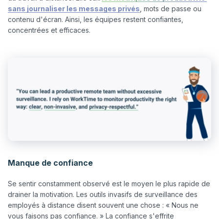
sans journaliser les messages privés
, mots de passe ou 
contenu d'écran. Ainsi, les équipes restent confiantes, 
Manque de confiance
Se sentir constamment observé est le moyen le plus rapide de 
drainer la motivation. Les outils invasifs de surveillance des 
employés à distance disent souvent une chose : « Nous ne 
vous faisons pas confiance. » La confiance s'effrite 