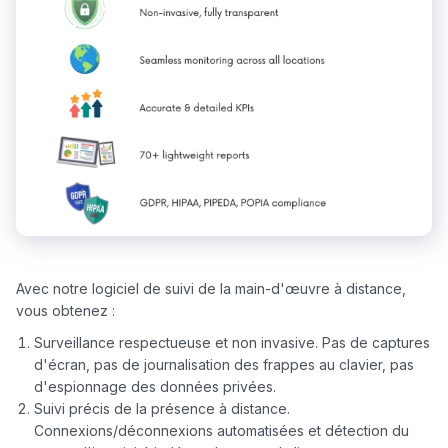
Avec notre logiciel de suivi de la main-d'œuvre à distance, 
Surveillance respectueuse et non invasive. Pas de captures
d'écran, pas de journalisation des frappes au clavier, pas
d'espionnage des données privées.
Suivi précis de la présence à distance.
Connexions/déconnexions automatisées et détection du