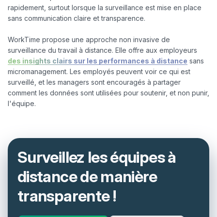
rapidement, surtout lorsque la surveillance est mise en place 
sans communication claire et transparence.

WorkTime propose une approche non invasive de 
surveillance du travail à distance. Elle offre aux employeurs 
des insights clairs sur les performances à distance
 sans 
micromanagement. Les employés peuvent voir ce qui est 
surveillé, et les managers sont encouragés à partager 
comment les données sont utilisées pour soutenir, et non punir, 
Surveillez les équipes à
distance de manière
transparente !