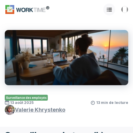
Surveillance des employés
13 août 2025
13 min de lecture
Valerie Khrystenko