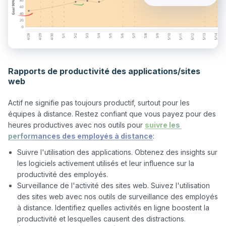
Rapports de productivité des applications/sites
web
Actif ne signifie pas toujours productif, surtout pour les 
équipes à distance. Restez confiant que vous payez pour des 
heures productives avec nos outils pour 
suivre les 
performances des employés à distance
Suivre l'utilisation des applications. Obtenez des insights sur
les logiciels activement utilisés et leur influence sur la
productivité des employés.
Surveillance de l'activité des sites web. Suivez l'utilisation
des sites web avec nos outils de surveillance des employés
à distance. Identifiez quelles activités en ligne boostent la
productivité et lesquelles causent des distractions.