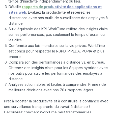
temps d'inactivité indépendamment du lieu.
Détaillé
rapports de productivité des applications et
sites web
. Évaluez la productivité et repérez les
distractions avec nos outils de surveillance des employés à
distance.
Suivi équitable des KPI. WorkTime reflète des insights clairs
sur les performances, pas seulement le temps d'écran ou
les clics.
Conformité aux lois mondiales sur la vie privée. WorkTime
est conçu pour respecter le RGPD, PIPEDA, POPIA et plus
encore.
Comparaison des performances à distance vs. en bureau.
Obtenez des insights clairs pour les équipes hybrides avec
nos outils pour suivre les performances des employés à
distance.
Analyses actionnables et faciles à comprendre. Prenez de
meilleures décisions avec nos 70+ rapports légers.
Prêt à booster la productivité et à construire la confiance avec 
une surveillance transparente du travail à distance ? 
Découvrez comment WorkTime peut transformer les 