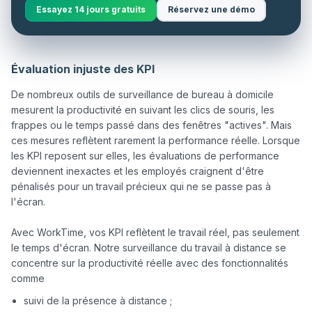
Essayez 14 jours gratuits
Réservez une démo
Évaluation injuste des KPI
De nombreux outils de surveillance de bureau à domicile 
mesurent la productivité en suivant les clics de souris, les 
frappes ou le temps passé dans des fenêtres "actives". Mais 
ces mesures reflètent rarement la performance réelle. Lorsque 
les KPI reposent sur elles, les évaluations de performance 
deviennent inexactes et les employés craignent d'être 
pénalisés pour un travail précieux qui ne se passe pas à 
l'écran.

Avec WorkTime, vos KPI reflètent le travail réel, pas seulement 
le temps d'écran. Notre surveillance du travail à distance se 
concentre sur la productivité réelle avec des fonctionnalités 
suivi de la présence à distance ;