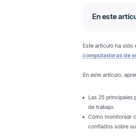
En este artíc
Este artículo ha sid
computadoras de 
En este artículo, apren
Las 25 principales
de trabajo.
Cómo monitorear c
confiados sobre su