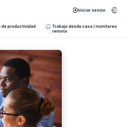
Iniciar sesión
 de productividad
Trabajo desde casa / monitoreo
remoto