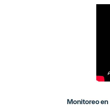
Monitoreo en e