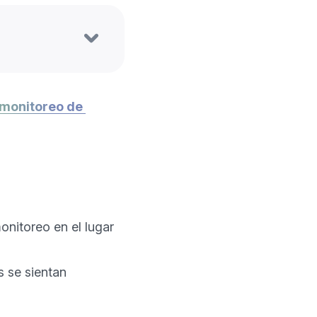
monitoreo de 
onitoreo en el lugar
 se sientan