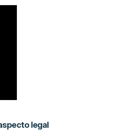
 aspecto legal