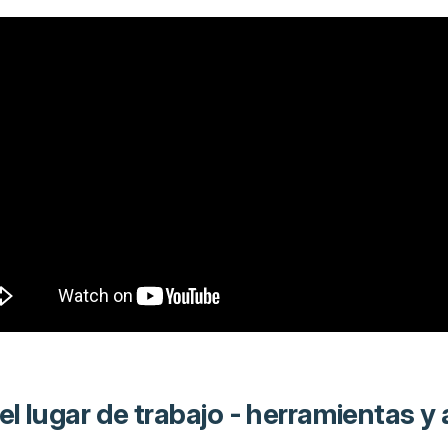
l lugar de trabajo - herramientas y