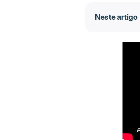
Neste artigo