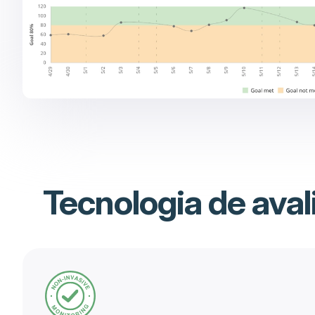
Tecnologia de aval