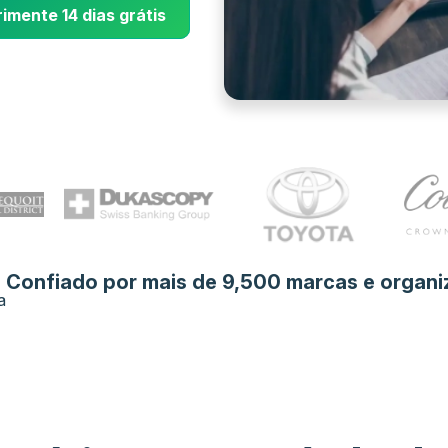
imente 14 dias grátis
Confiado por mais de 9,500 marcas e organi
a