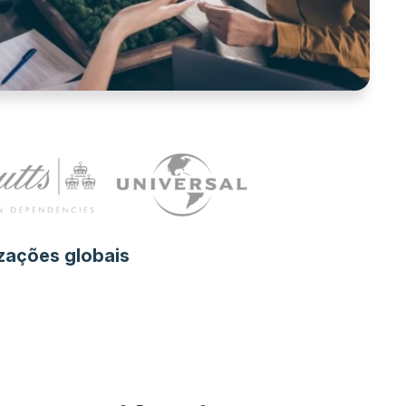
zações globais