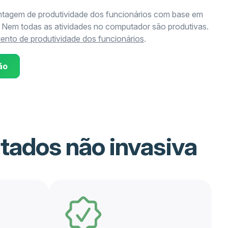
ntagem de produtividade dos funcionários com base em
 Nem todas as atividades no computador são produtivas.
ento de produtividade dos funcionários
.
ão
atados não invasiva