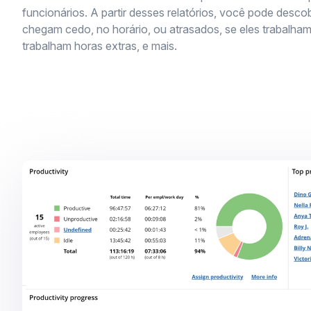
funcionários. A partir desses relatórios, você pode descob
chegam cedo, no horário, ou atrasados, se eles trabalham 
trabalham horas extras, e mais.