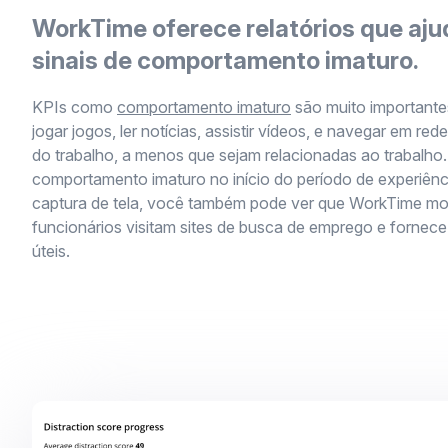
WorkTime oferece relatórios que aj
sinais de comportamento imaturo.
KPIs como
comportamento imaturo
são muito importante
jogar jogos, ler notícias, assistir vídeos, e navegar em red
do trabalho, a menos que sejam relacionadas ao trabalho.
comportamento imaturo no início do período de experiênc
captura de tela, você também pode ver que WorkTime mo
funcionários visitam sites de busca de emprego e fornec
úteis.