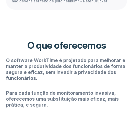
não deveria ser feito de jeito nenhum.” – Peter Drucker
O que oferecemos
O software WorkTime é projetado para melhorar e
manter a produtividade dos funcionários de forma
segura e eficaz, sem invadir a privacidade dos
funcionários.
Para cada função de monitoramento invasiva,
oferecemos uma substituição mais eficaz, mais
prática, e segura.