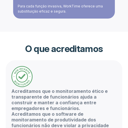
Para cada função invasiva, WorkTime oferece uma
substituição eficaz e segura.
O que acreditamos
Acreditamos que o monitoramento ético e
transparente de funcionários ajuda a
construir e manter a confiança entre
empregadores e funcionários.
Acreditamos que o software de
monitoramento de produtividade dos
funcionários não deve violar a privacidade