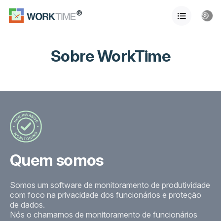
Sobre WorkTime
Quem somos
Somos um software de monitoramento de produtividade
com foco na privacidade dos funcionários e proteção
de dados.
Nós o chamamos de monitoramento de funcionários