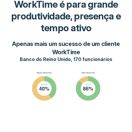
WorkTime é para grande
produtividade, presença e
tempo ativo
Apenas mais um sucesso de um cliente
WorkTime
Banco do Reino Unido, 170 funcionários