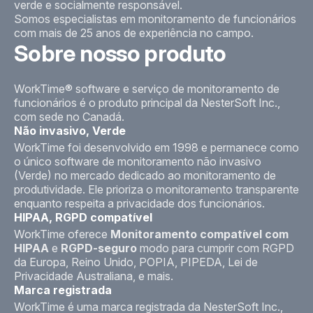
verde e socialmente responsável.
Somos especialistas em monitoramento de funcionários
com mais de 25 anos de experiência no campo.
Sobre nosso produto
WorkTime® software e serviço de monitoramento de
funcionários é o produto principal da NesterSoft Inc.,
com sede no Canadá.
Não invasivo, Verde
WorkTime foi desenvolvido em 1998 e permanece como
o único software de monitoramento não invasivo
(Verde) no mercado dedicado ao monitoramento de
produtividade. Ele prioriza o monitoramento transparente
enquanto respeita a privacidade dos funcionários.
HIPAA, RGPD compatível
WorkTime oferece
Monitoramento compatível com
HIPAA
e
RGPD-seguro
modo para cumprir com RGPD
da Europa, Reino Unido, POPIA, PIPEDA, Lei de
Privacidade Australiana, e mais.
Marca registrada
WorkTime é uma marca registrada da NesterSoft Inc.,