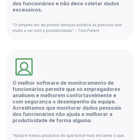
dos funcionários e não deve coletar dados
excessivos.
"O simples ato de prestar atenção positiva às pessoas tem
muito a ver com a produtividade." - Tom Peters
O melhor software de monitoramento de
funcionários permite que os empregadores
analisem e melhorem confortavelmente e
com segurança o desempenho da equipe.
Acreditamos que monitorar dados pessoais
dos funcionários não ajuda a melhorar a
produtividade de forma alguma.
“Nada é menos produtivo do que tornar mais eficiente o que