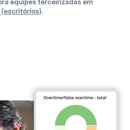
ra equipes terceirizadas em
 (escritórios)
.