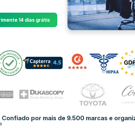
imente 14 dias grátis
Confiado por mais de 9.500 marcas e organi
a