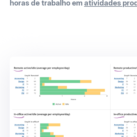
horas de trabalho em
atividades pro