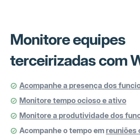
Monitore equipes
terceirizadas com
Acompanhe a presença dos funcio
Monitore tempo ocioso e ativo
Monitore a produtividade dos fun
Acompanhe o tempo em
reuniões 