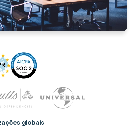
zações globais