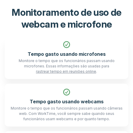
Monitoramento de uso de
webcam e microfone
Tempo gasto usando microfones
Monitore o tempo que os funcionários passam usando
microfones. Essas informações são usadas para
rastrear tempo em reuniões online
.
Tempo gasto usando webcams
Monitore o tempo que os funcionários passam usando câmeras
web. Com WorkTime, você sempre sabe quando seus
funcionários usam webcams e por quanto tempo.