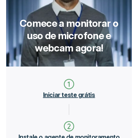
Comece a monitorar o
uso de microfone e
webcam agora!
Iniciar teste grátis
Instale o agente de monitoramento