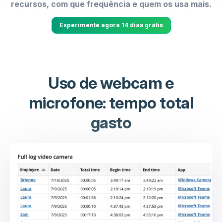
recursos, com que frequência e quem os usa mais.
Experimente agora 14 dias grátis
Uso de webcam e
microfone: tempo total
gasto