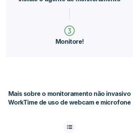
Monitore!
Mais sobre o monitoramento não invasivo
WorkTime de uso de webcam e microfone