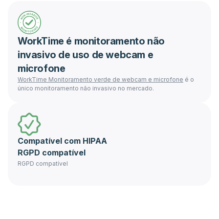
WorkTime é monitoramento não
invasivo de uso de webcam e
microfone
WorkTime
Monitoramento verde de webcam e microfone
é o
único monitoramento não invasivo no mercado.
Compatível com HIPAA
RGPD compatível
RGPD compatível