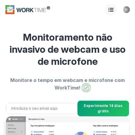
Monitoramento não
invasivo de webcam e uso
de microfone
Monitore o tempo em webcam e microfone com
WorkTime!
Experimente 14 dias
grátis