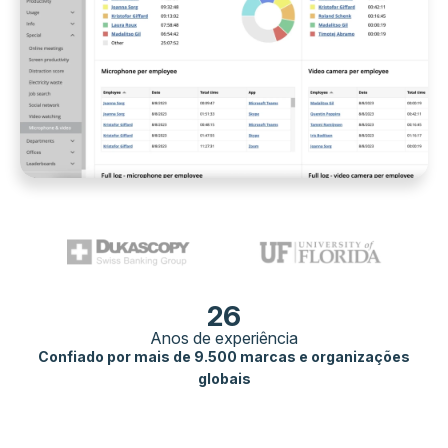
26
Anos de experiência
Confiado por mais de 9.500 marcas e organizações
globais