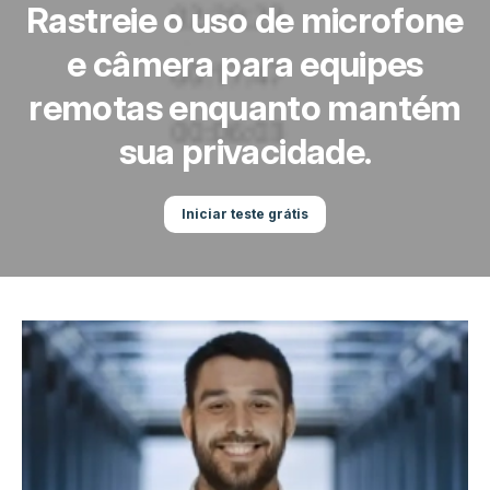
Rastreie o uso de microfone
e câmera para equipes
remotas enquanto mantém
sua privacidade.
Iniciar teste grátis