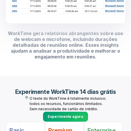
WorkTime gera relatórios abrangentes sobre uso
de webcam e microfone, incluindo durações
detalhadas de reuniões online. Esses insights
ajudam a analisar a produtividade e melhorar o
engajamento em reuniões.
Experimente WorkTime 14 dias grátis
O teste do WorkTime é totalmente inclusivo:
todos os recursos, funcionários ilimitados.
Sem necessidade de cartão de crédito.
Experimente agora
Basic
Premium
Enterprise