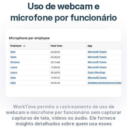
Uso de webcam e
microfone por funcionário
WorkTime permite o rastreamento de uso de
webcam e microfone por funcionário sem capturar
capturas de tela, vídeos ou áudio. Ele fornece
insights detalhados sobre quem usa esses