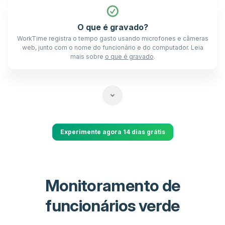
O que é gravado?
WorkTime registra o tempo gasto usando microfones e câmeras
web, junto com o nome do funcionário e do computador. Leia
mais sobre
o que é gravado
.
Experimente agora 14 dias grátis
Monitoramento de
funcionários verde