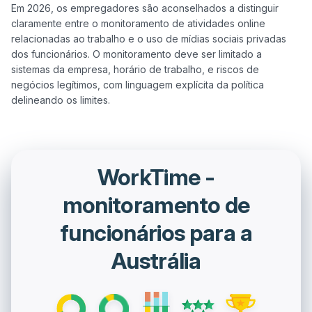
Em 2026, os empregadores são aconselhados a distinguir 
claramente entre o monitoramento de atividades online 
relacionadas ao trabalho e o uso de mídias sociais privadas 
dos funcionários. O monitoramento deve ser limitado a 
sistemas da empresa, horário de trabalho, e riscos de 
negócios legítimos, com linguagem explícita da política 
WorkTime -
monitoramento de
funcionários para a
Austrália