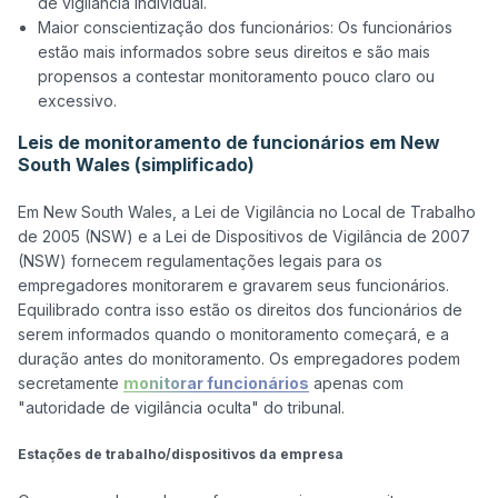
de vigilância individual.
Maior conscientização dos funcionários: Os funcionários
estão mais informados sobre seus direitos e são mais
propensos a contestar monitoramento pouco claro ou
excessivo.
Leis de monitoramento de funcionários em New
South Wales (simplificado)
Em New South Wales, a Lei de Vigilância no Local de Trabalho 
de 2005 (NSW) e a Lei de Dispositivos de Vigilância de 2007 
(NSW) fornecem regulamentações legais para os 
empregadores monitorarem e gravarem seus funcionários. 
Equilibrado contra isso estão os direitos dos funcionários de 
serem informados quando o monitoramento começará, e a 
duração antes do monitoramento. Os empregadores podem 
secretamente 
monitorar funcionários
 apenas com 
"autoridade de vigilância oculta" do tribunal.

Estações de trabalho/dispositivos da empresa