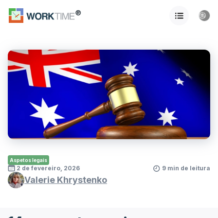
Aspetos legais
2 de fevereiro, 2026
9 min de leitura
Valerie Khrystenko