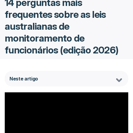
14 perguntas mais
frequentes sobre as leis
australianas de
monitoramento de
funcionários (edição 2026)
Neste artigo