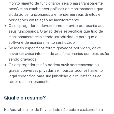
monitoramento de funcionários seja o mais transparente
possível ao estabelecer políticas de monitoramento que
ajudarão os funcionários a entenderem seus direitos e
obrigações em relação ao monitoramento.
Os empregadores devem fornecer aviso por escrito aos
seus funcionários. O aviso deve especificar que tipo de
monitoramento está sendo introduzido, e para que o
software de monitoramento será usado.
Se locais específicos forem gravados por vídeo, deve
haver um aviso informando aos funcionários que eles estão
sendo gravados.
Os empregadores não podem ouvir secretamente ou
gravar conversas privadas sem buscar aconselhamento
legal específico para sua jurisdição e circunstâncias ao
redor do monitoramento.
Qual é o resumo?
Na Austrália, a Lei de Privacidade não cobre exatamente a 