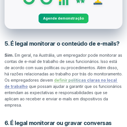
Agende demonstração
5. É legal monitorar o conteúdo de e-mails?
Sim.
 Em geral, na Austrália, um empregador pode monitorar as 
contas de e-mail de trabalho de seus funcionários. Isso está 
de acordo com suas políticas ou procedimentos. Além disso, 
há razões relacionadas ao trabalho por trás do monitoramento. 
Os empregadores devem 
definir políticas claras no local 
de trabalho
 que possam ajudar a garantir que os funcionários 
entendam as expectativas e responsabilidades que se 
aplicam ao receber e enviar e-mails em dispositivos da 
6. É legal monitorar ou gravar conversas