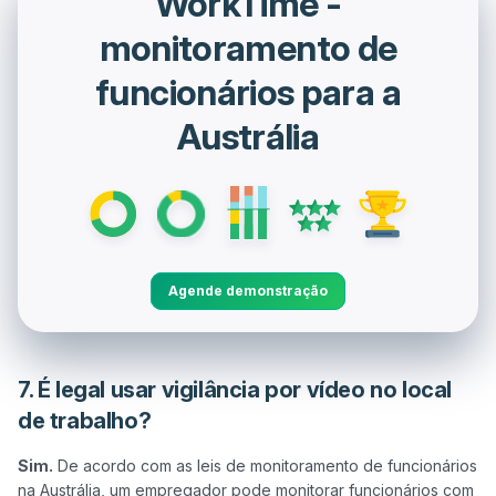
WorkTime -
monitoramento de
funcionários para a
Austrália
Agende demonstração
7. É legal usar vigilância por vídeo no local
de trabalho?
Sim.
 De acordo com as leis de monitoramento de funcionários 
na Austrália, um empregador pode monitorar funcionários com 