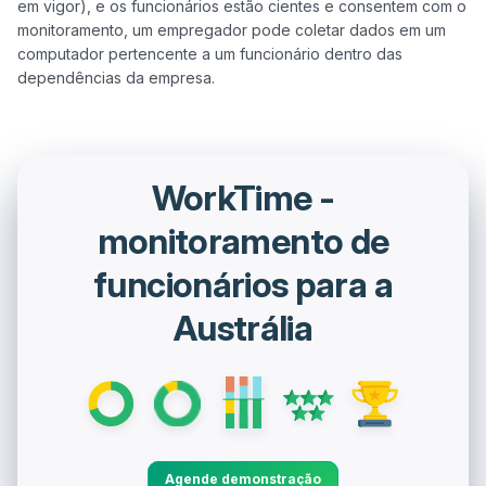
em vigor), e os funcionários estão cientes e consentem com o 
monitoramento, um empregador pode coletar dados em um 
computador pertencente a um funcionário dentro das 
WorkTime -
monitoramento de
funcionários para a
Austrália
Agende demonstração