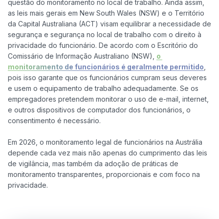
questão do monitoramento no local de trabalho. Ainda assim, 
as leis mais gerais em New South Wales (NSW) e o Território 
da Capital Australiana (ACT) visam equilibrar a necessidade de 
segurança e segurança no local de trabalho com o direito à 
privacidade do funcionário. De acordo com o Escritório do 
Comissário de Informação Australiano (NSW), 
o 
monitoramento de funcionários é geralmente permitido
, 
pois isso garante que os funcionários cumpram seus deveres 
e usem o equipamento de trabalho adequadamente. Se os 
empregadores pretendem monitorar o uso de e-mail, internet, 
e outros dispositivos de computador dos funcionários, o 
consentimento é necessário.

Em 2026, o monitoramento legal de funcionários na Austrália 
depende cada vez mais não apenas do cumprimento das leis 
de vigilância, mas também da adoção de práticas de 
monitoramento transparentes, proporcionais e com foco na 