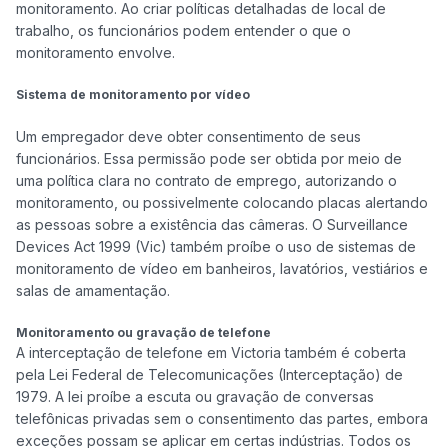
monitoramento. Ao criar políticas detalhadas de local de 
trabalho, os funcionários podem entender o que o 
monitoramento envolve.

Sistema de monitoramento por vídeo
Um empregador deve obter consentimento de seus 
funcionários. Essa permissão pode ser obtida por meio de 
uma política clara no contrato de emprego, autorizando o 
monitoramento, ou possivelmente colocando placas alertando 
as pessoas sobre a existência das câmeras. O Surveillance 
Devices Act 1999 (Vic) também proíbe o uso de sistemas de 
monitoramento de vídeo em banheiros, lavatórios, vestiários e 
salas de amamentação.

Monitoramento ou gravação de telefone
A interceptação de telefone em Victoria também é coberta 
pela Lei Federal de Telecomunicações (Interceptação) de 
1979. A lei proíbe a escuta ou gravação de conversas 
telefônicas privadas sem o consentimento das partes, embora 
exceções possam se aplicar em certas indústrias. Todos os 