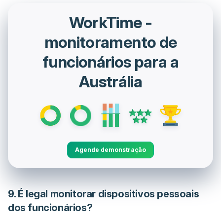
WorkTime -
monitoramento de
funcionários para a
Austrália
Agende demonstração
9. É legal monitorar dispositivos pessoais
dos funcionários?