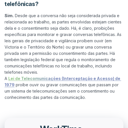
telefônicas?
Sim.
 Desde que a conversa não seja considerada privada e 
relacionada ao trabalho, as partes envolvidas estejam cientes 
dela e o consentimento seja dado. Há, é claro, proibições 
específicas para monitorar e gravar conversas telefônicas. As 
leis gerais de privacidade e vigilância proíbem ouvir (em 
Victoria e o Território do Norte) ou gravar uma conversa 
privada sem a permissão ou consentimento das partes. Há 
também legislação federal que regula o monitoramento de 
comunicações telefônicas no local de trabalho, incluindo 
telefones móveis. 

A 
Lei de Telecomunicações (Interceptação e Acesso) de 
1979
 proíbe ouvir ou gravar comunicações que passam por 
um sistema de telecomunicações sem o consentimento ou 