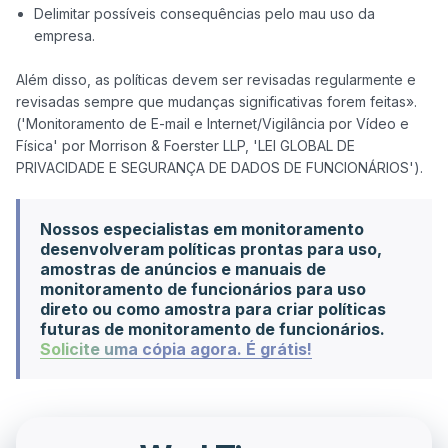
Delimitar possíveis consequências pelo mau uso da
empresa.
Além disso, as políticas devem ser revisadas regularmente e 
revisadas sempre que mudanças significativas forem feitas». 
('Monitoramento de E-mail e Internet/Vigilância por Vídeo e 
Física' por Morrison & Foerster LLP, 'LEI GLOBAL DE 
Nossos especialistas em monitoramento
desenvolveram políticas prontas para uso,
amostras de anúncios e manuais de
monitoramento de funcionários para uso
direto ou como amostra para criar políticas
futuras de monitoramento de funcionários.
Solicite uma cópia agora. É grátis!