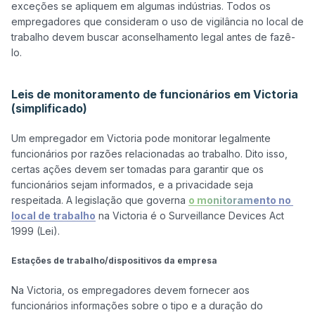
exceções se apliquem em algumas indústrias. Todos os 
empregadores que consideram o uso de vigilância no local de 
trabalho devem buscar aconselhamento legal antes de fazê-
lo.

Leis de monitoramento de funcionários em Victoria
(simplificado)
Um empregador em Victoria pode monitorar legalmente 
funcionários por razões relacionadas ao trabalho. Dito isso, 
certas ações devem ser tomadas para garantir que os 
funcionários sejam informados, e a privacidade seja 
respeitada. A legislação que governa 
o monitoramento no 
local de trabalho
 na Victoria é o Surveillance Devices Act 
1999 (Lei).

Estações de trabalho/dispositivos da empresa
Na Victoria, os empregadores devem fornecer aos 
funcionários informações sobre o tipo e a duração do 