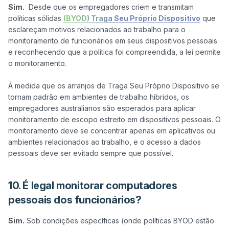
Sim.
  Desde que os empregadores criem e transmitam 
políticas sólidas 
(BYOD) Traga Seu Próprio Dispositivo
 que 
esclareçam motivos relacionados ao trabalho para o 
monitoramento de funcionários em seus dispositivos pessoais 
e reconhecendo que a política foi compreendida, a lei permite 
o monitoramento.

À medida que os arranjos de Traga Seu Próprio Dispositivo se 
tornam padrão em ambientes de trabalho híbridos, os 
empregadores australianos são esperados para aplicar 
monitoramento de escopo estreito em dispositivos pessoais. O 
monitoramento deve se concentrar apenas em aplicativos ou 
ambientes relacionados ao trabalho, e o acesso a dados 
10. É legal monitorar computadores
pessoais dos funcionários?
Sim.
 Sob condições específicas (onde políticas BYOD estão 