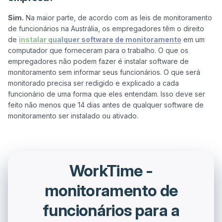
Sim.
 Na maior parte, de acordo com as leis de monitoramento 
de funcionários na Austrália, os empregadores têm o direito 
de 
instalar qualquer software de monitoramento
 em um 
computador que forneceram para o trabalho. O que os 
empregadores não podem fazer é instalar software de 
monitoramento sem informar seus funcionários. O que será 
monitorado precisa ser redigido e explicado a cada 
funcionário de uma forma que eles entendam. Isso deve ser 
feito não menos que 14 dias antes de qualquer software de 
WorkTime -
monitoramento de
funcionários para a