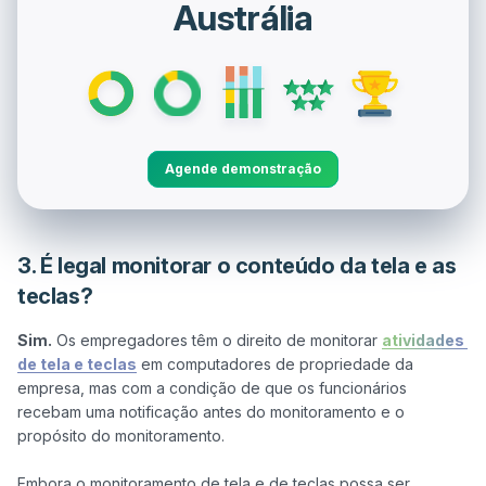
Austrália
Agende demonstração
3. É legal monitorar o conteúdo da tela e as
teclas?
Sim.
 Os empregadores têm o direito de monitorar 
atividades 
de tela e teclas
 em computadores de propriedade da 
empresa, mas com a condição de que os funcionários 
recebam uma notificação antes do monitoramento e o 
propósito do monitoramento.

Embora o monitoramento de tela e de teclas possa ser 