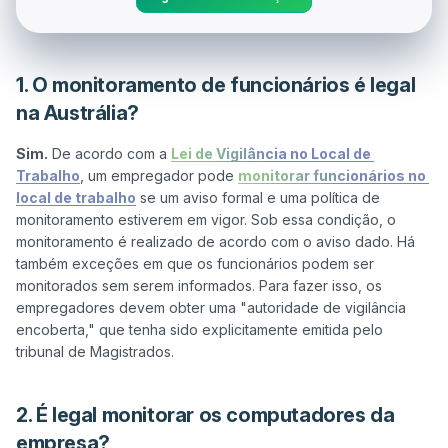
1. O monitoramento de funcionários é legal
na Austrália?
Sim.
 De acordo com a 
Lei de Vigilância no Local de 
Trabalho
, um empregador pode 
monitorar funcionários no 
local de trabalho
 se um aviso formal e uma política de 
monitoramento estiverem em vigor. Sob essa condição, o 
monitoramento é realizado de acordo com o aviso dado. Há 
também exceções em que os funcionários podem ser 
monitorados sem serem informados. Para fazer isso, os 
empregadores devem obter uma "autoridade de vigilância 
encoberta," que tenha sido explicitamente emitida pelo 
2. É legal monitorar os computadores da
empresa?