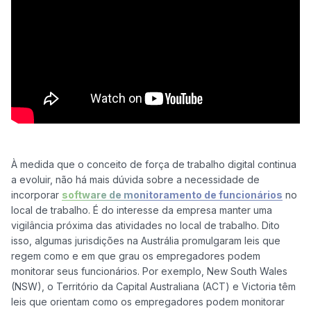
À medida que o conceito de força de trabalho digital continua 
a evoluir, não há mais dúvida sobre a necessidade de 
incorporar 
software de monitoramento de funcionários
 no 
local de trabalho. É do interesse da empresa manter uma 
vigilância próxima das atividades no local de trabalho. Dito 
isso, algumas jurisdições na Austrália promulgaram leis que 
regem como e em que grau os empregadores podem 
monitorar seus funcionários. Por exemplo, New South Wales 
(NSW), o Território da Capital Australiana (ACT) e Victoria têm 
leis que orientam como os empregadores podem monitorar 