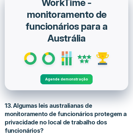
WorkTime -
monitoramento de
funcionários para a
Austrália
Agende demonstração
13. Algumas leis australianas de
monitoramento de funcionários protegem a
privacidade no local de trabalho dos
funcionários?