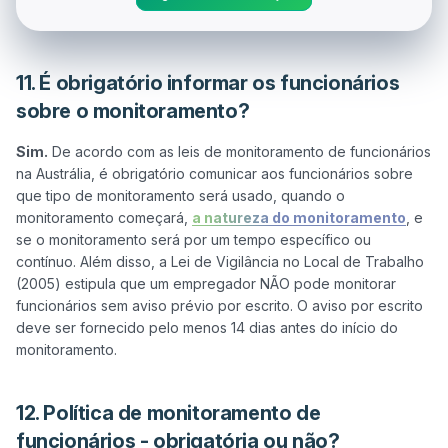
11. É obrigatório informar os funcionários
sobre o monitoramento?
Sim.
 De acordo com as leis de monitoramento de funcionários 
na Austrália, é obrigatório comunicar aos funcionários sobre 
que tipo de monitoramento será usado, quando o 
monitoramento começará, 
a natureza do monitoramento
, e 
se o monitoramento será por um tempo específico ou 
contínuo. Além disso, a Lei de Vigilância no Local de Trabalho 
(2005) estipula que um empregador NÃO pode monitorar 
funcionários sem aviso prévio por escrito. O aviso por escrito 
deve ser fornecido pelo menos 14 dias antes do início do 
12. Política de monitoramento de
funcionários - obrigatória ou não?