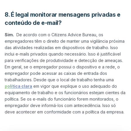
8. É legal monitorar mensagens privadas e
conteúdo de e-mail?
Sim.
  De acordo com o Citizens Advice Bureau, os 
empregadores têm o direito de manter uma vigilância próxima 
das atividades realizadas em dispositivos de trabalho. Isso 
inclui e-mails privados quando necessário. Isso é justificável 
para verificações de produtividade e detecção de ameaças. 
Em geral, se o empregador possui o dispositivo e a rede, o 
empregador pode acessar as caixas de entrada dos 
trabalhadores. Desde que o local de trabalho tenha uma 
política clara
 em vigor que explique o uso adequado do 
equipamento de trabalho e os funcionários estejam cientes da 
política. Se os e-mails do funcionário forem monitorados, o 
empregador deve informá-los com antecedência. Isso só 