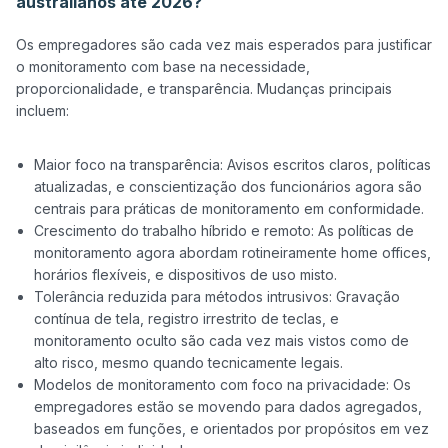
australianos até 2026?
Os empregadores são cada vez mais esperados para justificar 
o monitoramento com base na necessidade, 
proporcionalidade, e transparência. Mudanças principais 
incluem:

Maior foco na transparência: Avisos escritos claros, políticas
atualizadas, e conscientização dos funcionários agora são
centrais para práticas de monitoramento em conformidade.
Crescimento do trabalho híbrido e remoto: As políticas de
monitoramento agora abordam rotineiramente home offices,
horários flexíveis, e dispositivos de uso misto.
Tolerância reduzida para métodos intrusivos: Gravação
contínua de tela, registro irrestrito de teclas, e
monitoramento oculto são cada vez mais vistos como de
alto risco, mesmo quando tecnicamente legais.
Modelos de monitoramento com foco na privacidade: Os
empregadores estão se movendo para dados agregados,
baseados em funções, e orientados por propósitos em vez