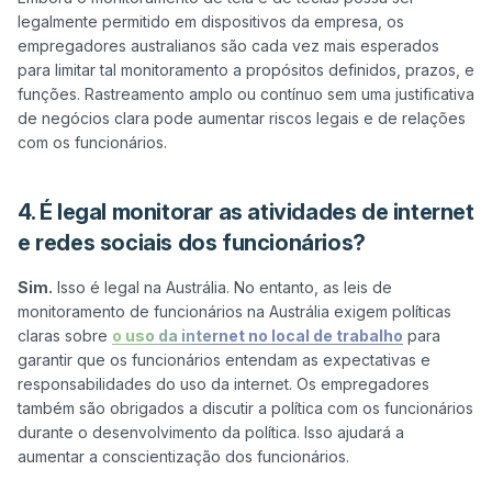
legalmente permitido em dispositivos da empresa, os 
empregadores australianos são cada vez mais esperados 
para limitar tal monitoramento a propósitos definidos, prazos, e 
funções. Rastreamento amplo ou contínuo sem uma justificativa 
de negócios clara pode aumentar riscos legais e de relações 
4. É legal monitorar as atividades de internet
e redes sociais dos funcionários?
Sim.
 Isso é legal na Austrália. No entanto, as leis de 
monitoramento de funcionários na Austrália exigem políticas 
claras sobre 
o uso da internet no local de trabalho
 para 
garantir que os funcionários entendam as expectativas e 
responsabilidades do uso da internet. Os empregadores 
também são obrigados a discutir a política com os funcionários 
durante o desenvolvimento da política. Isso ajudará a 
aumentar a conscientização dos funcionários.
