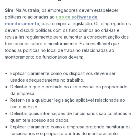
Sim.
 Na Austrália, os empregadores devem estabelecer 
políticas relacionadas ao 
uso de software de 
monitoramento
, para cumprir a legislação. Os empregadores 
devem discutir políticas com os funcionários ao criá-las e 
revisá-las regularmente para aumentar a conscientização dos 
funcionários sobre o monitoramento. É aconselhável que 
todas as políticas no local de trabalho relacionadas ao 
monitoramento de funcionários devam:

Explicar claramente como os dispositivos devem ser
usados adequadamente no trabalho.
Delimitar o que é proibido no uso pessoal da propriedade
da empresa.
Referir-se a qualquer legislação aplicável relacionada ao
uso e acesso.
Delimitar quais informações de funcionários são coletadas e
quem tem acesso aos dados.
Explicar claramente como a empresa pretende monitorar os
funcionários e o propósito por trás do monitoramento.