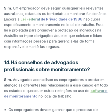
Sim.
 Um empregador deve seguir quaisquer leis relevantes 
australianas, estaduais ou territoriais ao monitorar funcionários. 
Embora a 
Lei Federal de Privacidade de 1988
 não cubra 
especificamente o monitoramento no local de trabalho. Essa 
lei é projetada para promover a proteção de indivíduos na 
Austrália ao impor obrigações àqueles que coletam e lidam 
com informações pessoais para gerenciá-las de forma 
14. Há conselhos de advogados
profissionais sobre monitoramento?
Sim.
 Advogados aconselham os empregadores a prestarem 
atenção às diferentes leis relacionadas a esse campo em todo 
os estados e quaisquer outras restrições ao uso de 
software 
de monitoramento
 no local de trabalho.

Os empregadores devem garantir que o processo de