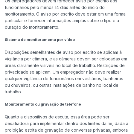
Os empregadores devem fornecer aviso por escrito aos 
funcionários pelo menos 14 dias antes do início do 
monitoramento. O aviso por escrito deve estar em uma forma 
particular e fornecer informações amplas sobre o tipo e a 
duração do monitoramento.

Sistema de monitoramento por vídeo
Disposições semelhantes de aviso por escrito se aplicam à 
vigilância por câmera, e as câmeras devem ser colocadas em 
áreas claramente visíveis no local de trabalho. Restrições de 
privacidade se aplicam. Um empregador não deve realizar 
qualquer vigilância de funcionários em vestiários, banheiros 
ou chuveiros, ou outras instalações de banho no local de 
trabalho.

Monitoramento ou gravação de telefone
Quanto a dispositivos de escuta, essa área pode ser 
desafiadora para implementar dentro dos limites da lei, dada a 
proibição estrita de gravação de conversas privadas, embora 