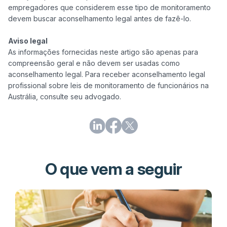
empregadores que considerem esse tipo de monitoramento 
devem buscar aconselhamento legal antes de fazê-lo.

Aviso legal
As informações fornecidas neste artigo são apenas para 
compreensão geral e não devem ser usadas como 
aconselhamento legal. Para receber aconselhamento legal 
profissional sobre leis de monitoramento de funcionários na 
Austrália, consulte seu advogado.
O que vem a seguir