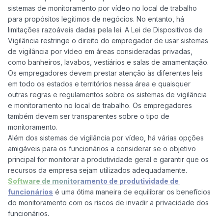
sistemas de monitoramento por vídeo no local de trabalho 
para propósitos legítimos de negócios. No entanto, há 
limitações razoáveis dadas pela lei. A Lei de Dispositivos de 
Vigilância restringe o direito do empregador de usar sistemas 
de vigilância por vídeo em áreas consideradas privadas, 
como banheiros, lavabos, vestiários e salas de amamentação. 
Os empregadores devem prestar atenção às diferentes leis 
em todo os estados e territórios nessa área e quaisquer 
outras regras e regulamentos sobre os sistemas de vigilância 
e monitoramento no local de trabalho. Os empregadores 
também devem ser transparentes sobre o tipo de 
monitoramento.

Além dos sistemas de vigilância por vídeo, há várias opções 
amigáveis para os funcionários a considerar se o objetivo 
principal for monitorar a produtividade geral e garantir que os 
recursos da empresa sejam utilizados adequadamente. 
Software de monitoramento de produtividade de 
funcionários
 é uma ótima maneira de equilibrar os benefícios 
do monitoramento com os riscos de invadir a privacidade dos 