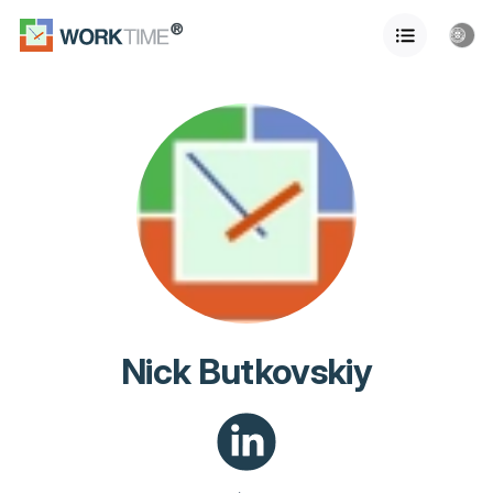
Nick Butkovskiy