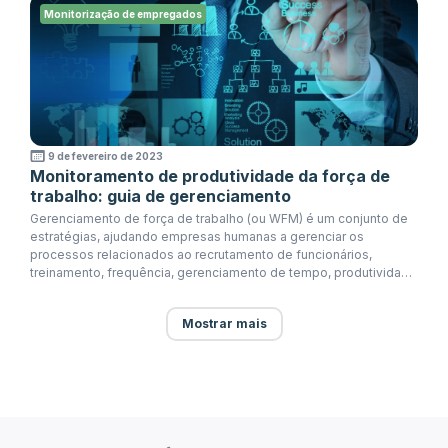
Monitorização de empregados
9 de fevereiro de 2023
Monitoramento de produtividade da força de
trabalho: guia de gerenciamento
Gerenciamento de força de trabalho (ou WFM) é um conjunto de
estratégias, ajudando empresas humanas a gerenciar os
processos relacionados ao recrutamento de funcionários,
treinamento, frequência, gerenciamento de tempo, produtividade
e equilíbrio de carga de trabalho.
Mostrar mais