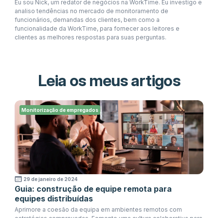
Eu sou Nick, um redator de negócios na WorkTime. Eu investigo e
analiso tendências no mercado de monitoramento de
funcionários, demandas dos clientes, bem como a
funcionalidade da WorkTime, para fornecer aos leitores e
clientes as melhores respostas para suas perguntas.
Leia os meus artigos
Monitorização de empregados
29 de janeiro de 2024
Guia: construção de equipe remota para
equipes distribuídas
Aprimore a coesão da equipa em ambientes remotos com