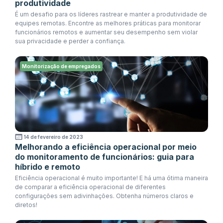
produtividade
É um desafio para os líderes rastrear e manter a produtividade de
equipes remotas. Encontre as melhores práticas para monitorar
funcionários remotos e aumentar seu desempenho sem violar
sua privacidade e perder a confiança.
Monitorização de empregados
14 de fevereiro de 2023
Melhorando a eficiência operacional por meio
do monitoramento de funcionários: guia para
híbrido e remoto
Eficiência operacional é muito importante! E há uma ótima maneira
de comparar a eficiência operacional de diferentes
configurações sem adivinhações. Obtenha números claros e
diretos!