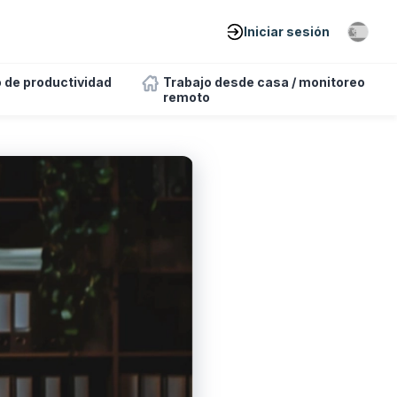
Iniciar sesión
 de productividad
Trabajo desde casa / monitoreo
remoto