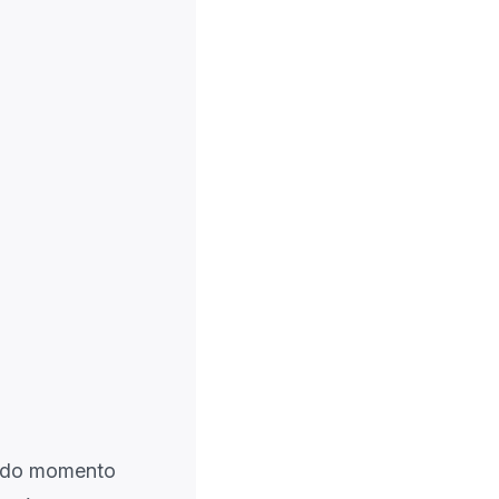
todo momento