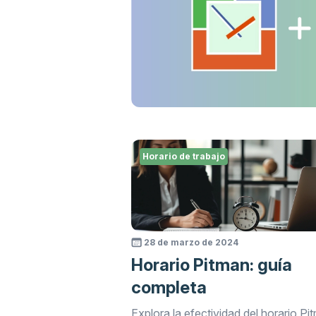
Horario de trabajo
28 de marzo de 2024
Horario Pitman: guía
completa
Explora la efectividad del horario Pi