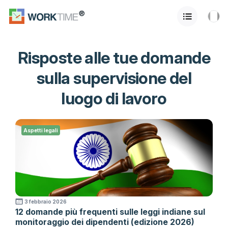
Risposte alle tue domande
sulla supervisione del
luogo di lavoro
Aspetti legali
3 febbraio 2026
12 domande più frequenti sulle leggi indiane sul
monitoraggio dei dipendenti (edizione 2026)