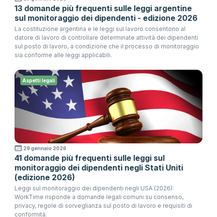
13 domande più frequenti sulle leggi argentine
sul monitoraggio dei dipendenti - edizione 2026
La costituzione argentina e le leggi sul lavoro consentono al
datore di lavoro di controllare determinate attività dei dipendenti
sul posto di lavoro, a condizione che il processo di monitoraggio
sia conforme alle leggi applicabili.
Aspetti legali
29 gennaio 2026
41 domande più frequenti sulle leggi sul
monitoraggio dei dipendenti negli Stati Uniti
(edizione 2026)
Leggi sul monitoraggio dei dipendenti negli USA (2026):
WorkTime risponde a domande legali comuni su consenso,
privacy, regole di sorveglianza sul posto di lavoro e requisiti di
conformità.