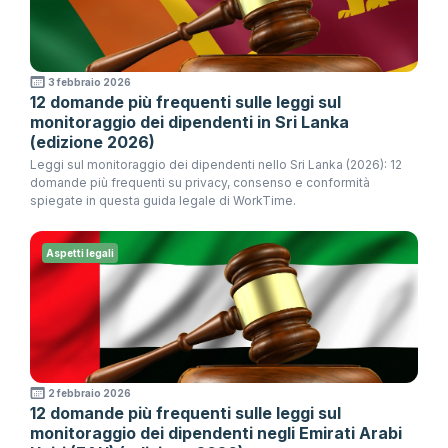
3 febbraio 2026
12 domande più frequenti sulle leggi sul
monitoraggio dei dipendenti in Sri Lanka
(edizione 2026)
Leggi sul monitoraggio dei dipendenti nello Sri Lanka (2026): 12
domande più frequenti su privacy, consenso e conformità
spiegate in questa guida legale di WorkTime.
Aspetti legali
2 febbraio 2026
12 domande più frequenti sulle leggi sul
monitoraggio dei dipendenti negli Emirati Arabi