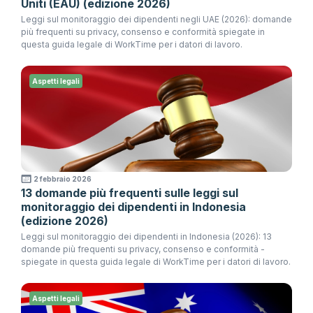
Uniti (EAU) (edizione 2026)
Leggi sul monitoraggio dei dipendenti negli UAE (2026): domande
più frequenti su privacy, consenso e conformità spiegate in
questa guida legale di WorkTime per i datori di lavoro.
Aspetti legali
2 febbraio 2026
13 domande più frequenti sulle leggi sul
monitoraggio dei dipendenti in Indonesia
(edizione 2026)
Leggi sul monitoraggio dei dipendenti in Indonesia (2026): 13
domande più frequenti su privacy, consenso e conformità -
spiegate in questa guida legale di WorkTime per i datori di lavoro.
Aspetti legali