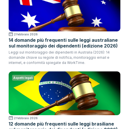
2 febbraio 2026
14 domande più frequenti sulle leggi australiane
sul monitoraggio dei dipendenti (edizione 2026)
Leggi sul monitoraggio dei dipendenti in Australia (2026): 14
domande chiave su regole di notifica, monitoraggio email e
internet, e conformità spiegate da WorkTime.
Aspetti legali
2 febbraio 2026
12 domande più frequenti sulle leggi brasiliane