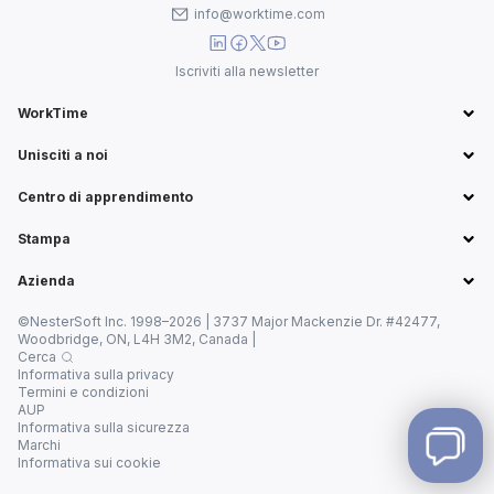
info@worktime.com
Iscriviti alla newsletter
WorkTime
Unisciti a noi
Centro di apprendimento
Stampa
Azienda
©NesterSoft Inc. 1998–2026 | 3737 Major Mackenzie Dr. #42477,
Woodbridge, ON, L4H 3M2, Canada |
Cerca
Informativa sulla privacy
Termini e condizioni
AUP
Informativa sulla sicurezza
Marchi
Informativa sui cookie