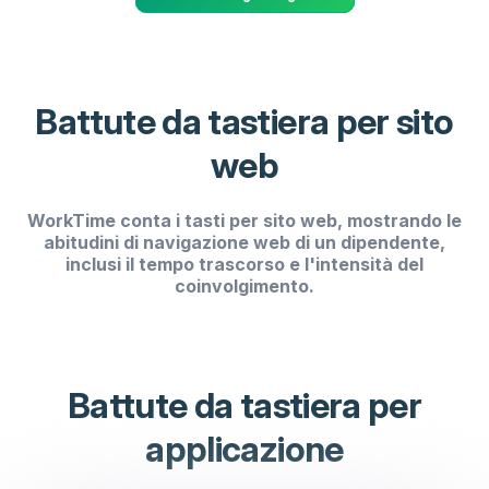
Battute da tastiera per sito
web
WorkTime conta i tasti per sito web, mostrando le
abitudini di navigazione web di un dipendente,
inclusi il tempo trascorso e l'intensità del
coinvolgimento.
Battute da tastiera per
applicazione