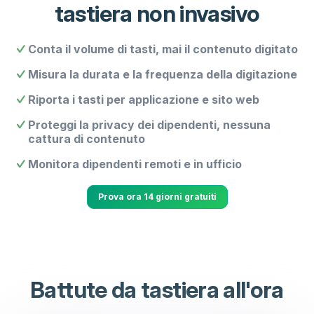
tastiera non invasivo
Conta il volume di tasti, mai il contenuto digitato
Misura la durata e la frequenza della digitazione
Riporta i tasti per applicazione e sito web
Proteggi la privacy dei dipendenti, nessuna
cattura di contenuto
Monitora dipendenti remoti e in ufficio
Prova ora 14 giorni gratuiti
Battute da tastiera all'ora