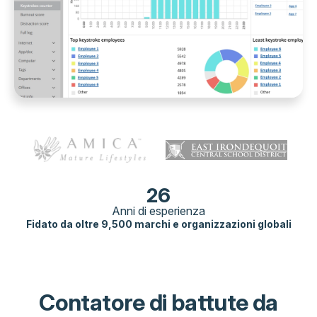
26
Anni di esperienza
Fidato da oltre 9,500 marchi e organizzazioni globali
Contatore di battute da