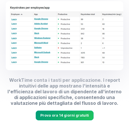
WorkTime conta i tasti per applicazione. I report
intuitivi delle app mostrano l'intensità e
l'efficienza del lavoro di un dipendente all'interno
di applicazioni specifiche, consentendo una
valutazione più dettagliata del flusso di lavoro.
Prova ora 14 giorni gratuiti