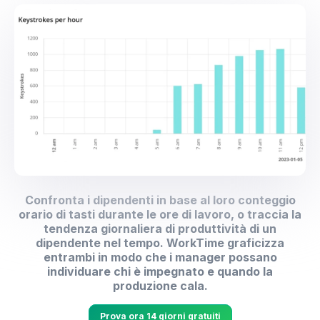
Confronta i dipendenti in base al loro conteggio
orario di tasti durante le ore di lavoro, o traccia la
tendenza giornaliera di produttività di un
dipendente nel tempo. WorkTime graficizza
entrambi in modo che i manager possano
individuare chi è impegnato e quando la
produzione cala.
Prova ora 14 giorni gratuiti