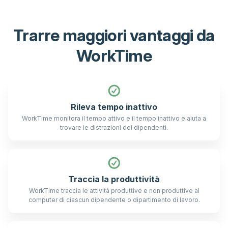
Trarre maggiori vantaggi da
WorkTime
Rileva tempo inattivo
WorkTime monitora il tempo attivo e il tempo inattivo e aiuta a
trovare le distrazioni dei dipendenti.
Traccia la produttività
WorkTime traccia le attività produttive e non produttive al
computer di ciascun dipendente o dipartimento di lavoro.