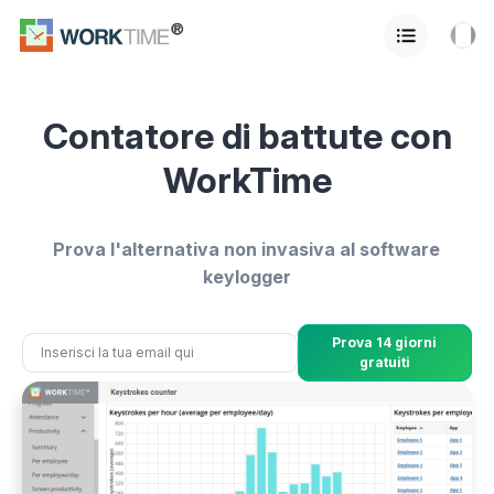
Contatore di battute con
WorkTime
Prova l'alternativa non invasiva al software
keylogger
Prova 14 giorni
gratuiti