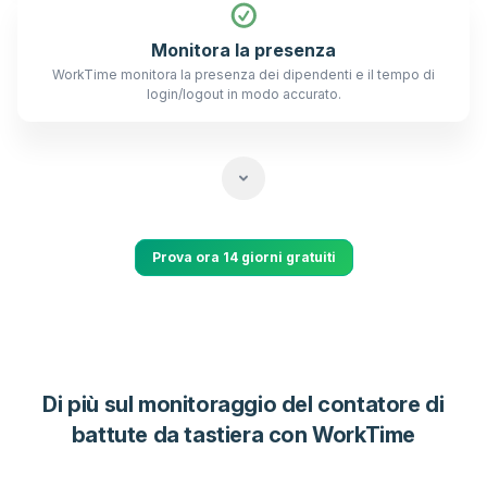
Monitora la presenza
WorkTime monitora la presenza dei dipendenti e il tempo di
login/logout in modo accurato.
Prova ora 14 giorni gratuiti
Di più sul monitoraggio del contatore di
battute da tastiera con WorkTime