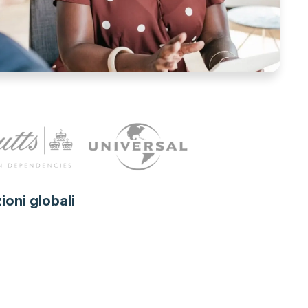
ioni globali