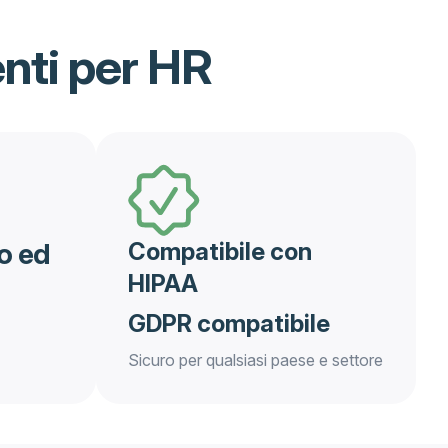
nti per HR
vo ed
Compatibile con
HIPAA
GDPR compatibile
Sicuro per qualsiasi paese e settore