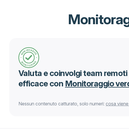
Monitorag
Valuta e coinvolgi team remoti e
efficace con
Monitoraggio ver
Nessun contenuto catturato, solo numeri:
cosa viene 