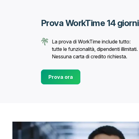
Prova WorkTime 14 giorni
La prova di WorkTime include tutto:
tutte le funzionalità, dipendenti illimitati.
Nessuna carta di credito richiesta.
Prova ora