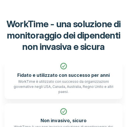
WorkTime - una soluzione di
monitoraggio dei dipendenti
non invasiva e sicura
Fidato e utilizzato con successo per anni
WorkTime è utilizzato con successo da organizzazioni
governative negli USA, Canada, Australia, Regno Unito e altri
paesi.
Non invasivo, sicuro
WorkTime è una
non invasiva
soluzione di monitoraggio dei