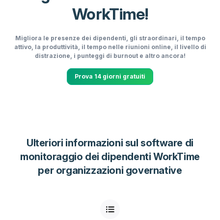
WorkTime!
Migliora le presenze dei dipendenti, gli straordinari, il tempo
attivo, la produttività, il tempo nelle riunioni online, il livello di
distrazione, i punteggi di burnout e altro ancora!
Prova 14 giorni gratuiti
Ulteriori informazioni sul software di
monitoraggio dei dipendenti WorkTime
per organizzazioni governative