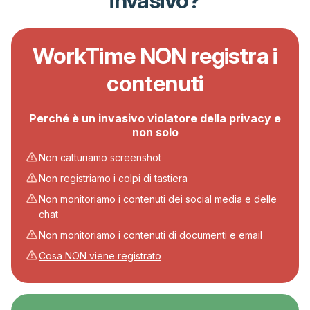
invasivo?
WorkTime NON registra i
contenuti
Perché è un invasivo violatore della privacy e
non solo
Non catturiamo screenshot
Non registriamo i colpi di tastiera
Non monitoriamo i contenuti dei social media e delle
chat
Non monitoriamo i contenuti di documenti e email
Cosa NON viene registrato