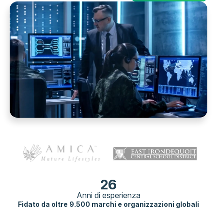
26
Anni di esperienza
Fidato da oltre 9.500 marchi e organizzazioni globali