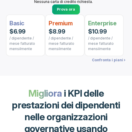
Nessuna carta di credito richiesta.
Prova ora
Basic
Premium
Enterprise
$6.99
$8.99
$10.99
/ dipendente /
/ dipendente /
/ dipendente /
mese fatturato
mese fatturato
mese fatturato
mensilmente
mensilmente
mensilmente
Confronta i piani
Migliora
i KPI delle
prestazioni dei dipendenti
nelle organizzazioni
governative usando