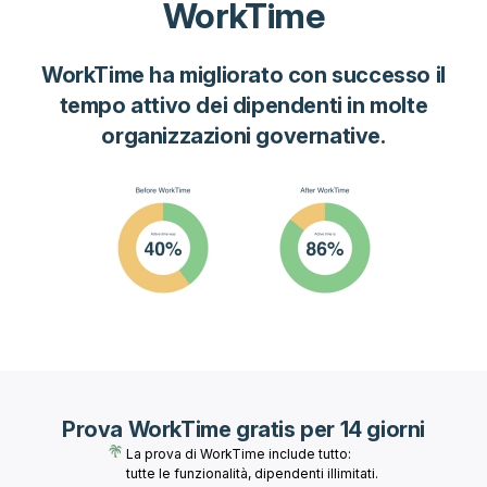
WorkTime
WorkTime ha migliorato con successo il
tempo attivo dei dipendenti in molte
organizzazioni governative.
Prova WorkTime gratis per 14 giorni
La prova di WorkTime include tutto:
tutte le funzionalità, dipendenti illimitati.