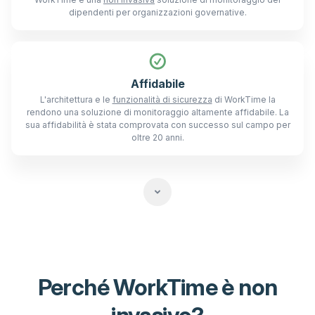
dipendenti per organizzazioni governative.
Affidabile
L'architettura e le
funzionalità di sicurezza
di WorkTime la
rendono una soluzione di monitoraggio altamente affidabile. La
sua affidabilità è stata comprovata con successo sul campo per
oltre 20 anni.
Perché WorkTime è non