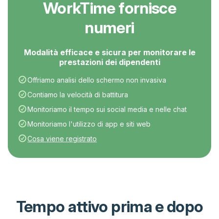
WorkTime fornisce
numeri
Modalità efficace e sicura per monitorare le
prestazioni dei dipendenti
Offriamo analisi dello schermo non invasiva
Contiamo la velocità di battitura
Monitoriamo il tempo sui social media e nelle chat
Monitoriamo l'utilizzo di app e siti web
Cosa viene registrato
Tempo attivo prima e dopo