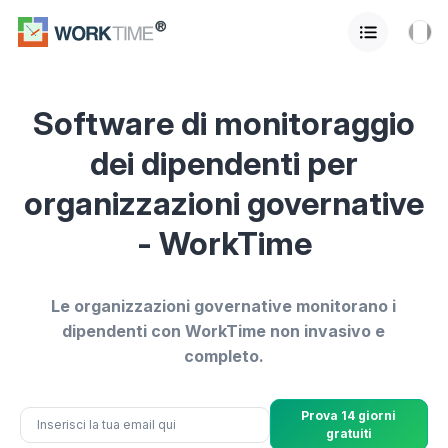
Software di monitoraggio
dei dipendenti per
organizzazioni governative
- WorkTime
Le organizzazioni governative monitorano i
dipendenti con WorkTime non invasivo e
completo.
Prova 14 giorni
gratuiti