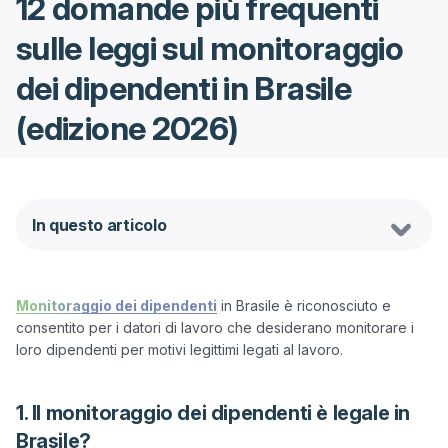
12 domande più frequenti
sulle leggi sul monitoraggio
dei dipendenti in Brasile
(edizione 2026)
In questo articolo
Monitoraggio dei dipendenti
 in Brasile è riconosciuto e 
consentito per i datori di lavoro che desiderano monitorare i 
1. Il monitoraggio dei dipendenti è legale in
Brasile?