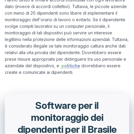
dato (invece di accordi collettivi). Tuttavia, le piccole aziende 
con meno di 20 dipendenti sono libere di implementare il 
monitoraggio dell'orario di lavoro o evitarlo. Se il dipendente 
svolge compiti lavorativi su un computer personale, il 
monitoraggio di tali dispositivi può servire un interesse 
legittimo nella protezione delle informazioni aziendali. Tuttavia, 
è considerato illegale se tale monitoraggio cattura anche dati 
relativi alla vita privata del dipendente. Dovrebbero essere 
prese misure appropriate per distinguere tra uso personale e 
aziendale del dispositivo, e 
 politiche
 dovrebbero essere 
Software per il
monitoraggio dei
dipendenti per il Brasile