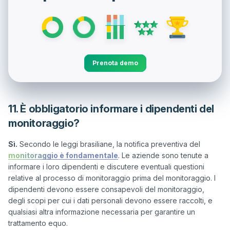
Prenota demo
11. È obbligatorio informare i dipendenti del
monitoraggio?
Sì.
 Secondo le leggi brasiliane, la notifica preventiva del 
monitoraggio è fondamentale
. Le aziende sono tenute a 
informare i loro dipendenti e discutere eventuali questioni 
relative al processo di monitoraggio prima del monitoraggio. I 
dipendenti devono essere consapevoli del monitoraggio, 
degli scopi per cui i dati personali devono essere raccolti, e 
qualsiasi altra informazione necessaria per garantire un 