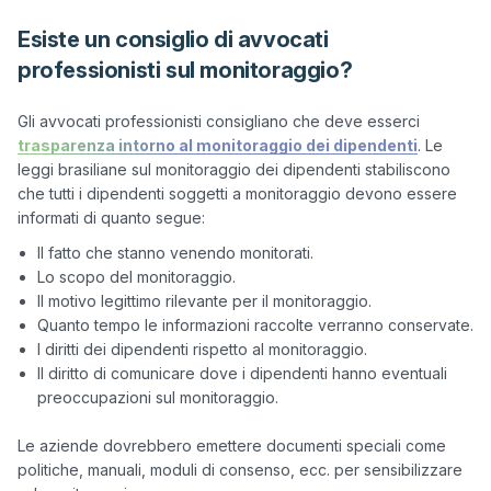
Esiste un consiglio di avvocati
professionisti sul monitoraggio?
Gli avvocati professionisti consigliano che deve esserci 
trasparenza intorno al monitoraggio dei dipendenti
. Le 
leggi brasiliane sul monitoraggio dei dipendenti stabiliscono 
che tutti i dipendenti soggetti a monitoraggio devono essere 
Il fatto che stanno venendo monitorati.
Lo scopo del monitoraggio.
Il motivo legittimo rilevante per il monitoraggio.
Quanto tempo le informazioni raccolte verranno conservate.
I diritti dei dipendenti rispetto al monitoraggio.
Il diritto di comunicare dove i dipendenti hanno eventuali
preoccupazioni sul monitoraggio.
Le aziende dovrebbero emettere documenti speciali come 
politiche, manuali, moduli di consenso, ecc. per sensibilizzare 