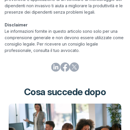
dipendenti non invasivo ti aiuta a migliorare la produttività e le 
presenze dei dipendenti senza problemi legali.

Disclaimer
Le informazioni fornite in questo articolo sono solo per una 
comprensione generale e non devono essere utilizzate come 
consiglio legale. Per ricevere un consiglio legale 
professionale, consulta il tuo avvocato.
Cosa succede dopo