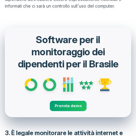
Software per il
monitoraggio dei
dipendenti per il Brasile
Prenota demo
3. È legale monitorare le attività internet e