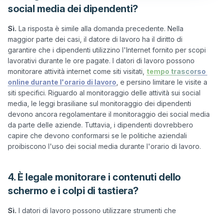
social media dei dipendenti?
Sì.
 La risposta è simile alla domanda precedente. Nella 
maggior parte dei casi, il datore di lavoro ha il diritto di 
garantire che i dipendenti utilizzino l'Internet fornito per scopi 
lavorativi durante le ore pagate. I datori di lavoro possono 
monitorare attività internet come siti visitati, 
tempo trascorso 
online durante l'orario di lavoro
, e persino limitare le visite a 
siti specifici. Riguardo al monitoraggio delle attività sui social 
media, le leggi brasiliane sul monitoraggio dei dipendenti 
devono ancora regolamentare il monitoraggio dei social media 
da parte delle aziende. Tuttavia, i dipendenti dovrebbero 
capire che devono conformarsi se le politiche aziendali 
4. È legale monitorare i contenuti dello
schermo e i colpi di tastiera?
Sì.
 I datori di lavoro possono utilizzare strumenti che 