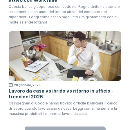
attivo con WorkTime
Questa banca giapponese con sede nel Regno Unito ha ottenuto
un aumento istantaneo del tempo attivo del computer dei
dipendenti. Leggi come hanno raggiunto il miglioramento con cui
molte aziende lottano!
20 gennaio, 2026
Lavoro da casa vs ibrido vs ritorno in ufficio -
trend nel 2026
Gli ingegneri di Google hanno trovato difficile bilanciare il carico
di lavoro quando lavoravano da casa. Leggi come mantenere la
massima produttività mentre si lavora da casa.