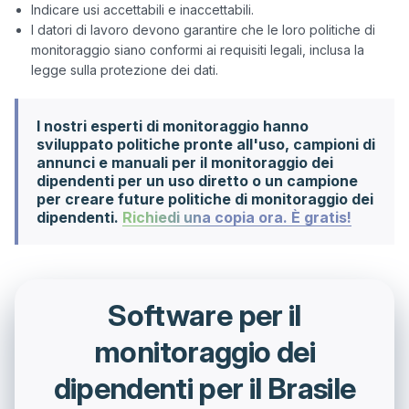
Indicare usi accettabili e inaccettabili.
I datori di lavoro devono garantire che le loro politiche di
monitoraggio siano conformi ai requisiti legali, inclusa la
legge sulla protezione dei dati.
I nostri esperti di monitoraggio hanno
sviluppato politiche pronte all'uso, campioni di
annunci e manuali per il monitoraggio dei
dipendenti per un uso diretto o un campione
per creare future politiche di monitoraggio dei
dipendenti.
Richiedi una copia ora. È gratis!
Software per il
monitoraggio dei
dipendenti per il Brasile