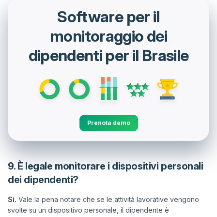
Software per il
monitoraggio dei
dipendenti per il Brasile
Prenota demo
9. È legale monitorare i dispositivi personali
dei dipendenti?
Sì.
 Vale la pena notare che se le attività lavorative vengono 
svolte su un dispositivo personale, il dipendente è 