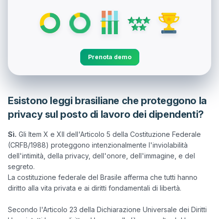
Prenota demo
Esistono leggi brasiliane che proteggono la
privacy sul posto di lavoro dei dipendenti?
Sì.
 Gli Item X e XII dell'Articolo 5 della Costituzione Federale 
(CRFB/1988) proteggono intenzionalmente l'inviolabilità 
dell'intimità, della privacy, dell'onore, dell'immagine, e del 
segreto. 

La costituzione federale del Brasile afferma che tutti hanno 
diritto alla vita privata e ai diritti fondamentali di libertà.

Secondo l'Articolo 23 della Dichiarazione Universale dei Diritti 