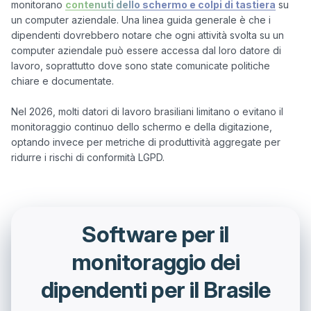
monitorano 
contenuti dello schermo e colpi di tastiera
 su 
un computer aziendale. Una linea guida generale è che i 
dipendenti dovrebbero notare che ogni attività svolta su un 
computer aziendale può essere accessa dal loro datore di 
lavoro, soprattutto dove sono state comunicate politiche 
chiare e documentate.

Nel 2026, molti datori di lavoro brasiliani limitano o evitano il 
monitoraggio continuo dello schermo e della digitazione, 
optando invece per metriche di produttività aggregate per 
Software per il
monitoraggio dei
dipendenti per il Brasile