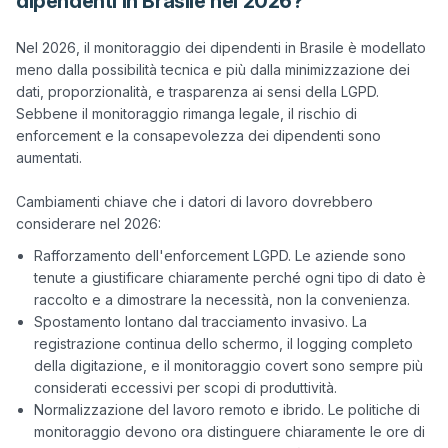
dipendenti in Brasile nel 2026?
Nel 2026, il monitoraggio dei dipendenti in Brasile è modellato 
meno dalla possibilità tecnica e più dalla minimizzazione dei 
dati, proporzionalità, e trasparenza ai sensi della LGPD. 
Sebbene il monitoraggio rimanga legale, il rischio di 
enforcement e la consapevolezza dei dipendenti sono 
aumentati.

Cambiamenti chiave che i datori di lavoro dovrebbero 
Rafforzamento dell'enforcement LGPD. Le aziende sono
tenute a giustificare chiaramente perché ogni tipo di dato è
raccolto e a dimostrare la necessità, non la convenienza.
Spostamento lontano dal tracciamento invasivo. La
registrazione continua dello schermo, il logging completo
della digitazione, e il monitoraggio covert sono sempre più
considerati eccessivi per scopi di produttività.
Normalizzazione del lavoro remoto e ibrido. Le politiche di
monitoraggio devono ora distinguere chiaramente le ore di