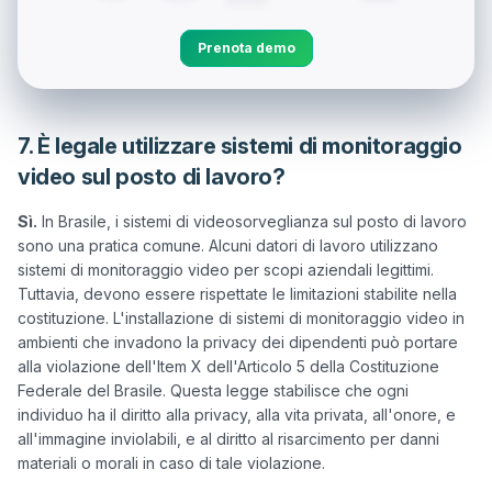
Prenota demo
7. È legale utilizzare sistemi di monitoraggio
video sul posto di lavoro?
Sì.
 In Brasile, i sistemi di videosorveglianza sul posto di lavoro 
sono una pratica comune. Alcuni datori di lavoro utilizzano 
sistemi di monitoraggio video per scopi aziendali legittimi. 
Tuttavia, devono essere rispettate le limitazioni stabilite nella 
costituzione. L'installazione di sistemi di monitoraggio video in 
ambienti che invadono la privacy dei dipendenti può portare 
alla violazione dell'Item X dell'Articolo 5 della Costituzione 
Federale del Brasile. Questa legge stabilisce che ogni 
individuo ha il diritto alla privacy, alla vita privata, all'onore, e 
all'immagine inviolabili, e al diritto al risarcimento per danni 
materiali o morali in caso di tale violazione. 
