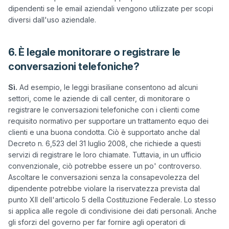
dipendenti se le email aziendali vengono utilizzate per scopi 
6. È legale monitorare o registrare le
conversazioni telefoniche?
Sì.
 Ad esempio, le leggi brasiliane consentono ad alcuni 
settori, come le aziende di call center, di monitorare o 
registrare le conversazioni telefoniche con i clienti come 
requisito normativo per supportare un trattamento equo dei 
clienti e una buona condotta. Ciò è supportato anche dal 
Decreto n. 6,523 del 31 luglio 2008, che richiede a questi 
servizi di registrare le loro chiamate. Tuttavia, in un ufficio 
convenzionale, ciò potrebbe essere un po' controverso. 
Ascoltare le conversazioni senza la consapevolezza del 
dipendente potrebbe violare la riservatezza prevista dal 
punto XII dell'articolo 5 della Costituzione Federale. Lo stesso 
si applica alle regole di condivisione dei dati personali. Anche 
gli sforzi del governo per far fornire agli operatori di 