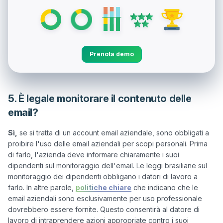
Prenota demo
5. È legale monitorare il contenuto delle
email?
Sì,
 se si tratta di un account email aziendale, sono obbligati a 
proibire l'uso delle email aziendali per scopi personali. Prima 
di farlo, l'azienda deve informare chiaramente i suoi 
dipendenti sul monitoraggio dell'email. Le leggi brasiliane sul 
monitoraggio dei dipendenti obbligano i datori di lavoro a 
farlo. In altre parole, 
politiche chiare
 che indicano che le 
email aziendali sono esclusivamente per uso professionale 
dovrebbero essere fornite. Questo consentirà al datore di 
lavoro di intraprendere azioni appropriate contro i suoi 