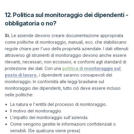
12. Politica sul monitoraggio dei dipendenti -
obbligatoria o no?
Sì.
 Le aziende devono creare documentazione appropriata 
come politiche di monitoraggio, manuali, ecc. che stabiliscano 
regole chiare per l'uso della proprietà aziendale. I dati ottenuti 
attraverso gli strumenti di monitoraggio devono anche essere 
rilevanti, necessari, non eccessivi, e conformi agli standard di 
protezione dei dati. Con una 
politica di monitoraggio sul 
posto di lavoro
, i dipendenti saranno consapevoli del 
monitoraggio. In conformità alle leggi brasiliane sul 
monitoraggio dei dipendenti, tutto ciò deve essere incluso 
La natura e l'entità del processo di monitoraggio.
Il motivo del monitoraggio.
L'impatto del monitoraggio sull'azienda.
Come vengono gestite le informazioni confidenziali o
sensibili. (Se qualcuna viene presa)