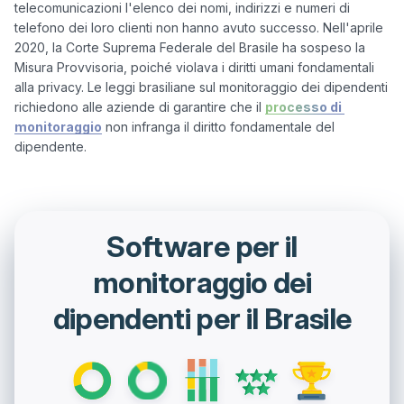
telecomunicazioni l'elenco dei nomi, indirizzi e numeri di 
telefono dei loro clienti non hanno avuto successo. Nell'aprile 
2020, la Corte Suprema Federale del Brasile ha sospeso la 
Misura Provvisoria, poiché violava i diritti umani fondamentali 
alla privacy. Le leggi brasiliane sul monitoraggio dei dipendenti 
richiedono alle aziende di garantire che il 
processo di 
monitoraggio
 non infranga il diritto fondamentale del 
Software per il
monitoraggio dei
dipendenti per il Brasile