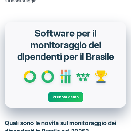
Software per il
monitoraggio dei
dipendenti per il Brasile
Prenota demo
Quali sono le novità sul monitoraggio dei