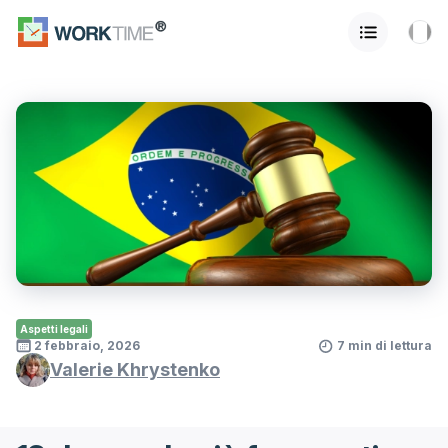
Aspetti legali
2 febbraio, 2026
7 min di lettura
Valerie Khrystenko