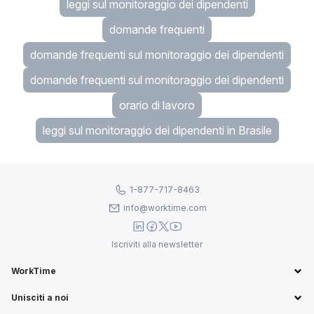
leggi sul monitoraggio dei dipendenti
domande frequenti
domande frequenti sul monitoraggio dei dipendenti
domande frequenti sul monitoraggio dei dipendenti
orario di lavoro
leggi sul monitoraggio dei dipendenti in Brasile
1-877-717-8463
info@worktime.com
Iscriviti alla newsletter
WorkTime
Unisciti a noi