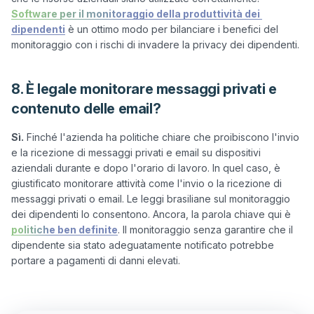
Software per il monitoraggio della produttività dei 
dipendenti
 è un ottimo modo per bilanciare i benefici del 
8. È legale monitorare messaggi privati e
contenuto delle email?
Sì.
 Finché l'azienda ha politiche chiare che proibiscono l'invio 
e la ricezione di messaggi privati e email su dispositivi 
aziendali durante e dopo l'orario di lavoro. In quel caso, è 
giustificato monitorare attività come l'invio o la ricezione di 
messaggi privati o email. Le leggi brasiliane sul monitoraggio 
dei dipendenti lo consentono. Ancora, la parola chiave qui è 
politiche ben definite
. Il monitoraggio senza garantire che il 
dipendente sia stato adeguatamente notificato potrebbe 