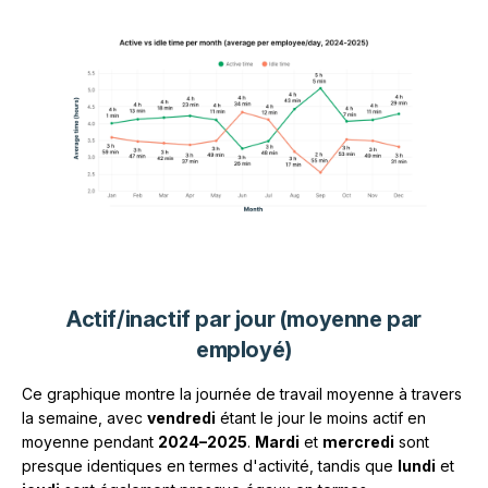
Actif/inactif par jour (moyenne par
employé)
Ce graphique montre la journée de travail moyenne à travers
la semaine, avec
vendredi
étant le jour le moins actif en
moyenne pendant
2024–2025
.
Mardi
et
mercredi
sont
presque identiques en termes d'activité, tandis que
lundi
et