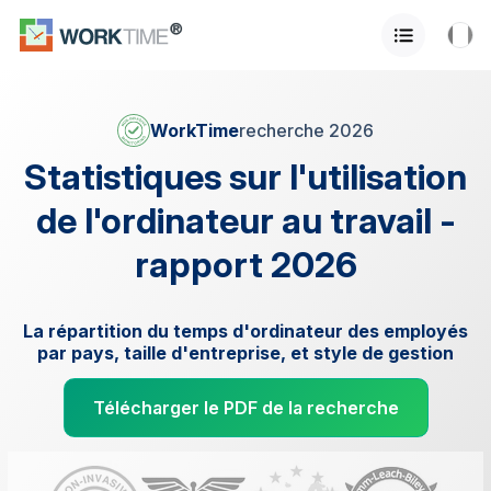
WorkTime
recherche 2026
Statistiques sur l'utilisation
de l'ordinateur au travail -
rapport 2026
La répartition du temps d'ordinateur des employés
par pays, taille d'entreprise, et style de gestion
Télécharger le PDF de la recherche