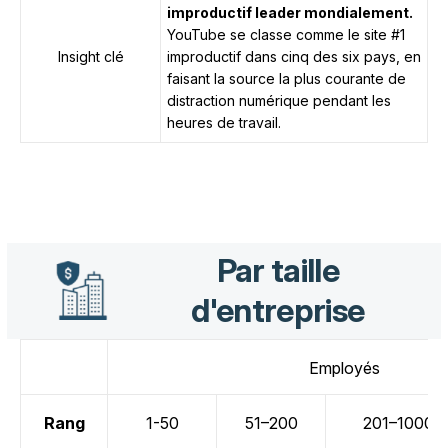
improductif leader mondialement.
YouTube se classe comme le site #1
Insight clé
improductif dans cinq des six pays, en
faisant la source la plus courante de
distraction numérique pendant les
heures de travail.
Par taille
d'entreprise
Employés
Rang
1-50
51–200
201–1000