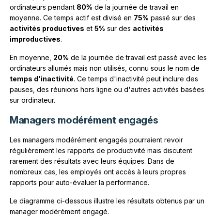
ordinateurs pendant
80%
de la journée de travail en
moyenne. Ce temps actif est divisé en
75%
passé sur des
activités productives
et
5%
sur des
activités
improductives
.
En moyenne,
20%
de la journée de travail est passé avec les
ordinateurs allumés mais non utilisés, connu sous le nom de
temps d'inactivité
. Ce temps d'inactivité peut inclure des
pauses, des réunions hors ligne ou d'autres activités basées
sur ordinateur.
Managers modérément engagés
Les managers modérément engagés pourraient revoir
régulièrement les rapports de productivité mais discutent
rarement des résultats avec leurs équipes. Dans de
nombreux cas, les employés ont accès à leurs propres
rapports pour auto-évaluer la performance.
Le diagramme ci-dessous illustre les résultats obtenus par un
manager modérément engagé.