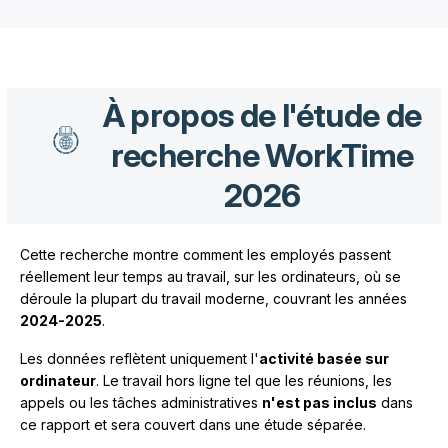
À propos de l'étude de
recherche WorkTime
2026
Cette recherche montre comment les employés passent
réellement leur temps au travail, sur les ordinateurs, où se
déroule la plupart du travail moderne, couvrant les années
2024-2025
.
Les données reflètent uniquement l'
activité basée sur
ordinateur
. Le travail hors ligne tel que les réunions, les
appels ou les tâches administratives
n'est pas inclus
dans
ce rapport et sera couvert dans une étude séparée.