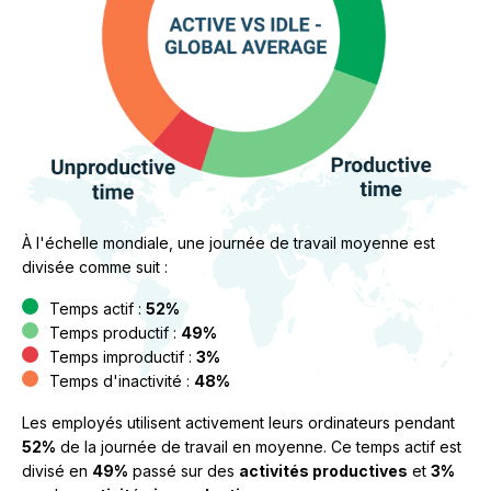
À l'échelle mondiale, une journée de travail moyenne est
divisée comme suit :
Temps actif :
52%
Temps productif :
49%
Temps improductif :
3%
Temps d'inactivité :
48%
Les employés utilisent activement leurs ordinateurs pendant
52%
de la journée de travail en moyenne. Ce temps actif est
divisé en
49%
passé sur des
activités productives
et
3%