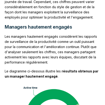
journée de travail. Cependant, ces chiffres peuvent varier
considérablement en fonction du style de gestion et de la
façon dont les managers exploitent la surveillance des
employés pour optimiser la productivité et l'engagement.
Managers hautement engagés
Les managers hautement engagés considèrent les rapports
de surveillance de la productivité comme un outil puissant
pour la communication et l'amélioration continue. Plutôt que
d'analyser seulement les chiffres, ces managers partagent
activement les rapports avec leurs équipes, discutant de la
performance régulièrement.
Le diagramme ci-dessous illustre les
résultats obtenus par
un manager hautement engagé
.