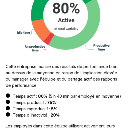
Cette entreprise montre des résultats de performance bien
au-dessus de la moyenne en raison de l'implication élevée
du manager avec l'équipe et du partage actif des rapports
de performance :
Temps actif :
80%
(5 h 40 min par employé en moyenne)
Temps productif :
75%
Temps improductif :
5%
Temps d'inactivité :
20%
Les employés dans cette équipe utilisent activement leurs