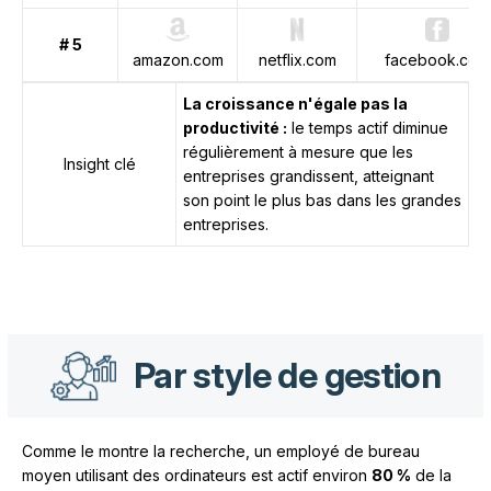
# 5
amazon.com
netflix.com
facebook.com
La croissance n'égale pas la
productivité :
le temps actif diminue
régulièrement à mesure que les
Insight clé
entreprises grandissent, atteignant
son point le plus bas dans les grandes
entreprises.
Par style de gestion
Comme le montre la recherche, un employé de bureau
moyen utilisant des ordinateurs est actif environ
80 %
de la