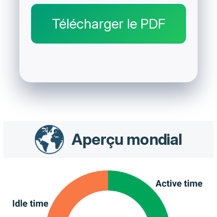
Télécharger le PDF
Aperçu mondial