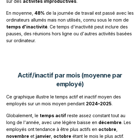
sur des
activités improductives
.
En moyenne,
48%
de la journée de travail est passé avec les
ordinateurs allumés mais non utilisés, connu sous le nom de
temps d'inactivité
. Ce temps d'inactivité peut inclure des
pauses, des réunions hors ligne ou d'autres activités basées
sur ordinateur.
Actif/inactif par mois (moyenne par
employé)
Ce graphique illustre le temps actif et inactif moyen des
employés sur un mois moyen pendant
2024–2025
.
Globalement, le
temps actif
reste assez constant tout au
long de l'année, avec une légère baisse en
décembre
. Les
employés ont tendance à être plus actifs en
octobre
,
novembre
et
janvier
,
octobre
étant le mois le plus actif.