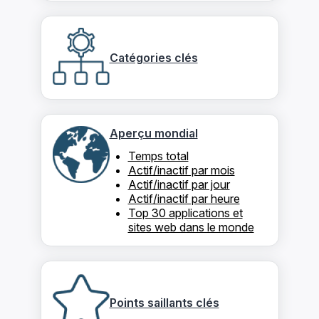
Catégories clés
Aperçu mondial
Temps total
Actif/inactif par mois
Actif/inactif par jour
Actif/inactif par heure
Top 30 applications et
sites web dans le monde
Points saillants clés