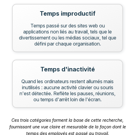
Temps improductif
Temps passé sur des sites web ou
applications non liés au travail, tels que le
divertissement ou les médias sociaux, tel que
défini par chaque organisation.
Temps d'inactivité
Quand les ordinateurs restent allumés mais
inutilisés : aucune activité clavier ou souris
n'est détectée. Reflète les pauses, réunions,
ou temps d'arrêt loin de l'écran.
Ces trois catégories forment la base de cette recherche,
fournissant une vue claire et mesurable de la façon dont le
temps des employés est passé au travail.