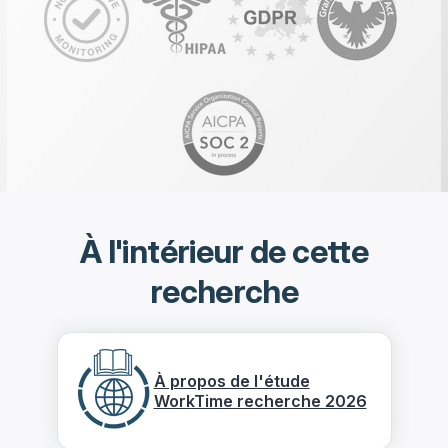
À l'intérieur de cette
recherche
À propos de l'étude
WorkTime recherche 2026