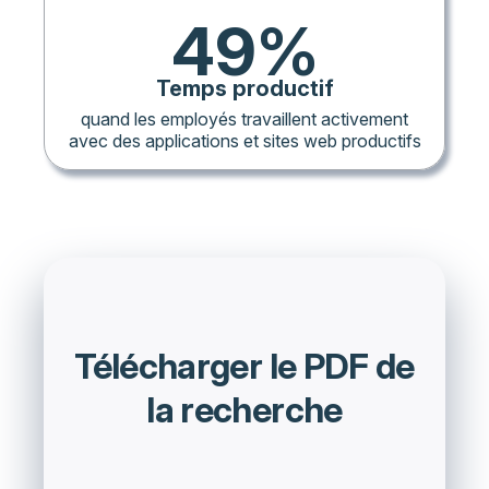
49%
Temps productif
quand les employés travaillent activement
avec des applications et sites web productifs
Télécharger le PDF de
la recherche