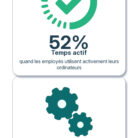
52%
Temps actif
quand les employés utilisent activement leurs
ordinateurs