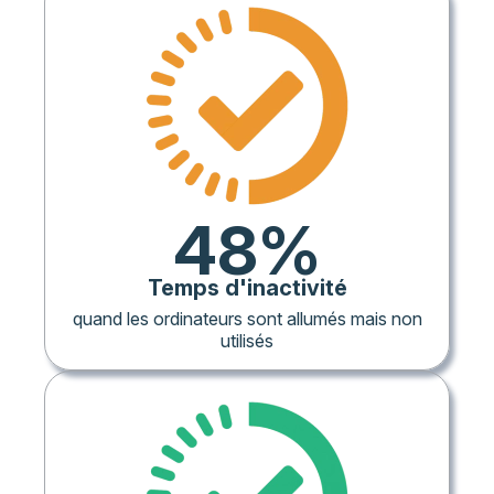
48%
Temps d'inactivité
quand les ordinateurs sont allumés mais non
utilisés