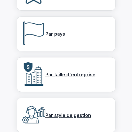
Par pays
Par taille d'entreprise
Par style de gestion