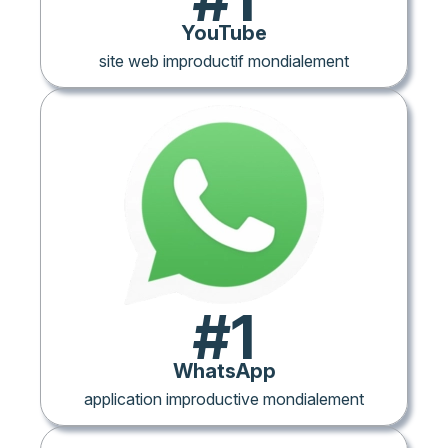
YouTube
site web improductif mondialement
#1
WhatsApp
application improductive mondialement