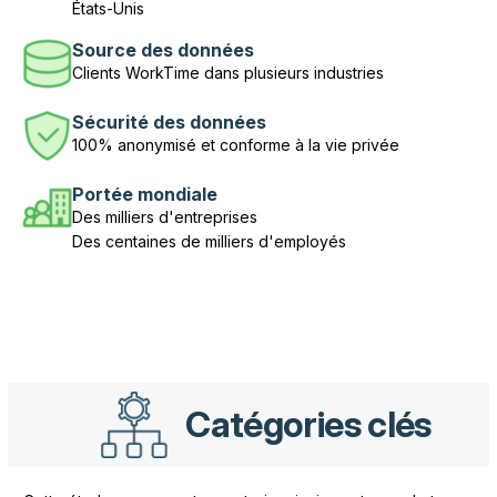
États-Unis
Source des données
Clients WorkTime dans plusieurs industries
Sécurité des données
100% anonymisé et conforme à la vie privée
Portée mondiale
Des milliers d'entreprises
Des centaines de milliers d'employés
Catégories clés