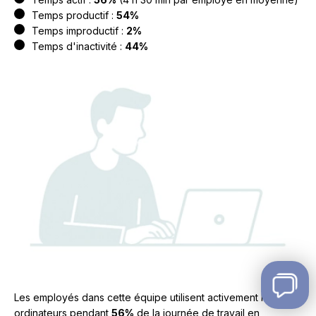
Temps productif :
54%
Temps improductif :
2%
Temps d'inactivité :
44%
Les employés dans cette équipe utilisent activement leurs
ordinateurs pendant
56%
de la journée de travail en