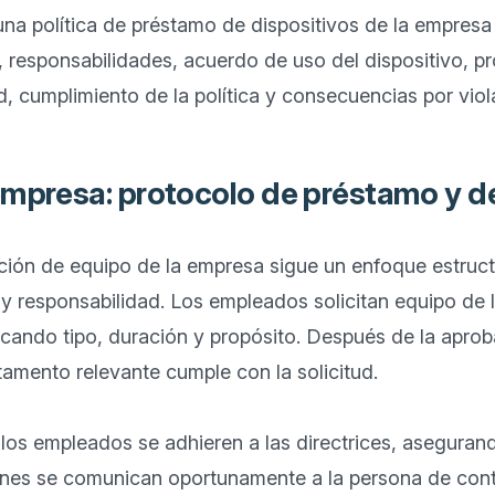
na política de préstamo de dispositivos de la empresa i
 responsabilidades, acuerdo de uso del dispositivo, p
empresa: protocolo de préstamo y d
ción de equipo de la empresa sigue un enfoque estruct
 y responsabilidad. Los empleados solicitan equipo de 
cando tipo, duración y propósito. Después de la aprob
rtamento relevante cumple con la solicitud.

los empleados se adhieren a las directrices, asegurand
nes se comunican oportunamente a la persona de conta