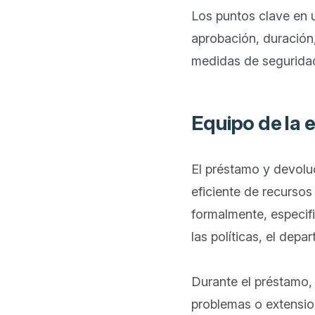
Los puntos clave en u
aprobación, duración,
Equipo de la 
El préstamo y devolu
eficiente de recursos
formalmente, especifi
las políticas, el depa
Durante el préstamo, 
problemas o extensio