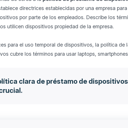
establece directrices establecidas por una empresa para 
sitivos por parte de los empleados. Describe los térm
s utilicen dispositivos propiedad de la empresa.

ces para el uso temporal de dispositivos, la política de 
lítica clara de préstamo de dispositivos
rucial.