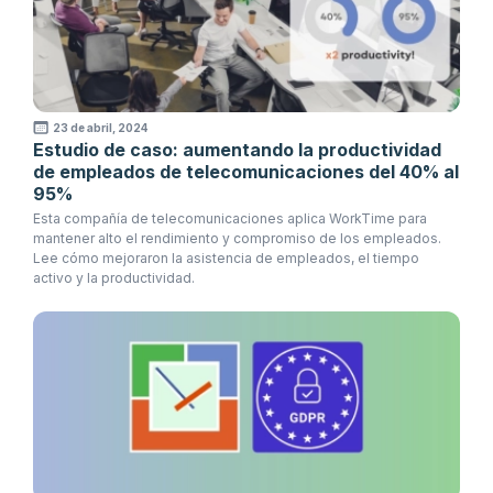
23 de abril, 2024
Estudio de caso: aumentando la productividad
de empleados de telecomunicaciones del 40% al
95%
Esta compañía de telecomunicaciones aplica WorkTime para
mantener alto el rendimiento y compromiso de los empleados.
Lee cómo mejoraron la asistencia de empleados, el tiempo
activo y la productividad.