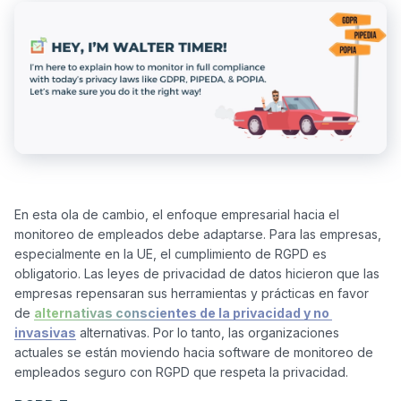
En esta ola de cambio, el enfoque empresarial hacia el 
monitoreo de empleados debe adaptarse. Para las empresas, 
especialmente en la UE, el cumplimiento de RGPD es 
obligatorio. Las leyes de privacidad de datos hicieron que las 
empresas repensaran sus herramientas y prácticas en favor 
de 
alternativas conscientes de la privacidad y no 
invasivas
 alternativas. Por lo tanto, las organizaciones 
actuales se están moviendo hacia software de monitoreo de 