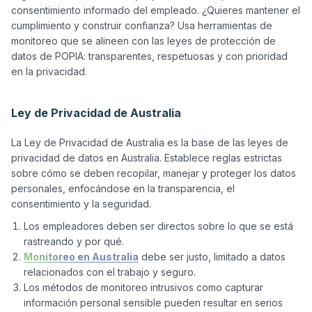
consentimiento informado del empleado. ¿Quieres mantener el 
cumplimiento y construir confianza? Usa herramientas de 
monitoreo que se alineen con las leyes de protección de 
datos de POPIA: transparentes, respetuosas y con prioridad 
en la privacidad.

Ley de Privacidad de Australia
La Ley de Privacidad de Australia es la base de las leyes de 
privacidad de datos en Australia. Establece reglas estrictas 
sobre cómo se deben recopilar, manejar y proteger los datos 
personales, enfocándose en la transparencia, el 
Los empleadores deben ser directos sobre lo que se está
rastreando y por qué.
Monitoreo en Australia
debe ser justo, limitado a datos
relacionados con el trabajo y seguro.
Los métodos de monitoreo intrusivos como capturar
información personal sensible pueden resultar en serios