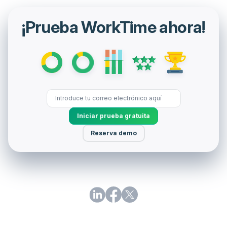
¡Prueba WorkTime ahora!
Iniciar prueba gratuita
Reserva demo