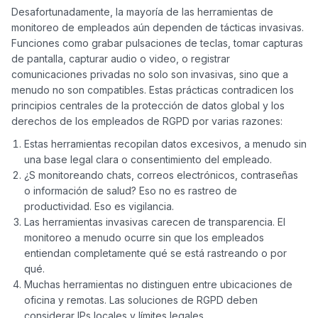
Desafortunadamente, la mayoría de las herramientas de 
monitoreo de empleados aún dependen de tácticas invasivas. 
Funciones como grabar pulsaciones de teclas, tomar capturas 
de pantalla, capturar audio o video, o registrar 
comunicaciones privadas no solo son invasivas, sino que a 
menudo no son compatibles. Estas prácticas contradicen los 
principios centrales de la protección de datos global y los 
Estas herramientas recopilan datos excesivos, a menudo sin
una base legal clara o consentimiento del empleado.
¿S monitoreando chats, correos electrónicos, contraseñas
o información de salud? Eso no es rastreo de
productividad. Eso es vigilancia.
Las herramientas invasivas carecen de transparencia. El
monitoreo a menudo ocurre sin que los empleados
entiendan completamente qué se está rastreando o por
qué.
Muchas herramientas no distinguen entre ubicaciones de
oficina y remotas. Las soluciones de RGPD deben
considerar IPs locales y límites legales.