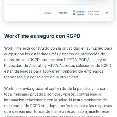
WorkTime es seguro con RGPD
WorkTime está construido con la privacidad en su núcleo para 
cumplir con los estándares más estrictos de protección de 
datos, no solo RGPD, sino también PIPEDA, POPIA, la Ley de 
Privacidad de Australia y HIPAA. Nuestras soluciones de RGPD 
están diseñadas para apoyar el monitoreo de empleados 
responsable y consciente de la privacidad.

WorkTime evita grabar el contenido de la pantalla y nunca 
toca mensajes privados, sonidos, videos, contraseñas o 
información relacionada con la salud. Nuestro monitoreo de 
empleados de RGPD se adapta perfectamente a las empresas 
que desean monitorear de manera responsable, mantenerse 