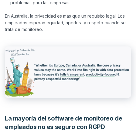
problemas para las empresas.
En Australia, la privacidad es más que un requisito legal. Los 
empleados esperan equidad, apertura y respeto cuando se 
La mayoría del software de monitoreo de
empleados no es seguro con RGPD