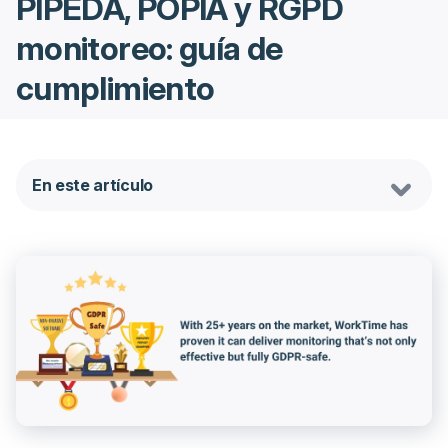
PIPEDA, POPIA y RGPD
monitoreo: guía de
cumplimiento
En este artículo