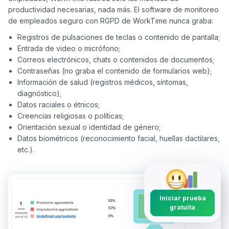
productividad necesarias, nada más. El software de monitoreo 
Registros de pulsaciones de teclas o contenido de pantalla;
Entrada de video o micrófono;
Correos electrónicos, chats o contenidos de documentos;
Contraseñas (no graba el contenido de formularios web);
Información de salud (registros médicos, síntomas,
diagnóstico);
Datos raciales o étnicos;
Creencias religiosas o políticas;
Orientación sexual o identidad de género;
Datos biométricos (reconocimiento facial, huellas dactilares,
etc.).
Iniciar prueba
gratuita