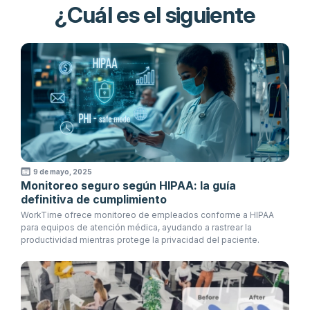
¿Cuál es el siguiente
9 de mayo, 2025
Monitoreo seguro según HIPAA: la guía
definitiva de cumplimiento
WorkTime ofrece monitoreo de empleados conforme a HIPAA
para equipos de atención médica, ayudando a rastrear la
productividad mientras protege la privacidad del paciente.