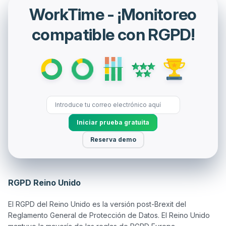
WorkTime - ¡Monitoreo
compatible con RGPD!
Iniciar prueba gratuita
Reserva demo
RGPD Reino Unido
El RGPD del Reino Unido es la versión post-Brexit del 
Reglamento General de Protección de Datos. El Reino Unido 