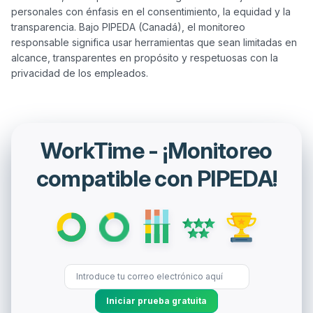
personales con énfasis en el consentimiento, la equidad y la 
transparencia. Bajo PIPEDA (Canadá), el monitoreo 
responsable significa usar herramientas que sean limitadas en 
alcance, transparentes en propósito y respetuosas con la 
WorkTime - ¡Monitoreo
compatible con PIPEDA!
Iniciar prueba gratuita