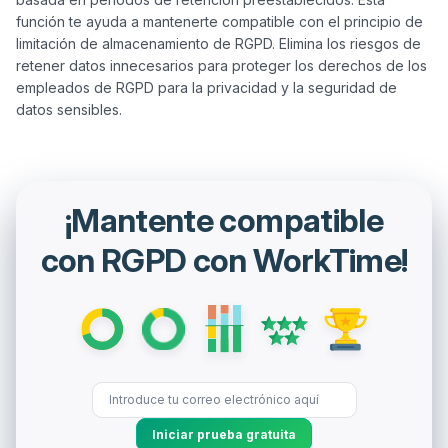
función te ayuda a mantenerte compatible con el principio de 
limitación de almacenamiento de RGPD. Elimina los riesgos de 
retener datos innecesarios para proteger los derechos de los 
empleados de RGPD para la privacidad y la seguridad de 
¡Mantente compatible
con RGPD con WorkTime!
Iniciar prueba gratuita