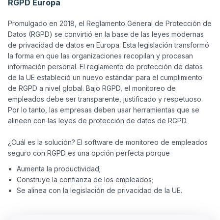
RGPD Europa
Promulgado en 2018, el Reglamento General de Protección de 
Datos (RGPD) se convirtió en la base de las leyes modernas 
de privacidad de datos en Europa. Esta legislación transformó 
la forma en que las organizaciones recopilan y procesan 
información personal. El reglamento de protección de datos 
de la UE estableció un nuevo estándar para el cumplimiento 
de RGPD a nivel global. Bajo RGPD, el monitoreo de 
empleados debe ser transparente, justificado y respetuoso. 
Por lo tanto, las empresas deben usar herramientas que se 
alineen con las leyes de protección de datos de RGPD.

¿Cuál es la solución? El software de monitoreo de empleados 
Aumenta la productividad;
Construye la confianza de los empleados;
Se alinea con la legislación de privacidad de la UE.