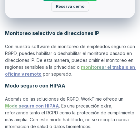
Reserva demo
Monitoreo selectivo de direcciones IP
Con nuestro software de monitoreo de empleados seguro con 
RGPD, puedes habilitar o deshabilitar el monitoreo basado en 
direcciones IP. De esta manera, puedes omitir el monitoreo en 
regiones sensibles a la privacidad o 
monitorear el trabajo en 
oficina y remoto
Modo seguro con HIPAA
Además de las soluciones de RGPD, WorkTime ofrece un 
Modo seguro con HIPAA
. Es una precaución extra, 
reforzando tanto el RGPD como la protección de cumplimiento 
más amplia. Con este modo habilitado, no se recopila nunca 