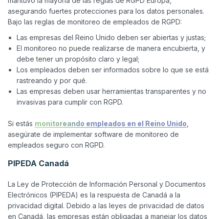
mantuvo la mayoría de las reglas de RGPD Europa, 
asegurando fuertes protecciones para los datos personales. 
Las empresas del Reino Unido deben ser abiertas y justas;
El monitoreo no puede realizarse de manera encubierta, y
debe tener un propósito claro y legal;
Los empleados deben ser informados sobre lo que se está
rastreando y por qué.
Las empresas deben usar herramientas transparentes y no
invasivas para cumplir con RGPD.
Si estás 
monitoreando empleados en el Reino Unido
, 
asegúrate de implementar software de monitoreo de 
PIPEDA Canadá
La Ley de Protección de Información Personal y Documentos 
Electrónicos (PIPEDA) es la respuesta de Canadá a la 
privacidad digital. Debido a las leyes de privacidad de datos 
en Canadá, las empresas están obligadas a manejar los datos 