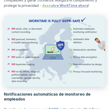
compatibles y ganar confianza. Asegura el cumplimiento y 
protege la privacidad - 
descubre WorkTime ahora
Notificaciones automáticas de monitoreo de
empleados