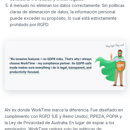
A menudo no eliminan los datos correctamente. Sin políticas
claras de eliminación de datos, la información personal
puede exceder su propósito, lo cual está estrictamente
prohibido por RGPD.
Ahí es donde WorkTime marca la diferencia. Fue diseñado en 
cumplimiento con RGPD (UE y Reino Unido), PIPEDA, POPIA y 
la Ley de Privacidad de Australia. En lugar de espiar a los 
empleados, WorkTime rastrea solo las métricas de 