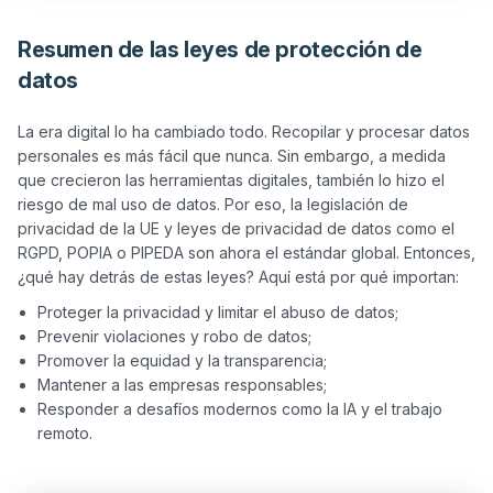
Resumen de las leyes de protección de
datos
La era digital lo ha cambiado todo. Recopilar y procesar datos 
personales es más fácil que nunca. Sin embargo, a medida 
que crecieron las herramientas digitales, también lo hizo el 
riesgo de mal uso de datos. Por eso, la legislación de 
privacidad de la UE y leyes de privacidad de datos como el 
RGPD, POPIA o PIPEDA son ahora el estándar global. Entonces, 
Proteger la privacidad y limitar el abuso de datos;
Prevenir violaciones y robo de datos;
Promover la equidad y la transparencia;
Mantener a las empresas responsables;
Responder a desafíos modernos como la IA y el trabajo
remoto.