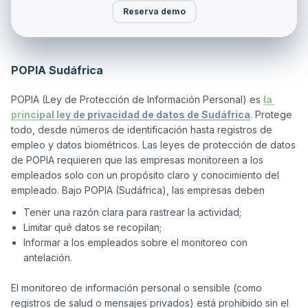
Reserva demo
POPIA Sudáfrica
POPIA (Ley de Protección de Información Personal) es 
la 
principal ley de privacidad de datos de Sudáfrica
. Protege 
todo, desde números de identificación hasta registros de 
empleo y datos biométricos. Las leyes de protección de datos 
de POPIA requieren que las empresas monitoreen a los 
empleados solo con un propósito claro y conocimiento del 
Tener una razón clara para rastrear la actividad;
Limitar qué datos se recopilan;
Informar a los empleados sobre el monitoreo con
antelación.
El monitoreo de información personal o sensible (como 
registros de salud o mensajes privados) está prohibido sin el 