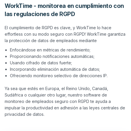
WorkTime - monitorea en cumplimiento con
las regulaciones de RGPD
El cumplimiento de RGPD es clave, y WorkTime lo hace 
effortless con su modo seguro con RGPD! WorkTime garantiza 
Enfocándose en métricas de rendimiento;
Proporcionando notificaciones automáticas;
Usando cifrado de datos fuerte;
Incorporando eliminación automática de datos;
Ofreciendo monitoreo selectivo de direcciones IP.
Ya sea que estés en Europa, el Reino Unido, Canadá, 
Sudáfrica o cualquier otro lugar, nuestro software de 
monitoreo de empleados seguro con RGPD te ayuda a 
impulsar la productividad en adhesión a las leyes centrales de 