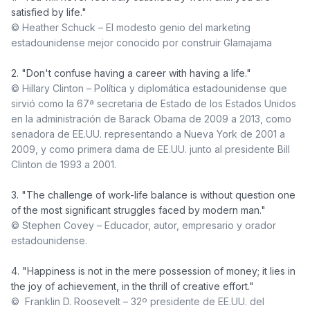
© Heather Schuck – El modesto genio del marketing 
estadounidense mejor conocido por construir Glamajama
© Hillary Clinton – Política y diplomática estadounidense que 
sirvió como la 67ª secretaria de Estado de los Estados Unidos 
en la administración de Barack Obama de 2009 a 2013, como 
senadora de EE.UU. representando a Nueva York de 2001 a 
2009, y como primera dama de EE.UU. junto al presidente Bill 
Clinton de 1993 a 2001.
3. "The challenge of work-life balance is without question one 
© Stephen Covey – Educador, autor, empresario y orador 
estadounidense.
4. "Happiness is not in the mere possession of money; it lies in 
©  Franklin D. Roosevelt – 32º presidente de EE.UU. del 