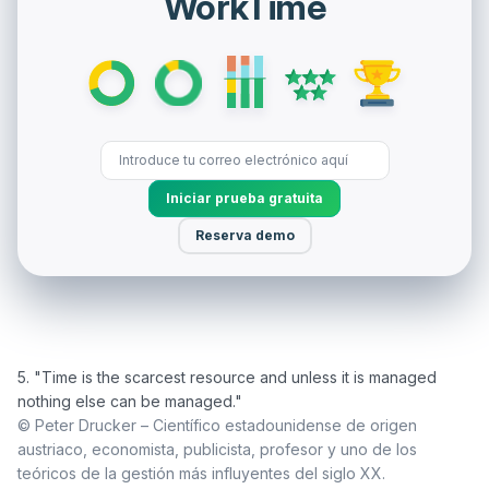
WorkTime
Iniciar prueba gratuita
Reserva demo
5. "Time is the scarcest resource and unless it is managed 
© Peter Drucker – Científico estadounidense de origen 
austriaco, economista, publicista, profesor y uno de los 
teóricos de la gestión más influyentes del siglo XX.