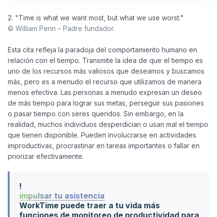
© William Penn – Padre fundador.
Esta cita refleja la paradoja del comportamiento humano en 
relación con el tiempo. Transmite la idea de que el tiempo es 
uno de los recursos más valiosos que deseamos y buscamos 
más, pero es a menudo el recurso que utilizamos de manera 
menos efectiva. Las personas a menudo expresan un deseo 
de más tiempo para lograr sus metas, perseguir sus pasiones 
o pasar tiempo con seres queridos. Sin embargo, en la 
realidad, muchos individuos desperdician o usan mal el tiempo 
que tienen disponible. Pueden involucrarse en actividades 
improductivas, procrastinar en tareas importantes o fallar en 
!
impulsar tu asistencia
WorkTime puede traer a tu vida más
funciones de monitoreo de productividad para