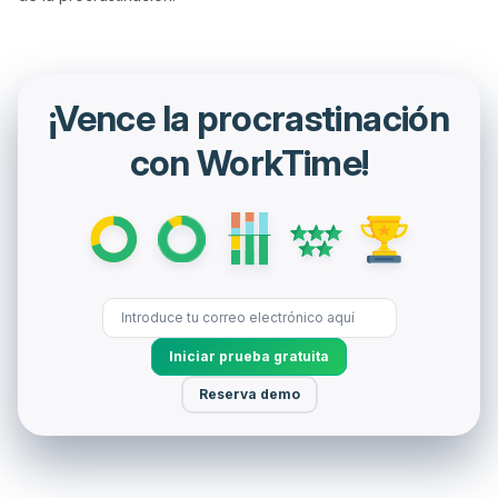
¡Vence la procrastinación
con WorkTime!
Iniciar prueba gratuita
Reserva demo