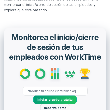
monitorear el inicio/cierre de sesión de tus empleados y 
Monitorea el inicio/cierre
de sesión de tus
empleados con WorkTime
Iniciar prueba gratuita
Reserva demo