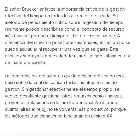
El señor Drucker enfatiza la importancia crítica de la gestión 
efectiva del tiempo en todos los aspectos de la vida. Su 
método de pensamiento crítico sobre la gestión del tiempo 
realmente puede describirse como el concepto de recurso 
más escaso, porque el tiempo es finito e irremplazable. A 
diferencia del dinero o posesiones materiales, el tiempo no se 
puede acumular ni recuperar una vez que se gasta. Esta 
escasez subraya la necesidad de usar el tiempo sabiamente y 
de manera eficiente.

La idea principal del autor es que la gestión del tiempo es la 
base sobre la cual descansan todas las otras formas de 
gestión. Sin gestionar efectivamente el tiempo propio, se 
vuelve desafiante gestionar otros recursos como finanzas, 
proyectos, relaciones o desarrollo personal. No importa 
cuánto mires el reloj, no te volverás más productivo, porque 