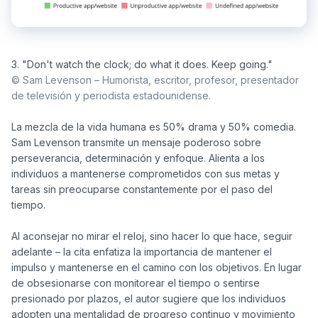
© Sam Levenson – Humorista, escritor, profesor, presentador 
de televisión y periodista estadounidense.
La mezcla de la vida humana es 50% drama y 50% comedia. 
Sam Levenson transmite un mensaje poderoso sobre 
perseverancia, determinación y enfoque. Alienta a los 
individuos a mantenerse comprometidos con sus metas y 
tareas sin preocuparse constantemente por el paso del 
tiempo.

Al aconsejar no mirar el reloj, sino hacer lo que hace, seguir 
adelante – la cita enfatiza la importancia de mantener el 
impulso y mantenerse en el camino con los objetivos. En lugar 
de obsesionarse con monitorear el tiempo o sentirse 
presionado por plazos, el autor sugiere que los individuos 
adopten una mentalidad de progreso continuo y movimiento 