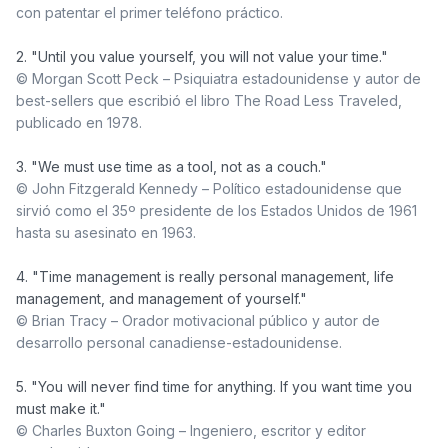
con patentar el primer teléfono práctico.
© Morgan Scott Peck – Psiquiatra estadounidense y autor de 
best-sellers que escribió el libro The Road Less Traveled, 
publicado en 1978.
© John Fitzgerald Kennedy – Político estadounidense que 
sirvió como el 35º presidente de los Estados Unidos de 1961 
hasta su asesinato en 1963.
4. "Time management is really personal management, life 
© Brian Tracy – Orador motivacional público y autor de 
desarrollo personal canadiense-estadounidense.
5. "You will never find time for anything. If you want time you 
© Charles Buxton Going – Ingeniero, escritor y editor 