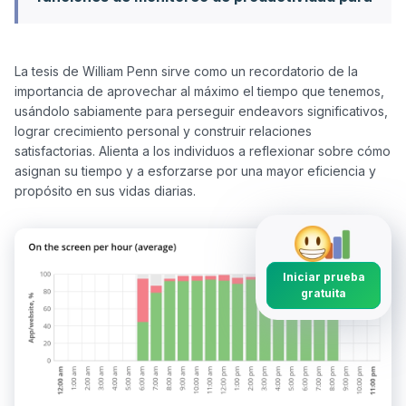
La tesis de William Penn sirve como un recordatorio de la 
importancia de aprovechar al máximo el tiempo que tenemos, 
usándolo sabiamente para perseguir endeavors significativos, 
lograr crecimiento personal y construir relaciones 
satisfactorias. Alienta a los individuos a reflexionar sobre cómo 
asignan su tiempo y a esforzarse por una mayor eficiencia y 
Iniciar prueba
gratuita