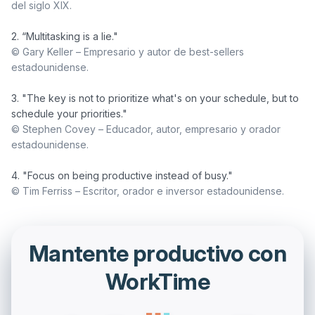
del siglo XIX.
© Gary Keller – Empresario y autor de best-sellers 
estadounidense. 
3. "The key is not to prioritize what's on your schedule, but to 
© Stephen Covey – Educador, autor, empresario y orador 
estadounidense. 
© Tim Ferriss – Escritor, orador e inversor estadounidense.
Mantente productivo con
WorkTime