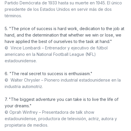
Partido Demócrata de 1933 hasta su muerte en 1945. El único 
presidente de los Estados Unidos en servir más de dos 
términos.
5. "The price of success is hard work, dedication to the job at 
hand, and the determination that whether we win or lose, we 
©  Vince Lombardi – Entrenador y ejecutivo de fútbol 
americano en la National Football League (NFL) 
estadounidense.
©  Walter Chrysler – Pionero industrial estadounidense en la 
industria automotriz.
7. "The biggest adventure you can take is to live the life of 
© Oprah Winfrey – Presentadora de talk show 
estadounidense, productora de televisión, actriz, autora y 
propietaria de medios.