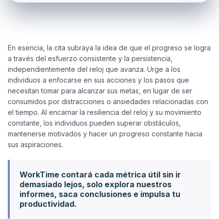
En esencia, la cita subraya la idea de que el progreso se logra 
a través del esfuerzo consistente y la persistencia, 
independientemente del reloj que avanza. Urge a los 
individuos a enfocarse en sus acciones y los pasos que 
necesitan tomar para alcanzar sus metas, en lugar de ser 
consumidos por distracciones o ansiedades relacionadas con 
el tiempo. Al encarnar la resiliencia del reloj y su movimiento 
constante, los individuos pueden superar obstáculos, 
mantenerse motivados y hacer un progreso constante hacia 
WorkTime contará cada métrica útil sin ir
demasiado lejos, solo explora nuestros
informes, saca conclusiones e impulsa tu
productividad.