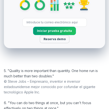
Iniciar prueba gratuita
Reserva demo
5. "Quality is more important than quantity. One home run is 
© Steve Jobs – Empresario, inventor e inversor 
estadounidense mejor conocido por cofundar el gigante 
tecnológico Apple Inc. 
6. "You can do two things at once, but you can't focus 