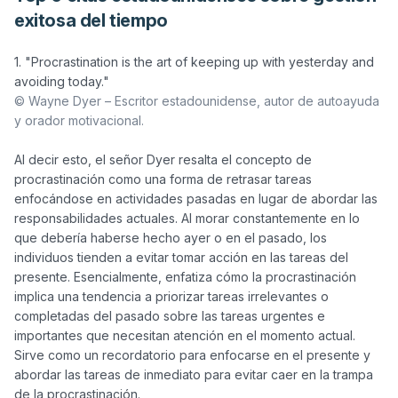
exitosa del tiempo
1. "Procrastination is the art of keeping up with yesterday and 
© Wayne Dyer – Escritor estadounidense, autor de autoayuda 
y orador motivacional.
Al decir esto, el señor Dyer resalta el concepto de 
procrastinación como una forma de retrasar tareas 
enfocándose en actividades pasadas en lugar de abordar las 
responsabilidades actuales. Al morar constantemente en lo 
que debería haberse hecho ayer o en el pasado, los 
individuos tienden a evitar tomar acción en las tareas del 
presente. Esencialmente, enfatiza cómo la procrastinación 
implica una tendencia a priorizar tareas irrelevantes o 
completadas del pasado sobre las tareas urgentes e 
importantes que necesitan atención en el momento actual. 
Sirve como un recordatorio para enfocarse en el presente y 
abordar las tareas de inmediato para evitar caer en la trampa 