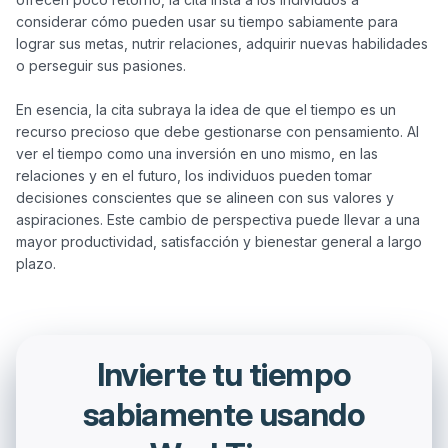
considerar cómo pueden usar su tiempo sabiamente para 
lograr sus metas, nutrir relaciones, adquirir nuevas habilidades 
o perseguir sus pasiones.

En esencia, la cita subraya la idea de que el tiempo es un 
recurso precioso que debe gestionarse con pensamiento. Al 
ver el tiempo como una inversión en uno mismo, en las 
relaciones y en el futuro, los individuos pueden tomar 
decisiones conscientes que se alineen con sus valores y 
aspiraciones. Este cambio de perspectiva puede llevar a una 
mayor productividad, satisfacción y bienestar general a largo 
Invierte tu tiempo
sabiamente usando