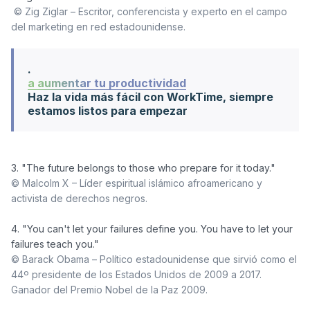
© Zig Ziglar – Escritor, conferencista y experto en el campo 
del marketing en red estadounidense.
.
a aumentar tu productividad
Haz la vida más fácil con WorkTime, siempre
estamos listos para empezar
© Malcolm X – Líder espiritual islámico afroamericano y 
activista de derechos negros.
4. "You can't let your failures define you. You have to let your 
© Barack Obama – Político estadounidense que sirvió como el 
44º presidente de los Estados Unidos de 2009 a 2017. 
Ganador del Premio Nobel de la Paz 2009.