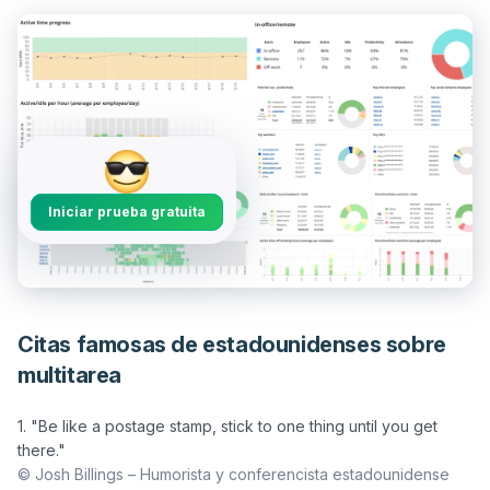
Iniciar prueba gratuita
Citas famosas de estadounidenses sobre
multitarea
1. "Be like a postage stamp, stick to one thing until you get 
© Josh Billings – Humorista y conferencista estadounidense 