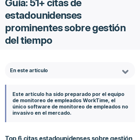
Guía: 51+ citas de
estadounidenses
prominentes sobre gestión
del tiempo
En este artículo
Este artículo ha sido preparado por el equipo
de monitoreo de empleados WorkTime, el
único software de monitoreo de empleados no
invasivo en el mercado.
Top 6 citas estadounidenses sobre gestión