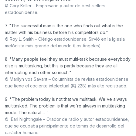
© Gary Keller – Empresario y autor de best-sellers 
estadounidense. 
7. "The successful man is the one who finds out what is the 
© Roy L. Smith – Clérigo estadounidense. Sirvió en la iglesia 
metódista más grande del mundo (Los Ángeles).
8. "Many people feel they must multi-task because everybody 
else is multitasking, but this is partly because they are all 
© Marilyn vos Savant – Columnista de revista estadounidense 
que tiene el cociente intelectual (IQ 228) más alto registrado.
9. "The problem today is not that we multitask. We've always 
multitasked. The problem is that we're always in multitasking 
©  Earl Nightingale – Orador de radio y autor estadounidense, 
que se ocupaba principalmente de temas de desarrollo del 
carácter humano.