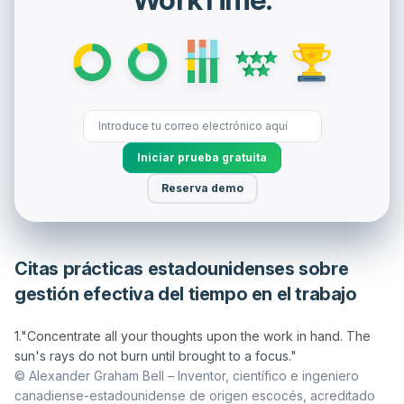
Iniciar prueba gratuita
Reserva demo
Citas prácticas estadounidenses sobre
gestión efectiva del tiempo en el trabajo
1."Concentrate all your thoughts upon the work in hand. The 
© Alexander Graham Bell – Inventor, científico e ingeniero 
canadiense-estadounidense de origen escocés, acreditado 