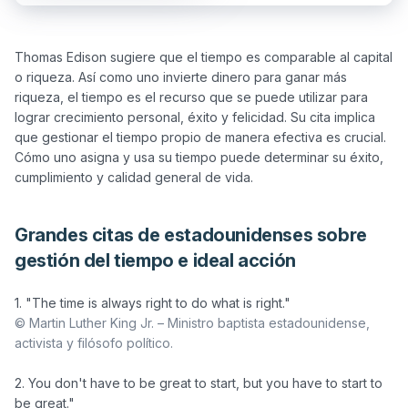
Thomas Edison sugiere que el tiempo es comparable al capital 
o riqueza. Así como uno invierte dinero para ganar más 
riqueza, el tiempo es el recurso que se puede utilizar para 
lograr crecimiento personal, éxito y felicidad. Su cita implica 
que gestionar el tiempo propio de manera efectiva es crucial. 
Cómo uno asigna y usa su tiempo puede determinar su éxito, 
Grandes citas de estadounidenses sobre
gestión del tiempo e ideal acción
© Martin Luther King Jr. – Ministro baptista estadounidense, 
activista y filósofo político. 
2. You don't have to be great to start, but you have to start to 
be great."
