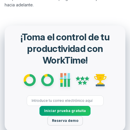
¡Toma el control de tu
productividad con
WorkTime!
Iniciar prueba gratuita
Reserva demo