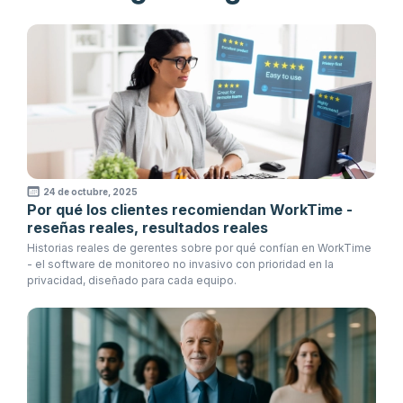
24 de octubre, 2025
Por qué los clientes recomiendan WorkTime -
reseñas reales, resultados reales
Historias reales de gerentes sobre por qué confían en WorkTime
- el software de monitoreo no invasivo con prioridad en la
privacidad, diseñado para cada equipo.