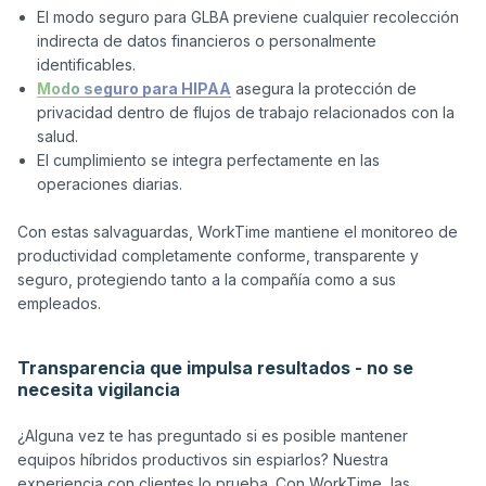
El modo seguro para GLBA previene cualquier recolección
indirecta de datos financieros o personalmente
identificables.
Modo seguro para HIPAA
asegura la protección de
privacidad dentro de flujos de trabajo relacionados con la
salud.
El cumplimiento se integra perfectamente en las
operaciones diarias.
Con estas salvaguardas, WorkTime mantiene el monitoreo de 
productividad completamente conforme, transparente y 
seguro, protegiendo tanto a la compañía como a sus 
empleados.

Transparencia que impulsa resultados - no se
necesita vigilancia
¿Alguna vez te has preguntado si es posible mantener 
equipos híbridos productivos sin espiarlos? Nuestra 
experiencia con clientes lo prueba. Con WorkTime, las 