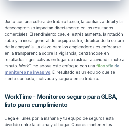
Junto con una cultura de trabajo tóxica, la confianza débil y la 
descompromiso impactan directamente en los resultados 
comerciales. El rendimiento cae, el estrés aumenta, la rotación 
sube y la moral general del equipo sufre, debilitando la cultura 
de la compañía. La clave para los empleadores es enfocarse 
en la transparencia sobre la vigilancia, centrándose en 
resultados significativos en lugar de rastrear actividad minuto a 
minuto. WorkTime apoya este enfoque con una 
filosofía de 
monitoreo no invasivo
. El resultado es un equipo que se 
WorkTime - Monitoreo seguro para GLBA,
listo para cumplimiento
Llega el lunes por la mañana y tu equipo de seguros está 
dividido entre la oficina y el hogar. Quieres mantener los 