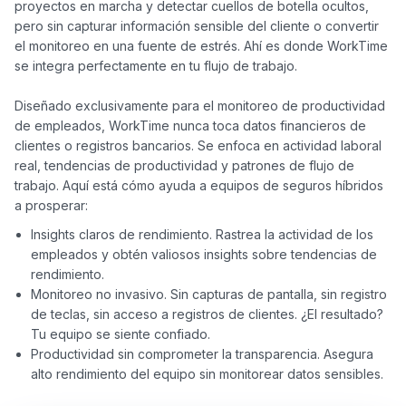
proyectos en marcha y detectar cuellos de botella ocultos, 
pero sin capturar información sensible del cliente o convertir 
el monitoreo en una fuente de estrés. Ahí es donde WorkTime 
se integra perfectamente en tu flujo de trabajo.

Diseñado exclusivamente para el monitoreo de productividad 
de empleados, WorkTime nunca toca datos financieros de 
clientes o registros bancarios. Se enfoca en actividad laboral 
real, tendencias de productividad y patrones de flujo de 
trabajo. Aquí está cómo ayuda a equipos de seguros híbridos 
Insights claros de rendimiento. Rastrea la actividad de los
empleados y obtén valiosos insights sobre tendencias de
rendimiento.
Monitoreo no invasivo. Sin capturas de pantalla, sin registro
de teclas, sin acceso a registros de clientes. ¿El resultado?
Tu equipo se siente confiado.
Productividad sin comprometer la transparencia. Asegura
alto rendimiento del equipo sin monitorear datos sensibles.