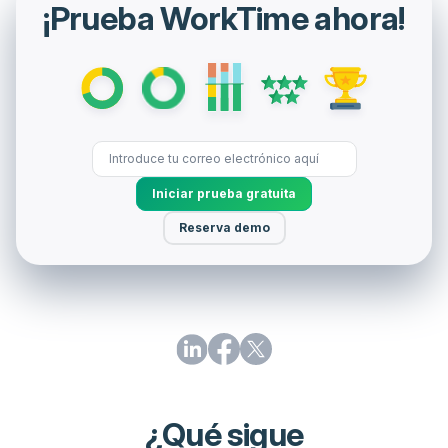
¡Prueba WorkTime ahora!
Iniciar prueba gratuita
Reserva demo
¿Qué sigue