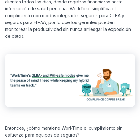
clientes todos los días, desde registros financieros hasta 
información de salud personal. WorkTime simplifica el 
cumplimiento con modos integrados seguros para GLBA y 
seguros para HIPAA, por lo que los gerentes pueden 
monitorear la productividad sin nunca arriesgar la exposición 
Entonces, ¿cómo mantiene WorkTime el cumplimiento sin 