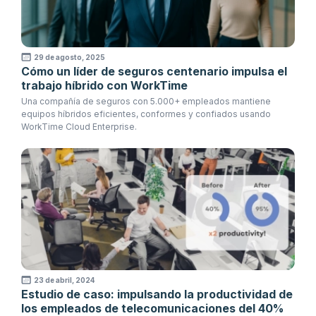
29 de agosto, 2025
Cómo un líder de seguros centenario impulsa el
trabajo híbrido con WorkTime
Una compañía de seguros con 5.000+ empleados mantiene
equipos híbridos eficientes, conformes y confiados usando
WorkTime Cloud Enterprise.
23 de abril, 2024
Estudio de caso: impulsando la productividad de
los empleados de telecomunicaciones del 40%