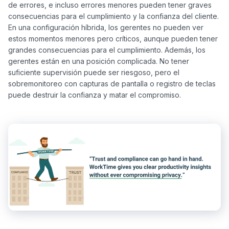
de errores, e incluso errores menores pueden tener graves 
consecuencias para el cumplimiento y la confianza del cliente. 
En una configuración híbrida, los gerentes no pueden ver 
estos momentos menores pero críticos, aunque pueden tener 
grandes consecuencias para el cumplimiento. Además, los 
gerentes están en una posición complicada. No tener 
suficiente supervisión puede ser riesgoso, pero el 
sobremonitoreo con capturas de pantalla o registro de teclas 