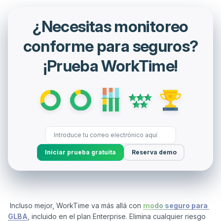
¿Necesitas monitoreo
conforme para seguros?
¡Prueba WorkTime!
Iniciar prueba gratuita
Reserva demo
 Incluso mejor, WorkTime va más allá con 
modo seguro para 
GLBA
, incluido en el plan Enterprise. Elimina cualquier riesgo 