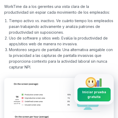
WorkTime da a los gerentes una vista clara de la 
Tiempo activo vs. inactivo. Ve cuánto tiempo los empleados
pasan trabajando activamente y analiza patrones de
productividad sin suposiciones.
Uso de software y sitios web. Evalúa la productividad de
apps/sitios web de manera no invasiva.
Monitoreo seguro de pantalla: Una alternativa amigable con
la privacidad a las capturas de pantalla invasivas que
proporciona contexto para la actividad laboral sin nunca
capturar NPI.
Iniciar prueba
gratuita