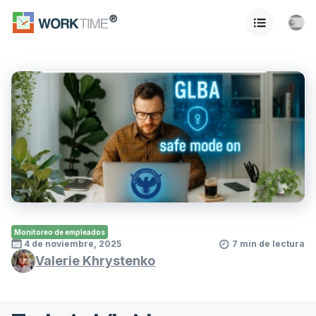
Monitoreo de empleados
4 de noviembre, 2025
7 min de lectura
Valerie Khrystenko