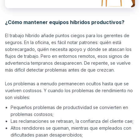
¿Cómo mantener equipos híbridos productivos?
El trabajo híbrido añade puntos ciegos para los gerentes de 
seguros. En la oficina, es fácil notar patrones: quién está 
sobrecargado, quién necesita apoyo y dónde se atascan los 
flujos de trabajo. Pero en entornos remotos, esos signos de 
advertencia tempranos desaparecen. De repente, se vuelve 
más difícil detectar problemas antes de que crezcan.

Los problemas a menudo permanecen ocultos hasta que se 
vuelven costosos. Y cuando los problemas de rendimiento no 
Pequeños problemas de productividad se convierten en
problemas costosos;
Las reclamaciones se retrasan, la confianza del cliente cae;
Altos rendidores se queman, mientras que empleados con
dificultades pasan desapercibidos;