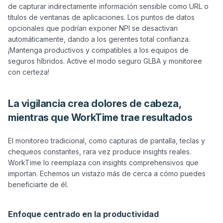
de capturar indirectamente información sensible como URL o 
títulos de ventanas de aplicaciones. Los puntos de datos 
opcionales que podrían exponer NPI se desactivan 
automáticamente, dando a los gerentes total confianza. 
¡Mantenga productivos y compatibles a los equipos de 
seguros híbridos. Active el modo seguro GLBA y monitoree 
La vigilancia crea dolores de cabeza,
mientras que WorkTime trae resultados
El monitoreo tradicional, como capturas de pantalla, teclas y 
chequeos constantes, rara vez produce insights reales. 
WorkTime lo reemplaza con insights comprehensivos que 
importan. Echemos un vistazo más de cerca a cómo puedes 
beneficiarte de él.

Enfoque centrado en la productividad