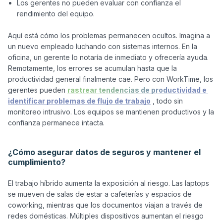
Los gerentes no pueden evaluar con confianza el
rendimiento del equipo.
Aquí está cómo los problemas permanecen ocultos. Imagina a 
un nuevo empleado luchando con sistemas internos. En la 
oficina, un gerente lo notaría de inmediato y ofrecería ayuda. 
Remotamente, los errores se acumulan hasta que la 
productividad general finalmente cae. Pero con WorkTime, los 
gerentes pueden 
rastrear tendencias de productividad e 
identificar problemas de flujo de trabajo
 , todo sin 
monitoreo intrusivo. Los equipos se mantienen productivos y la 
confianza permanece intacta.

¿Cómo asegurar datos de seguros y mantener el
cumplimiento?
El trabajo híbrido aumenta la exposición al riesgo. Las laptops 
se mueven de salas de estar a cafeterías y espacios de 
coworking, mientras que los documentos viajan a través de 
redes domésticas. Múltiples dispositivos aumentan el riesgo 