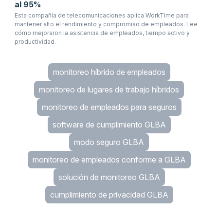
al 95%
Esta compañía de telecomunicaciones aplica WorkTime para
mantener alto el rendimiento y compromiso de empleados. Lee
cómo mejoraron la asistencia de empleados, tiempo activo y
productividad.
monitoreo híbrido de empleados
monitoreo de lugares de trabajo híbridos
monitoreo de empleados para seguros
software de cumplimiento GLBA
modo seguro GLBA
monitoreo de empleados conforme a GLBA
solución de monitoreo GLBA
cumplimiento de privacidad GLBA