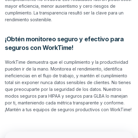
mayor eficiencia, menor ausentismo y cero riesgos de 
cumplimiento. La transparencia resultó ser la clave para un 
¡Obtén monitoreo seguro y efectivo para
seguros con WorkTime!
WorkTime demuestra que el cumplimiento y la productividad 
pueden ir de la mano. Monitorea el rendimiento, identifica 
ineficiencias en el flujo de trabajo, y mantén el cumplimiento 
total sin exponer nunca datos sensibles de clientes. No tienes 
que preocuparte por la seguridad de los datos. Nuestros 
modos seguros para HIPAA y seguros para GLBA lo manejan 
por ti, manteniendo cada métrica transparente y conforme. 