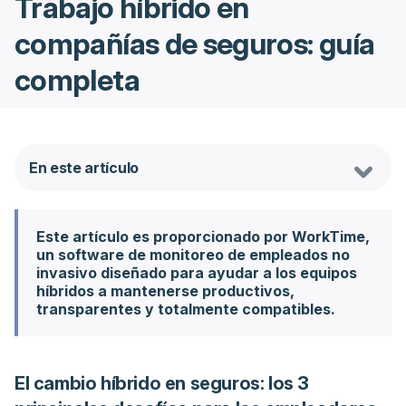
Trabajo híbrido en
compañías de seguros: guía
completa
En este artículo
Este artículo es proporcionado por WorkTime,
un software de monitoreo de empleados no
invasivo diseñado para ayudar a los equipos
híbridos a mantenerse productivos,
transparentes y totalmente compatibles.
El cambio híbrido en seguros: los 3