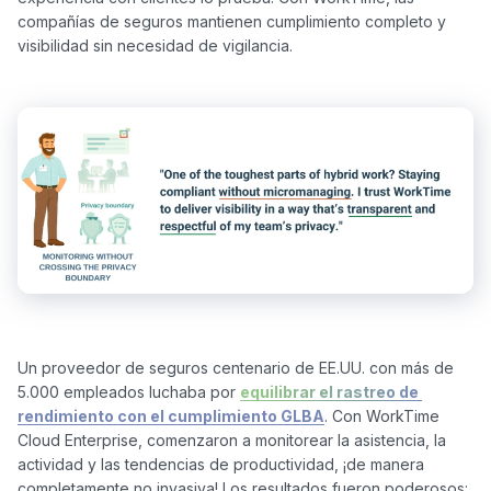
compañías de seguros mantienen cumplimiento completo y 
Un proveedor de seguros centenario de EE.UU. con más de 
5.000 empleados luchaba por 
equilibrar el rastreo de 
rendimiento con el cumplimiento GLBA
. Con WorkTime 
Cloud Enterprise, comenzaron a monitorear la asistencia, la 
actividad y las tendencias de productividad, ¡de manera 
completamente no invasiva! Los resultados fueron poderosos: 