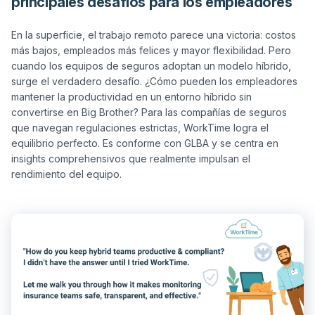
principales desafíos para los empleadores
En la superficie, el trabajo remoto parece una victoria: costos 
más bajos, empleados más felices y mayor flexibilidad. Pero 
cuando los equipos de seguros adoptan un modelo híbrido, 
surge el verdadero desafío. ¿Cómo pueden los empleadores 
mantener la productividad en un entorno híbrido sin 
convertirse en Big Brother? Para las compañías de seguros 
que navegan regulaciones estrictas, WorkTime logra el 
equilibrio perfecto. Es conforme con GLBA y se centra en 
insights comprehensivos que realmente impulsan el 