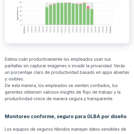
Estima cuán productivamente los empleados usan sus 
pantallas sin capturar imágenes o invadir la privacidad. Verás 
un porcentaje claro de productividad basado en apps abiertas 
y visibles.

De esta manera, los empleados se sienten confiados, los 
gerentes obtienen valiosos insights de flujo de trabajo y la 
productividad crece de manera segura y transparente.

Monitoreo conforme, seguro para GLBA por diseño
Los equipos de seguros híbridos manejan datos sensibles de 