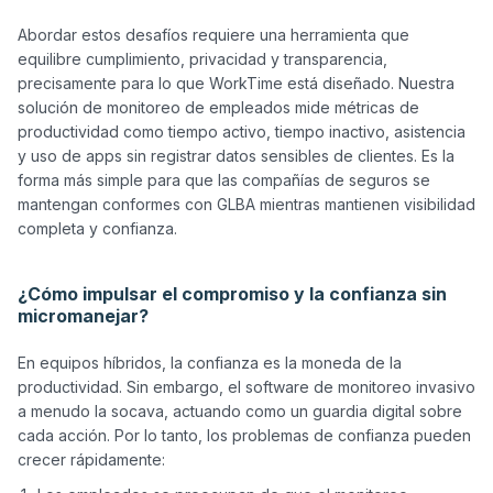
Abordar estos desafíos requiere una herramienta que 
equilibre cumplimiento, privacidad y transparencia, 
precisamente para lo que WorkTime está diseñado. Nuestra 
solución de monitoreo de empleados mide métricas de 
productividad como tiempo activo, tiempo inactivo, asistencia 
y uso de apps sin registrar datos sensibles de clientes. Es la 
forma más simple para que las compañías de seguros se 
mantengan conformes con GLBA mientras mantienen visibilidad 
completa y confianza.

¿Cómo impulsar el compromiso y la confianza sin
micromanejar?
En equipos híbridos, la confianza es la moneda de la 
productividad. Sin embargo, el software de monitoreo invasivo 
a menudo la socava, actuando como un guardia digital sobre 
cada acción. Por lo tanto, los problemas de confianza pueden 