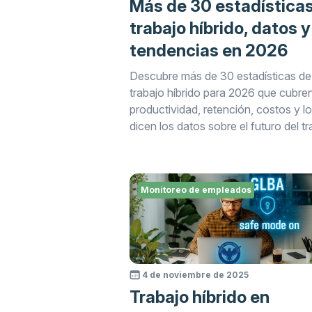
Más de 30 estadística
trabajo híbrido, datos y
tendencias en 2026
Descubre más de 30 estadísticas de
trabajo híbrido para 2026 que cubre
productividad, retención, costos y l
dicen los datos sobre el futuro del t
flexible.
Monitoreo de empleados
4 de noviembre de 2025
Trabajo híbrido en