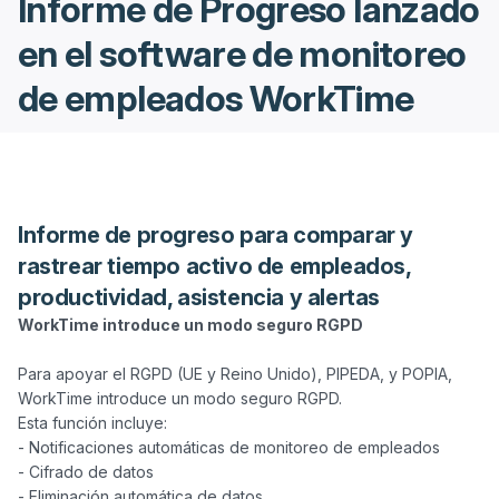
Informe de Progreso lanzado
en el software de monitoreo
de empleados WorkTime
Informe de progreso para comparar y
rastrear tiempo activo de empleados,
productividad, asistencia y alertas
WorkTime introduce un modo seguro RGPD
Para apoyar el RGPD (UE y Reino Unido), PIPEDA, y POPIA, 
WorkTime introduce un modo seguro RGPD.

Esta función incluye:

- Notificaciones automáticas de monitoreo de empleados

- Cifrado de datos

- Eliminación automática de datos
