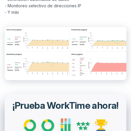
- Monitoreo selectivo de direcciones IP

¡Prueba WorkTime ahora!