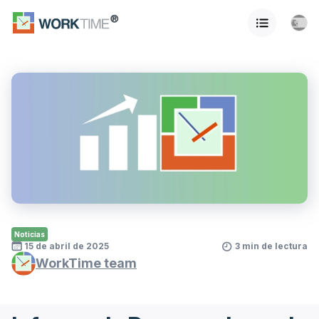
Noticias
15 de abril de 2025
3 min de lectura
WorkTime team