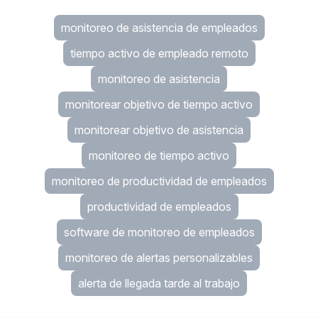
monitoreo de asistencia de empleados
tiempo activo de empleado remoto
monitoreo de asistencia
monitorear objetivo de tiempo activo
monitorear objetivo de asistencia
monitoreo de tiempo activo
monitoreo de productividad de empleados
productividad de empleados
software de monitoreo de empleados
monitoreo de alertas personalizables
alerta de llegada tarde al trabajo