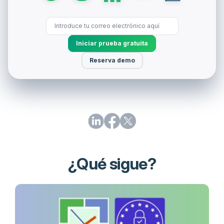
Iniciar prueba gratuita
Reserva demo
¿Qué sigue?