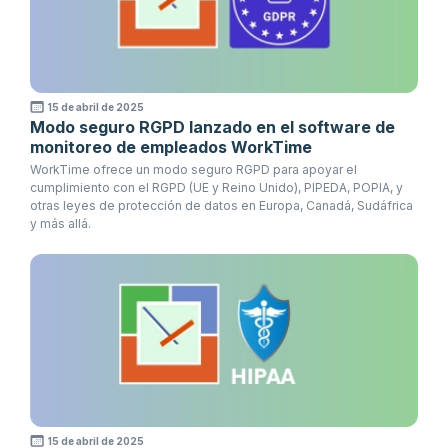
15 de abril de 2025
Modo seguro RGPD lanzado en el software de
monitoreo de empleados WorkTime
WorkTime ofrece un modo seguro RGPD para apoyar el
cumplimiento con el RGPD (UE y Reino Unido), PIPEDA, POPIA, y
otras leyes de protección de datos en Europa, Canadá, Sudáfrica
y más allá.
15 de abril de 2025