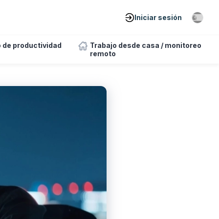
Iniciar sesión
 de productividad
Trabajo desde casa / monitoreo
remoto