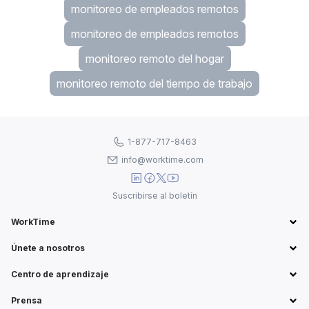
monitoreo de empleados remotos
monitoreo de empleados remotos
monitoreo remoto del hogar
monitoreo remoto del tiempo de trabajo
1-877-717-8463
info@worktime.com
Suscribirse al boletín
WorkTime
Únete a nosotros
Centro de aprendizaje
Prensa