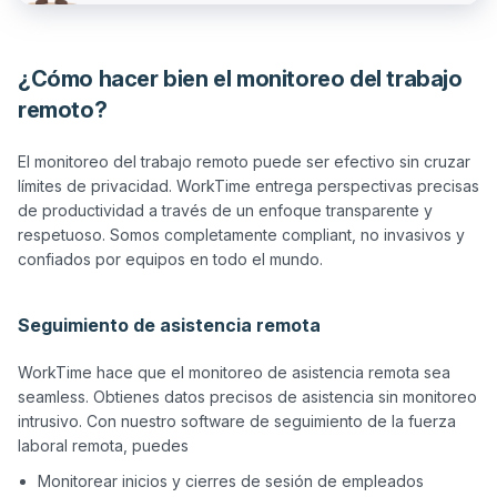
¿Cómo hacer bien el monitoreo del trabajo
remoto?
El monitoreo del trabajo remoto puede ser efectivo sin cruzar 
límites de privacidad. WorkTime entrega perspectivas precisas 
de productividad a través de un enfoque transparente y 
respetuoso. Somos completamente compliant, no invasivos y 
confiados por equipos en todo el mundo.

Seguimiento de asistencia remota
WorkTime hace que el monitoreo de asistencia remota sea 
seamless. Obtienes datos precisos de asistencia sin monitoreo 
intrusivo. Con nuestro software de seguimiento de la fuerza 
Monitorear inicios y cierres de sesión de empleados