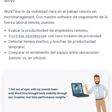
apoyo.

WorkTime te da visibilidad clara en el trabajo remoto sin 
micromanagement. Con nuestro software de seguimiento de la 
Evaluar la productividad de empleados remotos;
Rastrear asistencia
e con cero invasión de privacidad;
Detectar tiempo inactivo y brechas de productividad
temprano;
Comparar el rendimiento del equipo entre ubicaciones
(remoto vs. en oficina).