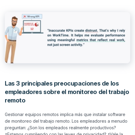
Las 3 principales preocupaciones de los
empleadores sobre el monitoreo del trabajo
remoto
Gestionar equipos remotos implica más que instalar software 
de monitoreo del trabajo remoto. Los empleadores a menudo 
preguntan: ¿Son los empleados realmente productivos? 
±Estamos cumpliendo con las leyes de privacidad? ±Vale la 