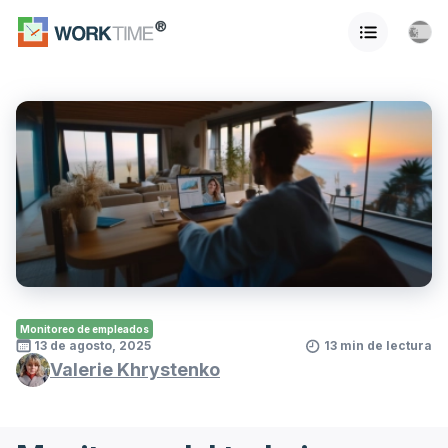
Monitoreo de empleados
13 de agosto, 2025
13 min de lectura
Valerie Khrystenko