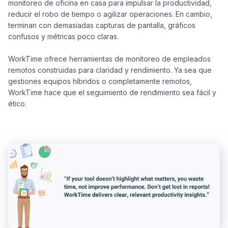
monitoreo de oficina en casa para impulsar la productividad, 
reducir el robo de tiempo o agilizar operaciones. En cambio, 
terminan con demasiadas capturas de pantalla, gráficos 
confusos y métricas poco claras.

WorkTime ofrece herramientas de monitoreo de empleados 
remotos construidas para claridad y rendimiento. Ya sea que 
gestiones equipos híbridos o completamente remotos, 
WorkTime hace que el seguimiento de rendimiento sea fácil y 
ético.
