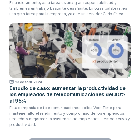
Financieramente, esta tarea es una gran responsabilidad y
también es un trabajo bastante desafiante. En otras palabras, es
una gran tarea para la empresa, ya que un servidor Citrix físico
23 de abril, 2024
Estudio de caso: aumentar la productividad de
los empleados de telecomunicaciones del 40%
al 95%
Esta compañía de telecomunicaciones aplica WorkTime para
mantener alto el rendimiento y compromiso de los empleados.
Lee cómo mejoraron la asistencia de empleados, tiempo activo y
productividad.