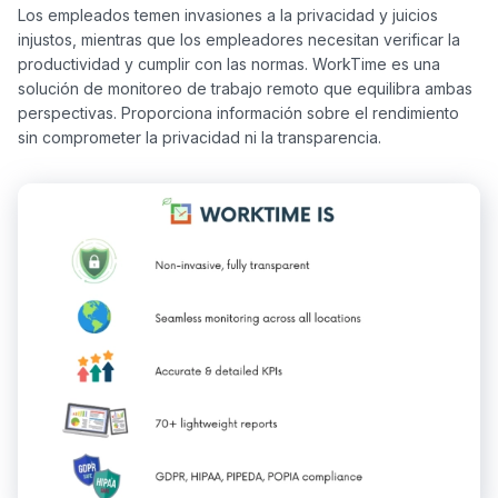
Los empleados temen invasiones a la privacidad y juicios 
injustos, mientras que los empleadores necesitan verificar la 
productividad y cumplir con las normas. WorkTime es una 
solución de monitoreo de trabajo remoto que equilibra ambas 
perspectivas. Proporciona información sobre el rendimiento 