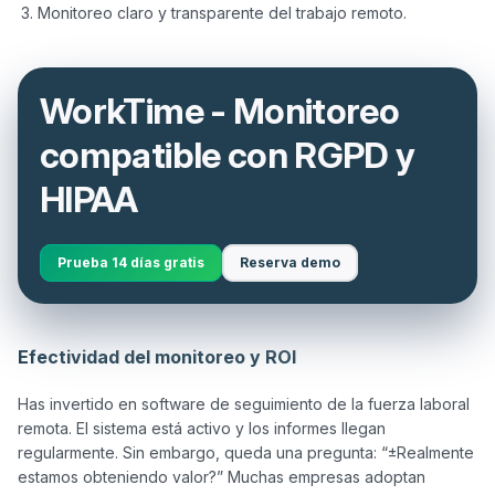
Monitoreo claro y transparente del trabajo remoto.
WorkTime - Monitoreo
compatible con RGPD y
HIPAA
Prueba 14 días gratis
Reserva demo
Efectividad del monitoreo y ROI
Has invertido en software de seguimiento de la fuerza laboral 
remota. El sistema está activo y los informes llegan 
regularmente. Sin embargo, queda una pregunta: “±Realmente 
estamos obteniendo valor?” Muchas empresas adoptan 