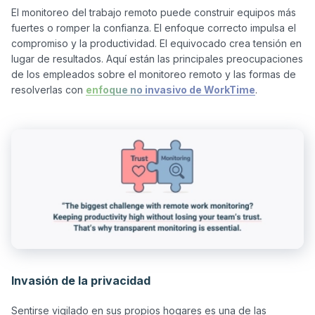
El monitoreo del trabajo remoto puede construir equipos más 
fuertes o romper la confianza. El enfoque correcto impulsa el 
compromiso y la productividad. El equivocado crea tensión en 
lugar de resultados. Aquí están las principales preocupaciones 
de los empleados sobre el monitoreo remoto y las formas de 
resolverlas con 
enfoque no invasivo de WorkTime
Invasión de la privacidad
Sentirse vigilado en sus propios hogares es una de las 