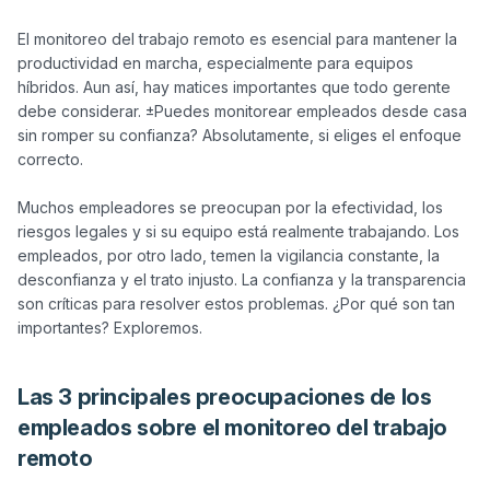
El monitoreo del trabajo remoto es esencial para mantener la 
productividad en marcha, especialmente para equipos 
híbridos. Aun así, hay matices importantes que todo gerente 
debe considerar. ±Puedes monitorear empleados desde casa 
sin romper su confianza? Absolutamente, si eliges el enfoque 
correcto.

Muchos empleadores se preocupan por la efectividad, los 
riesgos legales y si su equipo está realmente trabajando. Los 
empleados, por otro lado, temen la vigilancia constante, la 
desconfianza y el trato injusto. La confianza y la transparencia 
son críticas para resolver estos problemas. ¿Por qué son tan 
Las 3 principales preocupaciones de los
empleados sobre el monitoreo del trabajo
remoto