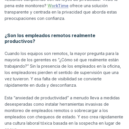
pena este monitoreo? 
WorkTime
 ofrece una solución 
transparente y centrada en la privacidad que aborda estas 
preocupaciones con confianza.

¿Son los empleados remotos realmente
productivos?
Cuando los equipos son remotos, la mayor pregunta para la 
mayoría de los gerentes es “¿Cómo sé que realmente están 
trabajando?” Sin la presencia de los empleados en la oficina, 
los empleadores pierden el sentido de supervisión que una 
vez tuvieron. Y esa falta de visibilidad se convierte 
rápidamente en duda y desconfianza.

Esta “anxiedad de productividad” a menudo lleva a medidas 
desesperadas como instalar herramientas invasivas de 
monitoreo de empleados remotos o sobrecargar a los 
empleados con chequeos de estado. Y eso crea rápidamente 
una cultura laboral tóxica basada en la sospecha en lugar de 