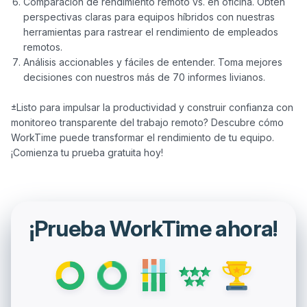
Comparación de rendimiento remoto vs. en oficina. Obtén
perspectivas claras para equipos híbridos con nuestras
herramientas para rastrear el rendimiento de empleados
remotos.
Análisis accionables y fáciles de entender. Toma mejores
decisiones con nuestros más de 70 informes livianos.
±Listo para impulsar la productividad y construir confianza con 
monitoreo transparente del trabajo remoto? Descubre cómo 
WorkTime puede transformar el rendimiento de tu equipo. 
¡Prueba WorkTime ahora!