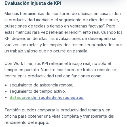
Evaluación injusta de KPI
Muchas herramientas de monitoreo de oficinas en casa miden 
la productividad mediante el seguimiento de clics del mouse, 
pulsaciones de teclas o tiempo en ventanas “activas”. Pero 
estas métricas rara vez reflejan el rendimiento real. Cuando los 
KPI dependen de ellas, las evaluaciones de desempeño se 
vuelven inexactas y los empleados temen ser penalizados por 
un trabajo valioso que no ocurre en pantalla.

Con WorkTime, sus KPI reflejan el trabajo real, no solo el 
tiempo en pantalla. Nuestro monitoreo de trabajo remoto se 
centra en la productividad real con funciones como
seguimiento de asistencia remota;
seguimiento de tiempo activo;
detección de fraude de horas extras
.
También puedes comparar la productividad remota y en 
oficina para obtener una vista completa y transparente del 