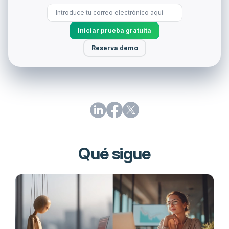
Iniciar prueba gratuita
Reserva demo
Qué sigue