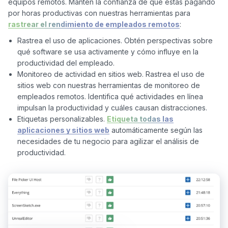
equipos remotos. Mantén la confianza de que estás pagando 
por horas productivas con nuestras herramientas para 
rastrear el rendimiento de empleados remotos
Rastrea el uso de aplicaciones. Obtén perspectivas sobre
qué software se usa activamente y cómo influye en la
productividad del empleado.
Monitoreo de actividad en sitios web. Rastrea el uso de
sitios web con nuestras herramientas de monitoreo de
empleados remotos. Identifica qué actividades en línea
impulsan la productividad y cuáles causan distracciones.
Etiquetas personalizables.
Etiqueta todas las
aplicaciones y sitios web
automáticamente según las
necesidades de tu negocio para agilizar el análisis de
productividad.