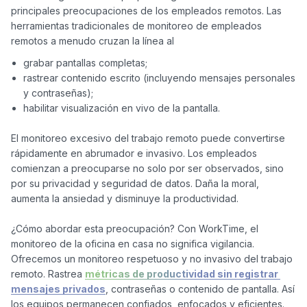
principales preocupaciones de los empleados remotos. Las 
herramientas tradicionales de monitoreo de empleados 
grabar pantallas completas;
rastrear contenido escrito (incluyendo mensajes personales
y contraseñas);
habilitar visualización en vivo de la pantalla.
El monitoreo excesivo del trabajo remoto puede convertirse 
rápidamente en abrumador e invasivo. Los empleados 
comienzan a preocuparse no solo por ser observados, sino 
por su privacidad y seguridad de datos. Daña la moral, 
aumenta la ansiedad y disminuye la productividad.

¿Cómo abordar esta preocupación? Con WorkTime, el 
monitoreo de la oficina en casa no significa vigilancia. 
Ofrecemos un monitoreo respetuoso y no invasivo del trabajo 
remoto. Rastrea 
métricas de productividad sin registrar 
mensajes privados
, contraseñas o contenido de pantalla. Así 