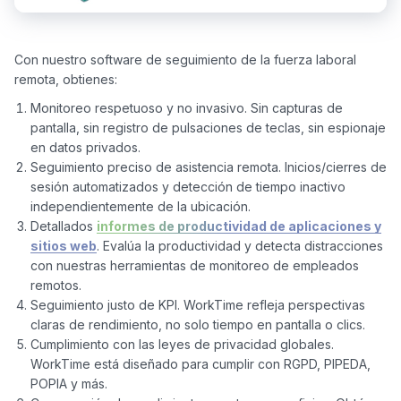
Con nuestro software de seguimiento de la fuerza laboral 
Monitoreo respetuoso y no invasivo. Sin capturas de
pantalla, sin registro de pulsaciones de teclas, sin espionaje
en datos privados.
Seguimiento preciso de asistencia remota. Inicios/cierres de
sesión automatizados y detección de tiempo inactivo
independientemente de la ubicación.
Detallados
informes de productividad de aplicaciones y
sitios web
. Evalúa la productividad y detecta distracciones
con nuestras herramientas de monitoreo de empleados
remotos.
Seguimiento justo de KPI. WorkTime refleja perspectivas
claras de rendimiento, no solo tiempo en pantalla o clics.
Cumplimiento con las leyes de privacidad globales.
WorkTime está diseñado para cumplir con RGPD, PIPEDA,
POPIA y más.