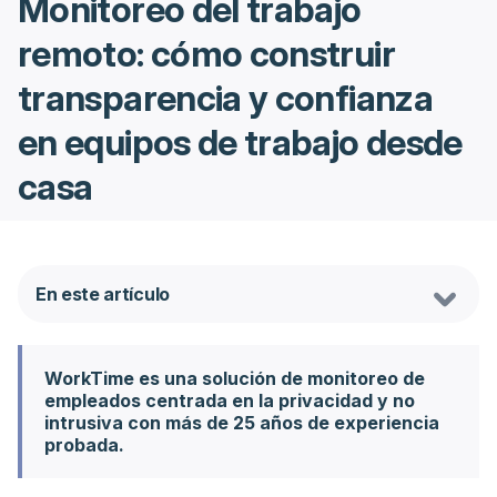
Monitoreo del trabajo
remoto: cómo construir
transparencia y confianza
en equipos de trabajo desde
casa
En este artículo
WorkTime es una solución de monitoreo de
empleados centrada en la privacidad y no
intrusiva con más de 25 años de experiencia
probada.