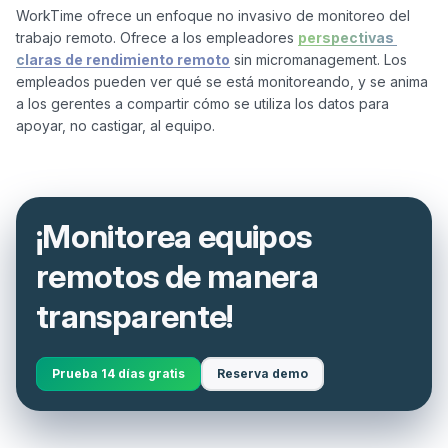
WorkTime ofrece un enfoque no invasivo de monitoreo del 
trabajo remoto. Ofrece a los empleadores 
perspectivas 
claras de rendimiento remoto
 sin micromanagement. Los 
empleados pueden ver qué se está monitoreando, y se anima 
a los gerentes a compartir cómo se utiliza los datos para 
¡Monitorea equipos
remotos de manera
transparente!
Prueba 14 días gratis
Reserva demo