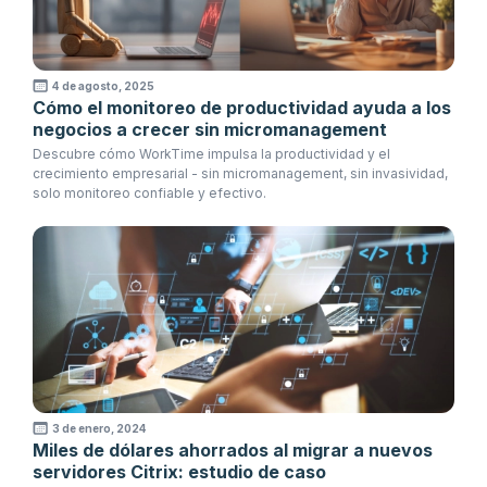
4 de agosto, 2025
Cómo el monitoreo de productividad ayuda a los
negocios a crecer sin micromanagement
Descubre cómo WorkTime impulsa la productividad y el
crecimiento empresarial - sin micromanagement, sin invasividad,
solo monitoreo confiable y efectivo.
3 de enero, 2024
Miles de dólares ahorrados al migrar a nuevos
servidores Citrix: estudio de caso