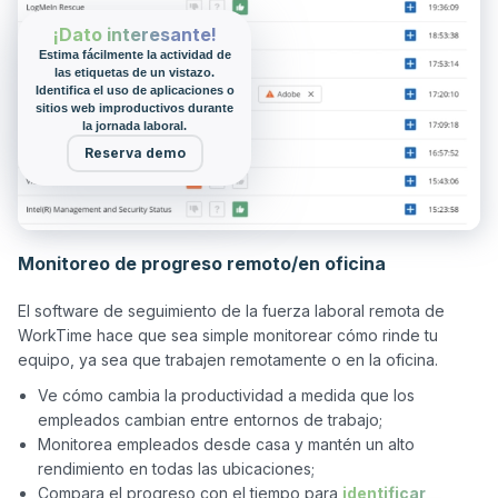
¡Dato interesante!
Estima fácilmente la actividad de
las etiquetas de un vistazo.
Identifica el uso de aplicaciones o
sitios web improductivos durante
la jornada laboral.
Reserva demo
Monitoreo de progreso remoto/en oficina
El software de seguimiento de la fuerza laboral remota de 
WorkTime hace que sea simple monitorear cómo rinde tu 
Ve cómo cambia la productividad a medida que los
empleados cambian entre entornos de trabajo;
Monitorea empleados desde casa y mantén un alto
rendimiento en todas las ubicaciones;
Compara el progreso con el tiempo para
identificar