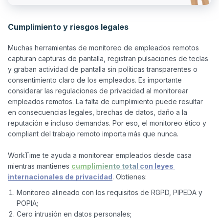
Cumplimiento y riesgos legales
Muchas herramientas de monitoreo de empleados remotos 
capturan capturas de pantalla, registran pulsaciones de teclas 
y graban actividad de pantalla sin políticas transparentes o 
consentimiento claro de los empleados. Es importante 
considerar las regulaciones de privacidad al monitorear 
empleados remotos. La falta de cumplimiento puede resultar 
en consecuencias legales, brechas de datos, daño a la 
reputación e incluso demandas. Por eso, el monitoreo ético y 
compliant del trabajo remoto importa más que nunca.

WorkTime te ayuda a monitorear empleados desde casa 
mientras mantienes 
cumplimiento total con leyes 
internacionales de privacidad
Monitoreo alineado con los requisitos de RGPD, PIPEDA y
POPIA;
Cero intrusión en datos personales;