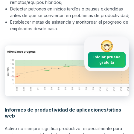
remotos/equipos híbridos;
Detectar patrones en inicios tardíos o pausas extendidas
antes de que se conviertan en problemas de productividad;
Establecer metas de asistencia y monitorear el progreso de
empleados desde casa.
Iniciar prueba
gratuita
Informes de productividad de aplicaciones/sitios
web
Activo no siempre significa productivo, especialmente para 