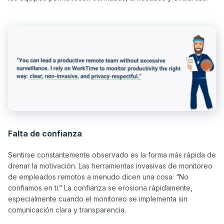
Falta de confianza
Sentirse constantemente observado es la forma más rápida de 
drenar la motivación. Las herramientas invasivas de monitoreo 
de empleados remotos a menudo dicen una cosa: “No 
confiamos en ti.” La confianza se erosiona rápidamente, 
especialmente cuando el monitoreo se implementa sin 
comunicación clara y transparencia.
