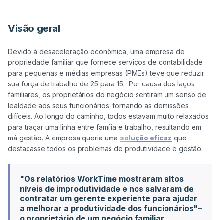
Visão geral
Devido à desaceleração econômica, uma empresa de 
propriedade familiar que fornece serviços de contabilidade 
para pequenas e médias empresas (PMEs) teve que reduzir 
sua força de trabalho de 25 para 15.  Por causa dos laços 
familiares, os proprietários do negócio sentiram um senso de 
lealdade aos seus funcionários, tornando as demissões 
difíceis. Ao longo do caminho, todos estavam muito relaxados 
para traçar uma linha entre família e trabalho, resultando em 
má gestão. A empresa queria uma 
solução eficaz
 que 
"Os relatórios WorkTime mostraram altos
níveis de improdutividade e nos salvaram de
contratar um gerente experiente para ajudar
a melhorar a produtividade dos funcionários"–
o proprietário de um negócio familiar.