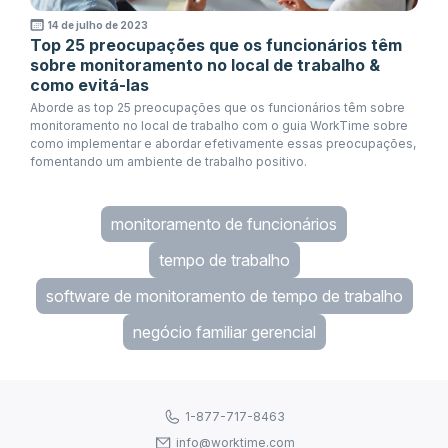
14 de julho de 2023
Top 25 preocupações que os funcionários têm
sobre monitoramento no local de trabalho &
como evitá-las
Aborde as top 25 preocupações que os funcionários têm sobre
monitoramento no local de trabalho com o guia WorkTime sobre
como implementar e abordar efetivamente essas preocupações,
fomentando um ambiente de trabalho positivo.
monitoramento de funcionários
tempo de trabalho
software de monitoramento de tempo de trabalho
negócio familiar gerencial
1-877-717-8463
info@worktime.com