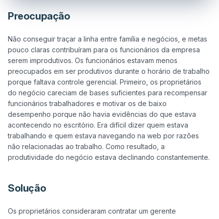
Preocupação
Não conseguir traçar a linha entre família e negócios, e metas 
pouco claras contribuíram para os funcionários da empresa 
serem improdutivos. Os funcionários estavam menos 
preocupados em ser produtivos durante o horário de trabalho 
porque faltava controle gerencial. Primeiro, os proprietários 
do negócio careciam de bases suficientes para recompensar 
funcionários trabalhadores e motivar os de baixo 
desempenho porque não havia evidências do que estava 
acontecendo no escritório. Era difícil dizer quem estava 
trabalhando e quem estava navegando na web por razões 
não relacionadas ao trabalho. Como resultado, a 
Solução
Os proprietários consideraram contratar um gerente 