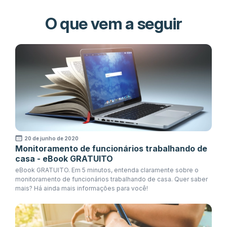
O que vem a seguir
20 de junho de 2020
Monitoramento de funcionários trabalhando de
casa - eBook GRATUITO
eBook GRATUITO. Em 5 minutos, entenda claramente sobre o
monitoramento de funcionários trabalhando de casa. Quer saber
mais? Há ainda mais informações para você!