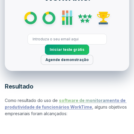
Iniciar teste grátis
Agende demonstração
Resultado
Como resultado do uso de 
software de monitoramento de 
produtividade de funcionários WorkTime
, alguns objetivos 
empresariais foram alcançados:
