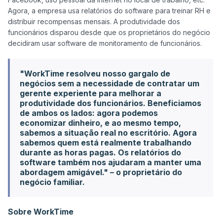
Agora, a empresa usa relatórios do software para treinar RH e 
distribuir recompensas mensais. A produtividade dos 
funcionários disparou desde que os proprietários do negócio 
"WorkTime resolveu nosso gargalo de
negócios sem a necessidade de contratar um
gerente experiente para melhorar a
produtividade dos funcionários. Beneficiamos
de ambos os lados: agora podemos
economizar dinheiro, e ao mesmo tempo,
sabemos a situação real no escritório. Agora
sabemos quem está realmente trabalhando
durante as horas pagas. Os relatórios do
software também nos ajudaram a manter uma
abordagem amigável." – o proprietário do
negócio familiar.
Sobre WorkTime