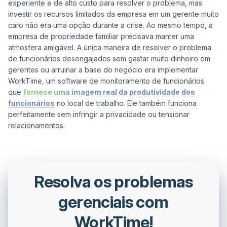
experiente e de alto custo para resolver o problema, mas 
investir os recursos limitados da empresa em um gerente muito 
caro não era uma opção durante a crise. Ao mesmo tempo, a 
empresa de propriedade familiar precisava manter uma 
atmosfera amigável. A única maneira de resolver o problema 
de funcionários desengajados sem gastar muito dinheiro em 
gerentes ou arruinar a base do negócio era implementar 
WorkTime, um software de monitoramento de funcionários 
que 
fornece uma imagem real da produtividade dos 
funcionários
 no local de trabalho. Ele também funciona 
perfeitamente sem infringir a privacidade ou tensionar 
Resolva os problemas
gerenciais com
WorkTime!