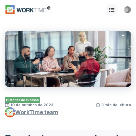
Histórias de sucesso
10 de outubro de 2023
3 min de leitura
WorkTime team