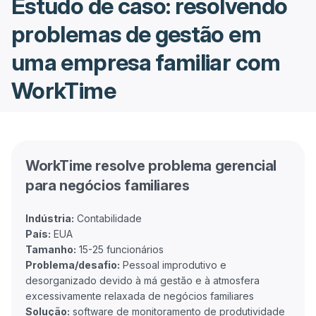
Estudo de caso: resolvendo
problemas de gestão em
uma empresa familiar com
WorkTime
WorkTime resolve problema gerencial
para negócios familiares
Indústria:
País:
Tamanho:
Problema/desafio:
Pessoal improdutivo e
desorganizado devido à má gestão e à atmosfera
Solução:
software de monitoramento de produtividade