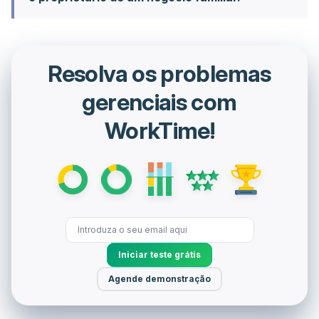
Resolva os problemas
gerenciais com
WorkTime!
Iniciar teste grátis
Agende demonstração