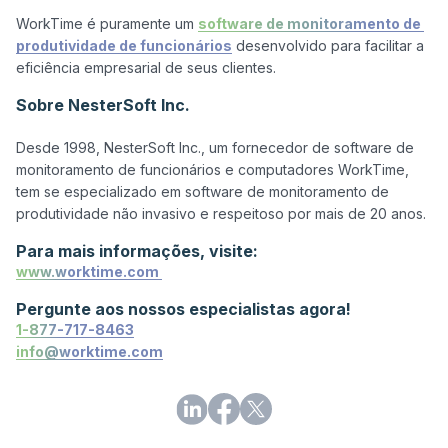
WorkTime é puramente um 
software de monitoramento de 
produtividade de funcionários
 desenvolvido para facilitar a 
Sobre NesterSoft Inc.
Desde 1998, NesterSoft Inc., um fornecedor de software de 
monitoramento de funcionários e computadores WorkTime, 
tem se especializado em software de monitoramento de 
Para mais informações, visite:
www.worktime.com 
Pergunte aos nossos especialistas agora!
1-877-717-8463
info@worktime.com