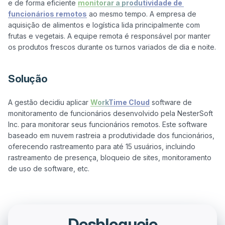
e de forma eficiente 
monitorar a produtividade de 
funcionários remotos
 ao mesmo tempo. A empresa de 
aquisição de alimentos e logística lida principalmente com 
frutas e vegetais. A equipe remota é responsável por manter 
Solução
A gestão decidiu aplicar 
WorkTime Cloud
 software de 
monitoramento de funcionários desenvolvido pela NesterSoft 
Inc. para monitorar seus funcionários remotos. Este software 
baseado em nuvem rastreia a produtividade dos funcionários, 
oferecendo rastreamento para até 15 usuários, incluindo 
rastreamento de presença, bloqueio de sites, monitoramento 
Desbloqueie