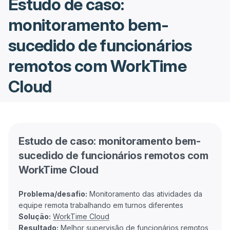
Estudo de caso:
monitoramento bem-
sucedido de funcionários
remotos com WorkTime
Cloud
Estudo de caso: monitoramento bem-
sucedido de funcionários remotos com
WorkTime Cloud
Problema/desafio:
Monitoramento das atividades da
Solução:
WorkTime Cloud
Resultado:
Melhor supervisão de funcionários remotos