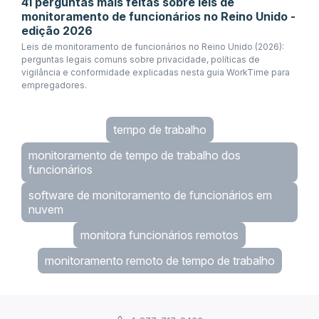
41 perguntas mais feitas sobre leis de
monitoramento de funcionários no Reino Unido -
edição 2026
Leis de monitoramento de funcionários no Reino Unido (2026):
perguntas legais comuns sobre privacidade, políticas de
vigilância e conformidade explicadas nesta guia WorkTime para
empregadores.
tempo de trabalho
monitoramento de tempo de trabalho dos
funcionários
software de monitoramento de funcionários em
nuvem
monitora funcionários remotos
monitoramento remoto de tempo de trabalho