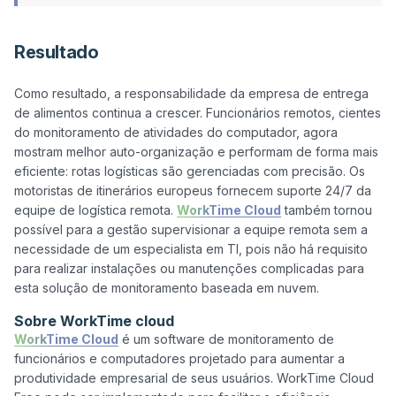
Resultado
Como resultado, a responsabilidade da empresa de entrega 
de alimentos continua a crescer. Funcionários remotos, cientes 
do monitoramento de atividades do computador, agora 
mostram melhor auto-organização e performam de forma mais 
eficiente: rotas logísticas são gerenciadas com precisão. Os 
motoristas de itinerários europeus fornecem suporte 24/7 da 
equipe de logística remota. 
WorkTime Cloud
 também tornou 
possível para a gestão supervisionar a equipe remota sem a 
necessidade de um especialista em TI, pois não há requisito 
para realizar instalações ou manutenções complicadas para 
Sobre WorkTime cloud
WorkTime Cloud
 é um software de monitoramento de 
funcionários e computadores projetado para aumentar a 
produtividade empresarial de seus usuários. WorkTime Cloud 