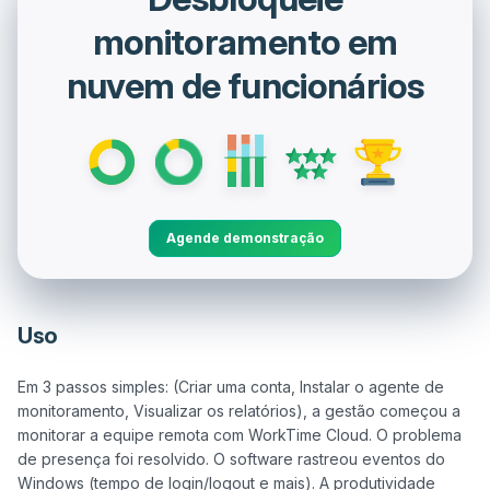
monitoramento em
nuvem de funcionários
Agende demonstração
Uso
Em 3 passos simples: (Criar uma conta, Instalar o agente de 
monitoramento, Visualizar os relatórios), a gestão começou a 
monitorar a equipe remota com WorkTime Cloud. O problema 
de presença foi resolvido. O software rastreou eventos do 
Windows (tempo de login/logout e mais). A produtividade 