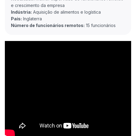
Indústria:
País:
Número de funcionários remotos: