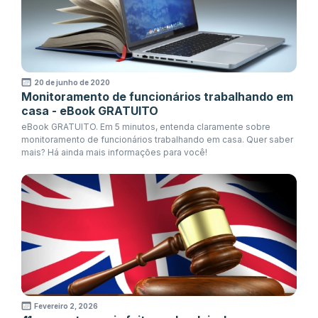
20 de junho de 2020
Monitoramento de funcionários trabalhando em
casa - eBook GRATUITO
eBook GRATUITO. Em 5 minutos, entenda claramente sobre
monitoramento de funcionários trabalhando em casa. Quer saber
mais? Há ainda mais informações para você!
Fevereiro 2, 2026