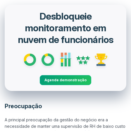
Desbloqueie
monitoramento em
nuvem de funcionários
Agende demonstração
Preocupação
A principal preocupação da gestão do negócio era a 
necessidade de manter uma supervisão de RH de baixo custo 