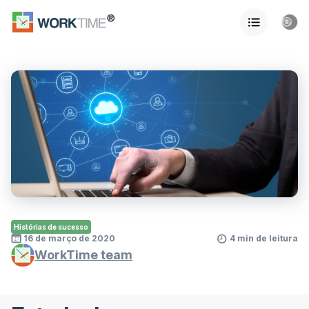
Histórias de sucesso
16 de março de 2020
4 min de leitura
WorkTime team