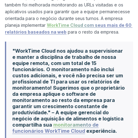
também foi melhorada monitorando as URLs visitadas e os 
aplicativos usados para garantir que a equipe permanecesse 
orientada para o negócio durante seus turnos. A empresa 
planeja implementar 
WorkTime Cloud com seus mais de 60 
relatórios baseados na web
"WorkTime Cloud nos ajudou a supervisionar
e manter a disciplina de trabalho de nossa
equipe remota, com um total de 15
funcionários. O monitoramento não inclui
custos adicionais, e você não precisa ser um
profissional de TI para usar os relatórios de
monitoramento! Sugerimos que o proprietário
da empresa aplique o software de
monitoramento ao resto da empresa para
garantir um crescimento constante de
produtividade." – A equipe gerencial do
negócio de aquisição de alimentos e logística
compartilha sua
monitoramento de
funcionários WorkTime Cloud
experiência.