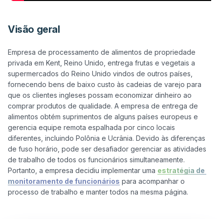
Visão geral
Empresa de processamento de alimentos de propriedade 
privada em Kent, Reino Unido, entrega frutas e vegetais a 
supermercados do Reino Unido vindos de outros países, 
fornecendo bens de baixo custo às cadeias de varejo para 
que os clientes ingleses possam economizar dinheiro ao 
comprar produtos de qualidade. A empresa de entrega de 
alimentos obtém suprimentos de alguns países europeus e 
gerencia equipe remota espalhada por cinco locais 
diferentes, incluindo Polônia e Ucrânia. Devido às diferenças 
de fuso horário, pode ser desafiador gerenciar as atividades 
de trabalho de todos os funcionários simultaneamente. 
Portanto, a empresa decidiu implementar uma 
estratégia de 
monitoramento de funcionários
 para acompanhar o 