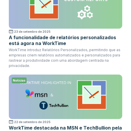
23 de setembro de 2025
A funcionalidade de relatórios personalizados
está agora na WorkTime
WorkTime introduz Relatórios Personalizados, permitindo que as
empresas criem relatórios automatizados e personalizados para
rastrear a produtividade com uma abordagem centrada na
privacidade.
Notícias
22 de setembro de 2025
WorkTime destacada na MSN e TechBullion pela