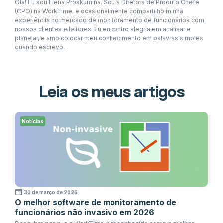
Olá! Eu sou Elena Proskurnina. Sou a Diretora de Produto Chefe
(CPO) na WorkTime, e ocasionalmente compartilho minha
experiência no mercado de monitoramento de funcionários com
nossos clientes e leitores. Eu encontro alegria em analisar e
planejar, e amo colocar meu conhecimento em palavras simples
quando escrevo.
Leia os meus artigos
Notícias
30 de março de 2026
O melhor software de monitoramento de
funcionários não invasivo em 2026