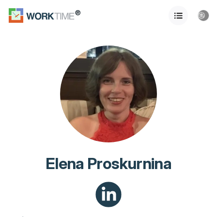
Elena Proskurnina