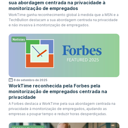
sua abordagem centrada na privacidade à
monitorização de empregados
WorkTime ganha reconhecimento global à medida que a MSN e a
TechBullion destacam a sua abordagem centrada na privacidade
e não invasiva à monitorização de empregados.
Notícias
8 de setembro de 2025
WorkTime reconhecida pela Forbes pela
monitorização de empregados centrada na
privacidade
A Forbes destaca a WorkTime pela sua abordagem centrada na
privacidade à monitorização de empregados, ajudando as
empresas a poupar tempo e reduzir horas desperdiçadas.