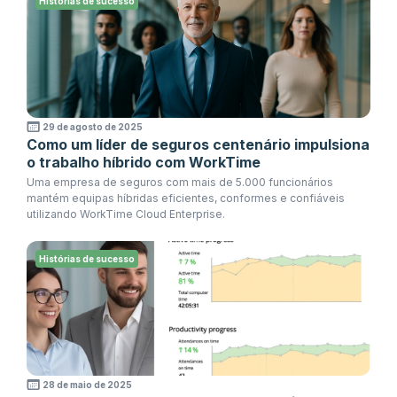
Histórias de sucesso
29 de agosto de 2025
Como um líder de seguros centenário impulsiona
o trabalho híbrido com WorkTime
Uma empresa de seguros com mais de 5.000 funcionários
mantém equipas híbridas eficientes, conformes e confiáveis
utilizando WorkTime Cloud Enterprise.
Histórias de sucesso
28 de maio de 2025