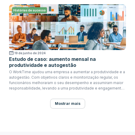
Bem feito, WorkTime!
Histórias de sucesso
19 de junho de 2024
Estudo de caso: aumento mensal na
produtividade e autogestão
O WorkTime ajudou uma empresa a aumentar a produtividade e a
autogestão. Com objetivos claros e monitorização regular, os
funcionários melhoraram o seu desempenho e assumiram maior
responsabilidade, levando a uma produtividade e engagement
geral aprimorados.
Mostrar mais