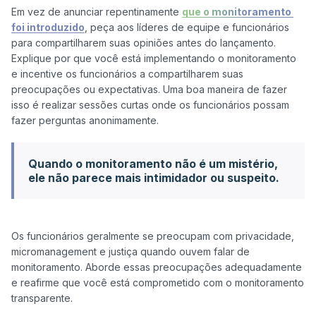
Em vez de anunciar repentinamente 
que o monitoramento 
foi introduzido
, peça aos líderes de equipe e funcionários 
para compartilharem suas opiniões antes do lançamento. 
Explique por que você está implementando o monitoramento 
e incentive os funcionários a compartilharem suas 
preocupações ou expectativas. Uma boa maneira de fazer 
isso é realizar sessões curtas onde os funcionários possam 
Quando o monitoramento não é um mistério,
ele não parece mais intimidador ou suspeito.
Os funcionários geralmente se preocupam com privacidade, 
micromanagement e justiça quando ouvem falar de 
monitoramento. Aborde essas preocupações adequadamente 
e reafirme que você está comprometido com o monitoramento 
transparente.
