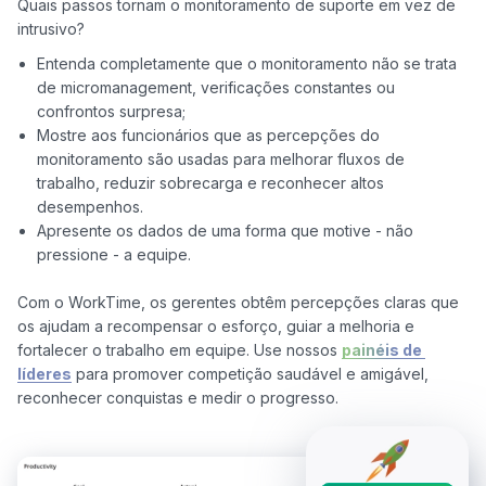
Quais passos tornam o monitoramento de suporte em vez de 
Entenda completamente que o monitoramento não se trata
de micromanagement, verificações constantes ou
confrontos surpresa;
Mostre aos funcionários que as percepções do
monitoramento são usadas para melhorar fluxos de
trabalho, reduzir sobrecarga e reconhecer altos
desempenhos.
Apresente os dados de uma forma que motive - não
pressione - a equipe.
Com o WorkTime, os gerentes obtêm percepções claras que 
os ajudam a recompensar o esforço, guiar a melhoria e 
fortalecer o trabalho em equipe. Use nossos 
painéis de 
líderes
 para promover competição saudável e amigável, 