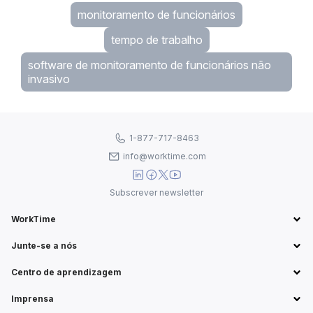
monitoramento de funcionários
tempo de trabalho
software de monitoramento de funcionários não
invasivo
1-877-717-8463
info@worktime.com
Subscrever newsletter
WorkTime
Junte-se a nós
Centro de aprendizagem
Imprensa