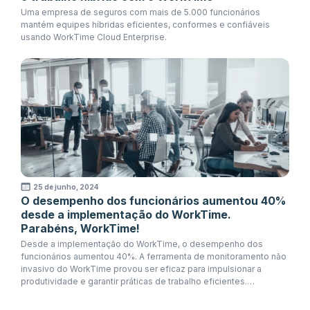
Uma empresa de seguros com mais de 5.000 funcionários
mantém equipes híbridas eficientes, conformes e confiáveis
usando WorkTime Cloud Enterprise.
25 de junho, 2024
O desempenho dos funcionários aumentou 40%
desde a implementação do WorkTime.
Parabéns, WorkTime!
Desde a implementação do WorkTime, o desempenho dos
funcionários aumentou 40%. A ferramenta de monitoramento não
invasivo do WorkTime provou ser eficaz para impulsionar a
produtividade e garantir práticas de trabalho eficientes.
Parabéns, WorkTime!