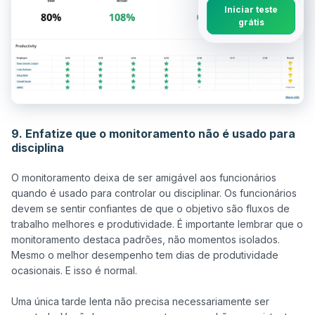
Iniciar teste
grátis
9. Enfatize que o monitoramento não é usado para
disciplina
O monitoramento deixa de ser amigável aos funcionários 
quando é usado para controlar ou disciplinar. Os funcionários 
devem se sentir confiantes de que o objetivo são fluxos de 
trabalho melhores e produtividade. É importante lembrar que o 
monitoramento destaca padrões, não momentos isolados. 
Mesmo o melhor desempenho tem dias de produtividade 
ocasionais. E isso é normal.

Uma única tarde lenta não precisa necessariamente ser 