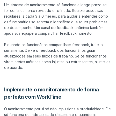
Um sistema de monitoramento só funciona a longo prazo se 
for continuamente revisado e refinado. Realize pesquisas 
regulares, a cada 3 a 6 meses, para ajudar a entender como 
os funcionários se sentem e identificar quaisquer problemas 
de desempenho. Um canal de feedback anônimo também 
ajuda sua equipe a compartilhar feedback honesto.

E quando os funcionários compartilham feedback, trate-o 
seriamente. Deixe o feedback dos funcionários guiar 
atualizações em seus fluxos de trabalho. Se os funcionários 
virem certas métricas como injustas ou estressantes, ajuste-as 
de acordo.

Implemente o monitoramento de forma
perfeita com WorkTime
O monitoramento por si só não impulsiona a produtividade. Ele 
só funciona quando aplicado eticamente e quando as 