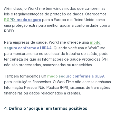
Além disso, o WorkTime tem vários modos que cumprem as 
leis e regulamentações de proteção de dados. Oferecemos 
RGPD-modo seguro
 para a Europa e o Reino Unido como 
uma proteção extra para melhor apoiar a conformidade com o 
RGPD.

Para empresas de saúde, WorkTime oferece uma 
modo 
seguro conforme a HIPAA
. Quando você usa o WorkTime 
para monitoramento no seu local de trabalho de saúde, pode 
ter certeza de que as Informações de Saúde Protegidas (PHI) 
não são processadas, armazenadas ou transmitidas. 

Também fornecemos um 
modo seguro conforme a GLBA
para instituições financeiras. O WorkTime não acessa nenhuma 
Informação Pessoal Não Pública (NPI), sistemas de transações 
financeiras ou dados relacionados a clientes.

4. Defina o 'porquê' em termos positivos