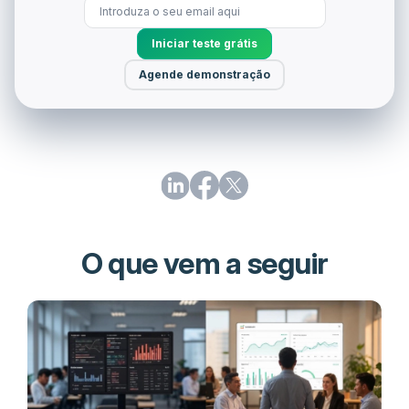
Iniciar teste grátis
Agende demonstração
O que vem a seguir