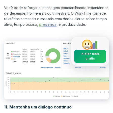
Você pode reforçar a mensagem compartilhando instantâneos 
de desempenho mensais ou trimestrais. O WorkTime fornece 
relatórios semanais e mensais com dados claros sobre tempo 
ativo, tempo ocioso, 
presença
, e produtividade.

Iniciar teste
grátis
11. Mantenha um diálogo contínuo