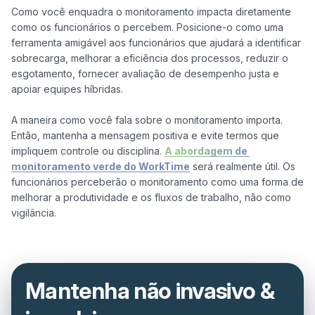
Como você enquadra o monitoramento impacta diretamente 
como os funcionários o percebem. Posicione-o como uma 
ferramenta amigável aos funcionários que ajudará a identificar 
sobrecarga, melhorar a eficiência dos processos, reduzir o 
esgotamento, fornecer avaliação de desempenho justa e 
apoiar equipes híbridas.

A maneira como você fala sobre o monitoramento importa. 
Então, mantenha a mensagem positiva e evite termos que 
impliquem controle ou disciplina. 
A abordagem de 
monitoramento verde do WorkTime
 será realmente útil. Os 
funcionários perceberão o monitoramento como uma forma de 
melhorar a produtividade e os fluxos de trabalho, não como 
Mantenha não invasivo &