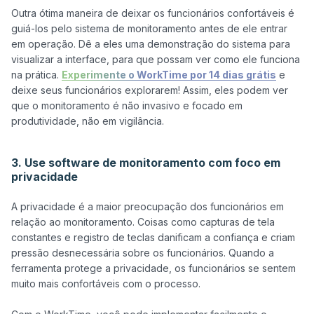
Outra ótima maneira de deixar os funcionários confortáveis é 
guiá-los pelo sistema de monitoramento antes de ele entrar 
em operação. Dê a eles uma demonstração do sistema para 
visualizar a interface, para que possam ver como ele funciona 
na prática. 
Experimente o WorkTime por 14 dias grátis
 e 
deixe seus funcionários explorarem! Assim, eles podem ver 
que o monitoramento é não invasivo e focado em 
produtividade, não em vigilância.

3. Use software de monitoramento com foco em
privacidade
A privacidade é a maior preocupação dos funcionários em 
relação ao monitoramento. Coisas como capturas de tela 
constantes e registro de teclas danificam a confiança e criam 
pressão desnecessária sobre os funcionários. Quando a 
ferramenta protege a privacidade, os funcionários se sentem 
muito mais confortáveis com o processo.
