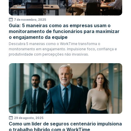
7 de novembro, 2025
Guia: 5 maneiras como as empresas usam o
monitoramento de funcionários para maximizar
o engajamento da equipe
Descubra 5 maneiras como o WorkTime transforma o
monitoramento em engajamento. Impulsione foco, confiança e
produtividade com percepções não invasivas.
29 de agosto, 2025
Como um líder de seguros centenário impulsiona
o trabalho híbrido com o WorkTime