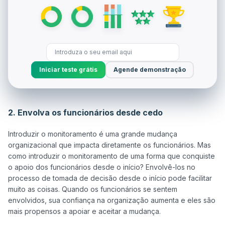
Iniciar teste grátis
Agende demonstração
2. Envolva os funcionários desde cedo
Introduzir o monitoramento é uma grande mudança 
organizacional que impacta diretamente os funcionários. Mas 
como introduzir o monitoramento de uma forma que conquiste 
o apoio dos funcionários desde o início? Envolvê-los no 
processo de tomada de decisão desde o início pode facilitar 
muito as coisas. Quando os funcionários se sentem 
envolvidos, sua confiança na organização aumenta e eles são 
mais propensos a apoiar e aceitar a mudança. 
