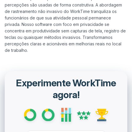
percepções são usadas de forma construtiva. A abordagem 
de rastreamento não invasivo do WorkTime tranquiliza os 
funcionários de que sua atividade pessoal permanece 
privada. Nosso software com foco em privacidade se 
concentra em produtividade sem capturas de tela, registro de 
teclas ou quaisquer métodos invasivos. Transformamos 
percepções claras e acionáveis em melhorias reais no local 
Experimente WorkTime
agora!