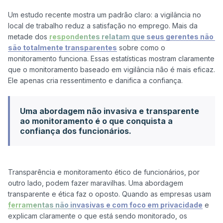
Um estudo recente mostra um padrão claro: a vigilância no 
local de trabalho reduz a satisfação no emprego. Mais da 
metade dos 
respondentes relatam que seus gerentes não 
são totalmente transparentes
 sobre como o 
monitoramento funciona. Essas estatísticas mostram claramente 
que o monitoramento baseado em vigilância não é mais eficaz. 
Uma abordagem não invasiva e transparente
ao monitoramento é o que conquista a
confiança dos funcionários.
Transparência e monitoramento ético de funcionários, por 
outro lado, podem fazer maravilhas. Uma abordagem 
transparente e ética faz o oposto. Quando as empresas usam 
ferramentas não invasivas e com foco em privacidade
 e 
explicam claramente o que está sendo monitorado, os 