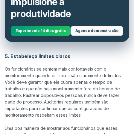
impulsione a
produtividade
Experimente 14 dias grátis
Agende demonstração
5. Estabeleça limites claros
Os funcionários se sentem mais confortáveis com o 
monitoramento quando os limites são claramente definidos. 
Você deve garantir que ele cubra apenas o tempo de 
trabalho e que não haja monitoramento fora do horário de 
trabalho. Rastrear dispositivos pessoais nunca deve fazer 
parte do processo. Auditorias regulares também são 
importantes para confirmar que as configurações de 
monitoramento respeitam esses limites.

Uma boa maneira de mostrar aos funcionários que esses 