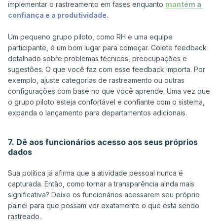
implementar o rastreamento em fases enquanto 
mantém a 
confiança e a produtividade
.

Um pequeno grupo piloto, como RH e uma equipe 
participante, é um bom lugar para começar. Colete feedback 
detalhado sobre problemas técnicos, preocupações e 
sugestões. O que você faz com esse feedback importa. Por 
exemplo, ajuste categorias de rastreamento ou outras 
configurações com base no que você aprende. Uma vez que 
o grupo piloto esteja confortável e confiante com o sistema, 
expanda o lançamento para departamentos adicionais.

7. Dê aos funcionários acesso aos seus próprios
dados
Sua política já afirma que a atividade pessoal nunca é 
capturada. Então, como tornar a transparência ainda mais 
significativa? Deixe os funcionários acessarem seu próprio 
painel para que possam ver exatamente o que está sendo 