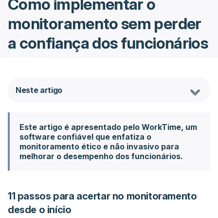
Como implementar o
monitoramento sem perder
a confiança dos funcionários
Neste artigo
Este artigo é apresentado pelo WorkTime, um
software confiável que enfatiza o
monitoramento ético e não invasivo para
melhorar o desempenho dos funcionários.
11 passos para acertar no monitoramento
desde o início