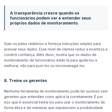
A transparência cresce quando os
funcionários podem ver e entender seus
próprios dados de monitoramento.
Guie-os pelos relatórios e forneça instruções simples para 
acessar seus dados. Esse nível de clareza reduz a incerteza e 
constrói confiança. Além disso, mostra que os dados de 
monitoramento de funcionários estão lá para ajudá-los a 
melhorar, não para puni-los ou micromanagiá-los.

8. Treine os gerentes
Nenhuma ferramenta de monitoramento pode ter sucesso sem 
gerentes que entendam como aplicá-la corretamente. É por 
isso que é essencial treiná-los para usar o monitoramento de 
forma ética e de maneiras que impulsionem a produtividade. 