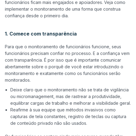
funcionários ficam mais engajados e apoiadores. Veja como 
implementar o monitoramento de uma forma que construa 
confiança desde o primeiro dia.

1. Comece com transparência
Para que o monitoramento de funcionários funcione, seus 
funcionários precisam confiar no processo. E a confiança vem 
com transparência. É por isso que é importante comunicar 
abertamente sobre o porquê de você estar introduzindo o 
monitoramento e exatamente como os funcionários serão 
Deixe claro que o monitoramento não se trata de vigilância
ou micromanagement, mas de rastrear a produtividade,
equilibrar cargas de trabalho e melhorar a visibilidade geral.
Reafirme à sua equipe que métodos invasivos como
capturas de tela constantes, registro de teclas ou captura
de conteúdo privado não são usados.