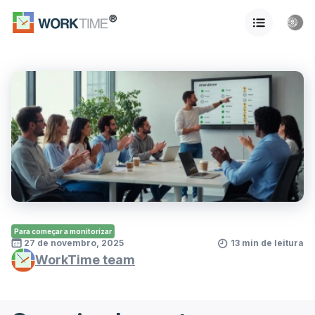
Para começar a monitorizar
27 de novembro, 2025
13 min de leitura
WorkTime team