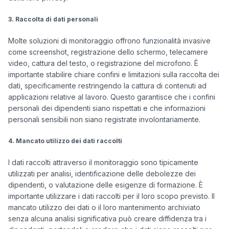
3. Raccolta di dati personali
Molte soluzioni di monitoraggio offrono funzionalità invasive 
come screenshot, registrazione dello schermo, telecamere 
video, cattura del testo, o registrazione del microfono. È 
importante stabilire chiare confini e limitazioni sulla raccolta dei 
dati, specificamente restringendo la cattura di contenuti ad 
applicazioni relative al lavoro. Questo garantisce che i confini 
personali dei dipendenti siano rispettati e che informazioni 
personali sensibili non siano registrate involontariamente.

4. Mancato utilizzo dei dati raccolti
I dati raccolti attraverso il monitoraggio sono tipicamente 
utilizzati per analisi, identificazione delle debolezze dei 
dipendenti, o valutazione delle esigenze di formazione. È 
importante utilizzare i dati raccolti per il loro scopo previsto. Il 
mancato utilizzo dei dati o il loro mantenimento archiviato 
senza alcuna analisi significativa può creare diffidenza tra i 