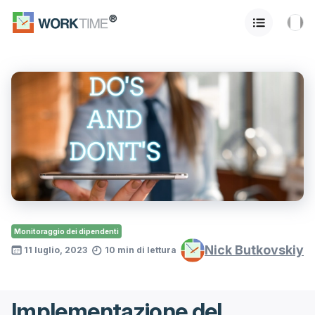
Monitoraggio dei dipendenti
Nick Butkovskiy
11 luglio, 2023
10 min di lettura
Implementazione del