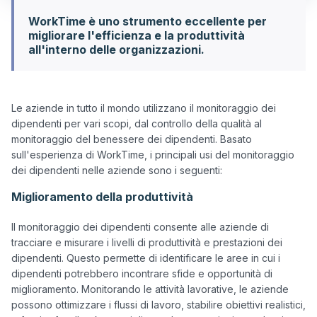
WorkTime è uno strumento eccellente per
migliorare l'efficienza e la produttività
all'interno delle organizzazioni.
Le aziende in tutto il mondo utilizzano il monitoraggio dei 
dipendenti per vari scopi, dal controllo della qualità al 
monitoraggio del benessere dei dipendenti. Basato 
sull'esperienza di WorkTime, i principali usi del monitoraggio 
Miglioramento della produttività
Il monitoraggio dei dipendenti consente alle aziende di 
tracciare e misurare i livelli di produttività e prestazioni dei 
dipendenti. Questo permette di identificare le aree in cui i 
dipendenti potrebbero incontrare sfide e opportunità di 
miglioramento. Monitorando le attività lavorative, le aziende 
possono ottimizzare i flussi di lavoro, stabilire obiettivi realistici, 