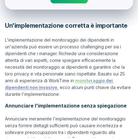
Un'implementazione corretta è importante
L'implementazione del monitoraggio dei dipendenti in 
un'azienda può essere un processo challenging per sia i 
dipendenti che i manager. Richiede una considerazione 
attenta di vari aspetti, come spiegare efficacemente la 
necessità del monitoraggio ai dipendenti e garantire che la 
loro privacy e vita personale siano rispettate. Basato sui 25 
anni di esperienza di WorkTime in 
monitoraggio dei 
dipendenti non invasivo
, ecco alcuni punti chiave da evitare 
Annunciare l'implementazione senza spiegazione
Annunciare meramente l'implementazione del monitoraggio 
senza fornire dettagli sufficienti può causare incertezza e 
sollevare preoccupazioni tra i dipendenti riguardo alla 