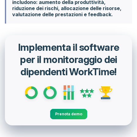
includono: aumento della produttività,
riduzione dei rischi, allocazione delle risorse,
valutazione delle prestazioni e feedback.
Implementa il software
per il monitoraggio dei
dipendenti WorkTime!
Prenota demo