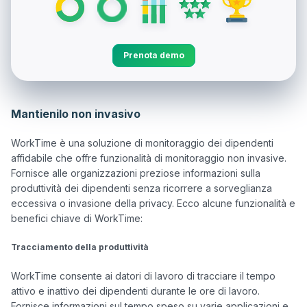
Prenota demo
Mantienilo non invasivo
WorkTime è una soluzione di monitoraggio dei dipendenti 
affidabile che offre funzionalità di monitoraggio non invasive. 
Fornisce alle organizzazioni preziose informazioni sulla 
produttività dei dipendenti senza ricorrere a sorveglianza 
eccessiva o invasione della privacy. Ecco alcune funzionalità e 
benefici chiave di WorkTime:

Tracciamento della produttività
WorkTime consente ai datori di lavoro di tracciare il tempo 
attivo e inattivo dei dipendenti durante le ore di lavoro. 
Fornisce informazioni sul tempo speso su varie applicazioni e 