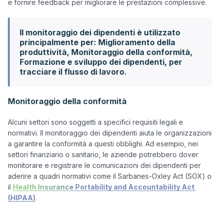
Il monitoraggio dei dipendenti è utilizzato
principalmente per: Miglioramento della
produttività, Monitoraggio della conformità,
Formazione e sviluppo dei dipendenti, per
tracciare il flusso di lavoro.
Monitoraggio della conformità
Alcuni settori sono soggetti a specifici requisiti legali e 
normativi. Il monitoraggio dei dipendenti aiuta le organizzazioni 
a garantire la conformità a questi obblighi. Ad esempio, nei 
settori finanziario o sanitario, le aziende potrebbero dover 
monitorare e registrare le comunicazioni dei dipendenti per 
aderire a quadri normativi come il Sarbanes-Oxley Act (SOX) o 
il 
Health Insurance Portability and Accountability Act 
(HIPAA)