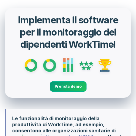
Implementa il software
per il monitoraggio dei
dipendenti WorkTime!
Prenota demo
Le funzionalità di monitoraggio della
produttività di WorkTime, ad esempio,
consentono alle organizzazioni sanitarie di