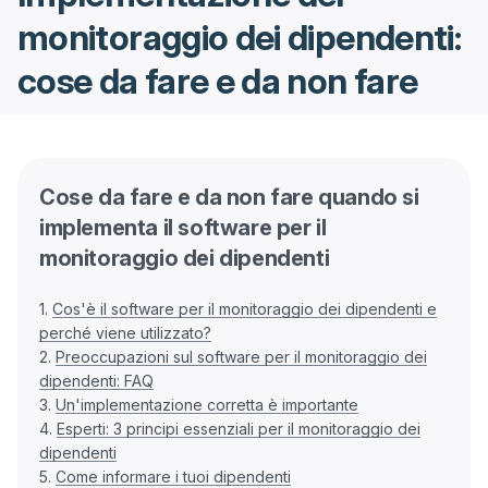
monitoraggio dei dipendenti:
cose da fare e da non fare
Cose da fare e da non fare quando si
implementa il software per il
monitoraggio dei dipendenti
1.
Cos'è il software per il monitoraggio dei dipendenti e
perché viene utilizzato?
2.
Preoccupazioni sul software per il monitoraggio dei
dipendenti: FAQ
3.
Un'implementazione corretta è importante
4.
Esperti: 3 principi essenziali per il monitoraggio dei
dipendenti
5.
Come informare i tuoi dipendenti