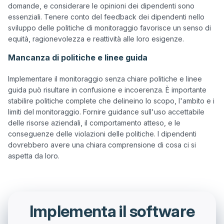
domande, e considerare le opinioni dei dipendenti sono 
essenziali. Tenere conto del feedback dei dipendenti nello 
sviluppo delle politiche di monitoraggio favorisce un senso di 
Mancanza di politiche e linee guida
Implementare il monitoraggio senza chiare politiche e linee 
guida può risultare in confusione e incoerenza. È importante 
stabilire politiche complete che delineino lo scopo, l'ambito e i 
limiti del monitoraggio. Fornire guidance sull'uso accettabile 
delle risorse aziendali, il comportamento atteso, e le 
conseguenze delle violazioni delle politiche. I dipendenti 
dovrebbero avere una chiara comprensione di cosa ci si 
Implementa il software