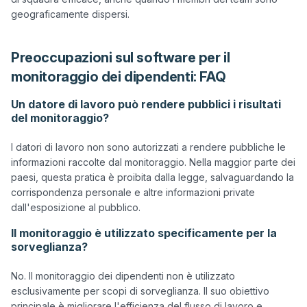
Preoccupazioni sul software per il
monitoraggio dei dipendenti: FAQ
Un datore di lavoro può rendere pubblici i risultati
del monitoraggio?
I datori di lavoro non sono autorizzati a rendere pubbliche le 
informazioni raccolte dal monitoraggio. Nella maggior parte dei 
paesi, questa pratica è proibita dalla legge, salvaguardando la 
corrispondenza personale e altre informazioni private 
Il monitoraggio è utilizzato specificamente per la
sorveglianza?
No. Il monitoraggio dei dipendenti non è utilizzato 
esclusivamente per scopi di sorveglianza. Il suo obiettivo 
principale è migliorare l'efficienza del flusso di lavoro e 