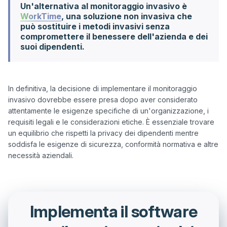
Un'alternativa al monitoraggio invasivo è
WorkTime
, una soluzione non invasiva che
può sostituire i metodi invasivi senza
compromettere il benessere dell'azienda e dei
suoi dipendenti.
In definitiva, la decisione di implementare il monitoraggio 
invasivo dovrebbe essere presa dopo aver considerato 
attentamente le esigenze specifiche di un'organizzazione, i 
requisiti legali e le considerazioni etiche. È essenziale trovare 
un equilibrio che rispetti la privacy dei dipendenti mentre 
soddisfa le esigenze di sicurezza, conformità normativa e altre 
Implementa il software