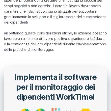
dipendenti, portandoli a credere che i dati siano raccolti per 
scopi negativi o non correlati. I datori di lavoro dovrebbero 
garantire che i dati raccolti siano utilizzati per supportare 
genuinamente lo sviluppo e il miglioramento delle competenze 
dei dipendenti.

Rispettando queste considerazioni etiche, le aziende possono 
favorire un ambiente di lavoro positivo e mantenere la fiducia 
e la confidenza dei loro dipendenti durante l'implementazione 
Implementa il software
per il monitoraggio dei
dipendenti WorkTime!