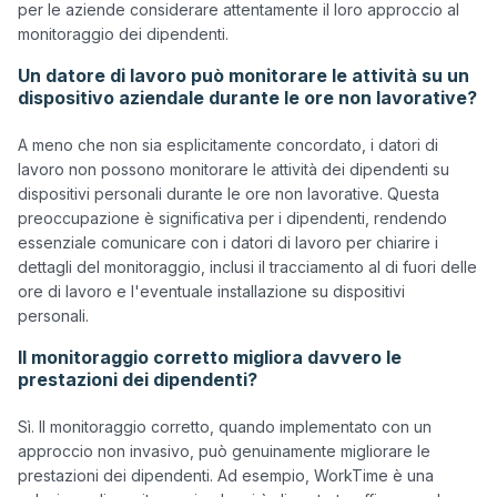
per le aziende considerare attentamente il loro approccio al 
Un datore di lavoro può monitorare le attività su un
dispositivo aziendale durante le ore non lavorative?
A meno che non sia esplicitamente concordato, i datori di 
lavoro non possono monitorare le attività dei dipendenti su 
dispositivi personali durante le ore non lavorative. Questa 
preoccupazione è significativa per i dipendenti, rendendo 
essenziale comunicare con i datori di lavoro per chiarire i 
dettagli del monitoraggio, inclusi il tracciamento al di fuori delle 
ore di lavoro e l'eventuale installazione su dispositivi 
Il monitoraggio corretto migliora davvero le
prestazioni dei dipendenti?
Sì. Il monitoraggio corretto, quando implementato con un 
approccio non invasivo, può genuinamente migliorare le 
prestazioni dei dipendenti. Ad esempio, WorkTime è una 