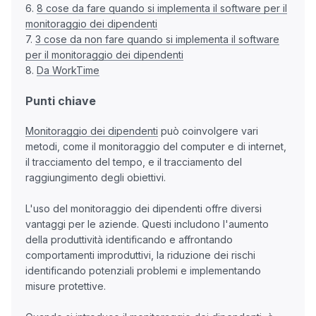
6.
8 cose da fare quando si implementa il software per il
monitoraggio dei dipendenti
7.
3 cose da non fare quando si implementa il software
per il monitoraggio dei dipendenti
8.
Da WorkTime
Punti chiave
Monitoraggio dei dipendenti
può coinvolgere vari
metodi, come il monitoraggio del computer e di internet,
il tracciamento del tempo, e il tracciamento del
raggiungimento degli obiettivi.
L'uso del monitoraggio dei dipendenti offre diversi
vantaggi per le aziende. Questi includono l'aumento
della produttività identificando e affrontando
comportamenti improduttivi, la riduzione dei rischi
identificando potenziali problemi e implementando
misure protettive.