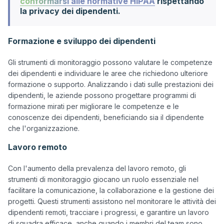
conformarsi alle normative HIPAA
rispettando
la privacy dei dipendenti.
Formazione e sviluppo dei dipendenti
Gli strumenti di monitoraggio possono valutare le competenze 
dei dipendenti e individuare le aree che richiedono ulteriore 
formazione o supporto. Analizzando i dati sulle prestazioni dei 
dipendenti, le aziende possono progettare programmi di 
formazione mirati per migliorare le competenze e le 
conoscenze dei dipendenti, beneficiando sia il dipendente 
Lavoro remoto
Con l'aumento della prevalenza del lavoro remoto, gli 
strumenti di monitoraggio giocano un ruolo essenziale nel 
facilitare la comunicazione, la collaborazione e la gestione dei 
progetti. Questi strumenti assistono nel monitorare le attività dei 
dipendenti remoti, tracciare i progressi, e garantire un lavoro 
di squadra efficace, anche quando i membri del team sono 