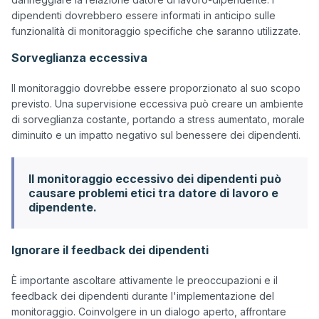
dipendenti dovrebbero essere informati in anticipo sulle 
Sorveglianza eccessiva
Il monitoraggio dovrebbe essere proporzionato al suo scopo 
previsto. Una supervisione eccessiva può creare un ambiente 
di sorveglianza costante, portando a stress aumentato, morale 
Il monitoraggio eccessivo dei dipendenti può
causare problemi etici tra datore di lavoro e
dipendente.
Ignorare il feedback dei dipendenti
È importante ascoltare attivamente le preoccupazioni e il 
feedback dei dipendenti durante l'implementazione del 
monitoraggio. Coinvolgere in un dialogo aperto, affrontare 