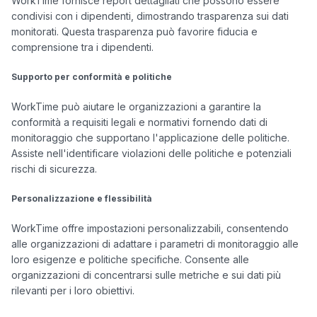
WorkTime fornisce report dettagliati che possono essere 
condivisi con i dipendenti, dimostrando trasparenza sui dati 
monitorati. Questa trasparenza può favorire fiducia e 
comprensione tra i dipendenti.

Supporto per conformità e politiche
WorkTime può aiutare le organizzazioni a garantire la 
conformità a requisiti legali e normativi fornendo dati di 
monitoraggio che supportano l'applicazione delle politiche. 
Assiste nell'identificare violazioni delle politiche e potenziali 
rischi di sicurezza.

Personalizzazione e flessibilità
WorkTime offre impostazioni personalizzabili, consentendo 
alle organizzazioni di adattare i parametri di monitoraggio alle 
loro esigenze e politiche specifiche. Consente alle 
organizzazioni di concentrarsi sulle metriche e sui dati più 