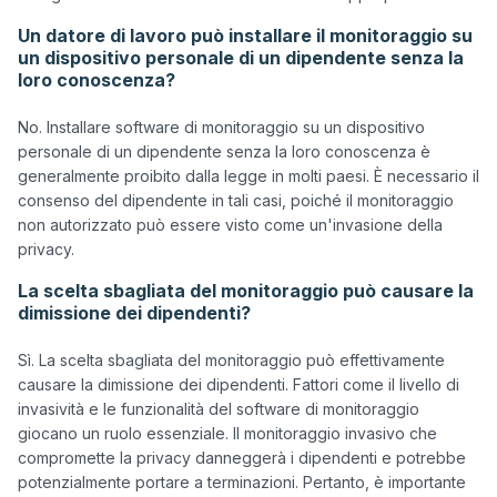
Un datore di lavoro può installare il monitoraggio su
un dispositivo personale di un dipendente senza la
loro conoscenza?
No. Installare software di monitoraggio su un dispositivo 
personale di un dipendente senza la loro conoscenza è 
generalmente proibito dalla legge in molti paesi. È necessario il 
consenso del dipendente in tali casi, poiché il monitoraggio 
non autorizzato può essere visto come un'invasione della 
La scelta sbagliata del monitoraggio può causare la
dimissione dei dipendenti?
Sì. La scelta sbagliata del monitoraggio può effettivamente 
causare la dimissione dei dipendenti. Fattori come il livello di 
invasività e le funzionalità del software di monitoraggio 
giocano un ruolo essenziale. Il monitoraggio invasivo che 
compromette la privacy danneggerà i dipendenti e potrebbe 
potenzialmente portare a terminazioni. Pertanto, è importante 