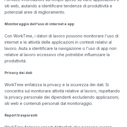
siti web, aiutando a identificare tendenze di produttività e 
potenziali aree di miglioramento.

Monitoraggio dell'uso di internet e app
Con WorkTime, i datori di lavoro possono monitorare l'uso di 
internet e le attività delle applicazioni in contesti relativi al 
lavoro. Aiuta a identificare la navigazione o l'uso di app non 
relative al lavoro eccessivo che potrebbe influenzare la 
produttività.

Privacy dei dati
WorkTime enfatizza la privacy e la sicurezza dei dati. Si 
concentra sul monitorare attività relative al lavoro, rispettando 
la privacy personale dei dipendenti escludendo applicazioni, 
siti web e contenuti personali dal monitoraggio.

Report trasparenti