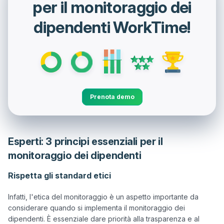
per il monitoraggio dei
dipendenti WorkTime!
Prenota demo
Esperti: 3 principi essenziali per il
monitoraggio dei dipendenti
Rispetta gli standard etici
Infatti, l'etica del monitoraggio è un aspetto importante da 
considerare quando si implementa il monitoraggio dei 
dipendenti. È essenziale dare priorità alla trasparenza e al 