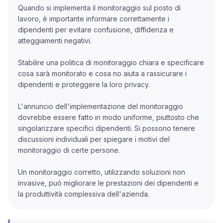
Quando si implementa il monitoraggio sul posto di
lavoro, è importante informare correttamente i
dipendenti per evitare confusione, diffidenza e
atteggiamenti negativi.
Stabilire una politica di monitoraggio chiara e specificare
cosa sarà monitorato e cosa no aiuta a rassicurare i
dipendenti e proteggere la loro privacy.
L'annuncio dell'implementazione del monitoraggio
dovrebbe essere fatto in modo uniforme, piuttosto che
singolarizzare specifici dipendenti. Si possono tenere
discussioni individuali per spiegare i motivi del
monitoraggio di certe persone.
Un monitoraggio corretto, utilizzando soluzioni non
invasive, può migliorare le prestazioni dei dipendenti e