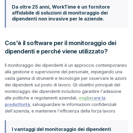
Da oltre 25 anni, WorkTime è un fornitore
affidabile di soluzioni di monitoraggio dei
dipendenti non invasive per le aziende.
Cos'è il software per il monitoraggio dei
dipendenti e perché viene utilizzato?
Il monitoraggio dei dipendenti è un approccio contemporaneo 
alla gestione e supervisione del personale, impiegando una 
vasta gamma di strumenti e tecnologie per osservare le azioni 
dei dipendenti sul posto di lavoro. Gli obiettivi principali del 
monitoraggio dei dipendenti includono garantire l'adesione 
alle politiche e regolamenti aziendali, 
migliorare la 
produttività
, salvaguardare le informazioni confidenziali 
I vantaggi del monitoraggio dei dipendenti