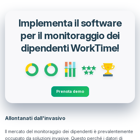
Implementa il software
per il monitoraggio dei
dipendenti WorkTime!
Prenota demo
Allontanati dall'invasivo
Il mercato del monitoraggio dei dipendenti è prevalentemente 
occupato da soluzioni invasive. Questo perché i datori di 