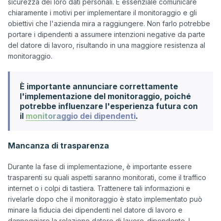
sicurezza dei loro dati personali. È essenziale comunicare 
chiaramente i motivi per implementare il monitoraggio e gli 
obiettivi che l'azienda mira a raggiungere. Non farlo potrebbe 
portare i dipendenti a assumere intenzioni negative da parte 
del datore di lavoro, risultando in una maggiore resistenza al 
È importante annunciare correttamente
l'implementazione del monitoraggio, poiché
potrebbe influenzare l'esperienza futura con
il
monitoraggio dei dipendenti
.
Mancanza di trasparenza
Durante la fase di implementazione, è importante essere 
trasparenti su quali aspetti saranno monitorati, come il traffico 
internet o i colpi di tastiera. Trattenere tali informazioni e 
rivelarle dopo che il monitoraggio è stato implementato può 
minare la fiducia dei dipendenti nel datore di lavoro e 
danneggiare la relazione datore di lavoro-dipendente. I 