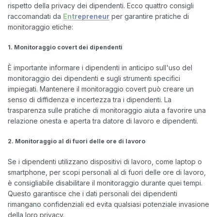
rispetto della privacy dei dipendenti. Ecco quattro consigli 
raccomandati da 
Entrepreneur
 per garantire pratiche di 
monitoraggio etiche:

1. Monitoraggio covert dei dipendenti
È importante informare i dipendenti in anticipo sull'uso del 
monitoraggio dei dipendenti e sugli strumenti specifici 
impiegati. Mantenere il monitoraggio covert può creare un 
senso di diffidenza e incertezza tra i dipendenti. La 
trasparenza sulle pratiche di monitoraggio aiuta a favorire una 
relazione onesta e aperta tra datore di lavoro e dipendenti.

2. Monitoraggio al di fuori delle ore di lavoro
Se i dipendenti utilizzano dispositivi di lavoro, come laptop o 
smartphone, per scopi personali al di fuori delle ore di lavoro, 
è consigliabile disabilitare il monitoraggio durante quei tempi. 
Questo garantisce che i dati personali dei dipendenti 
rimangano confidenziali ed evita qualsiasi potenziale invasione 
della loro privacy.
