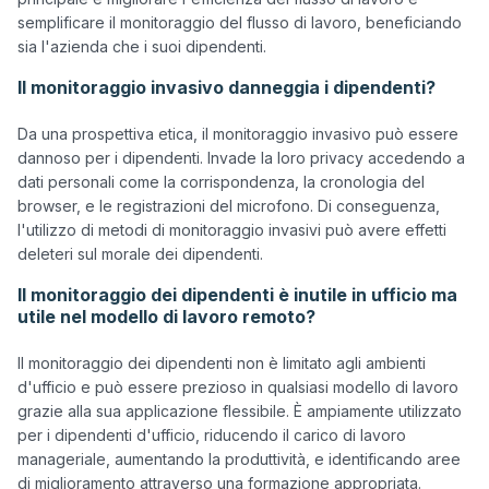
semplificare il monitoraggio del flusso di lavoro, beneficiando 
Il monitoraggio invasivo danneggia i dipendenti?
Da una prospettiva etica, il monitoraggio invasivo può essere 
dannoso per i dipendenti. Invade la loro privacy accedendo a 
dati personali come la corrispondenza, la cronologia del 
browser, e le registrazioni del microfono. Di conseguenza, 
l'utilizzo di metodi di monitoraggio invasivi può avere effetti 
Il monitoraggio dei dipendenti è inutile in ufficio ma
utile nel modello di lavoro remoto?
Il monitoraggio dei dipendenti non è limitato agli ambienti 
d'ufficio e può essere prezioso in qualsiasi modello di lavoro 
grazie alla sua applicazione flessibile. È ampiamente utilizzato 
per i dipendenti d'ufficio, riducendo il carico di lavoro 
manageriale, aumentando la produttività, e identificando aree 