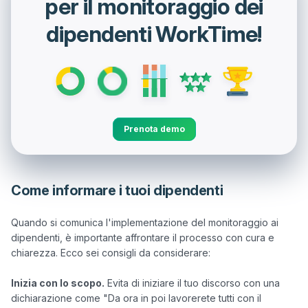
per il monitoraggio dei
dipendenti WorkTime!
Prenota demo
Come informare i tuoi dipendenti
Quando si comunica l'implementazione del monitoraggio ai 
dipendenti, è importante affrontare il processo con cura e 
chiarezza. Ecco sei consigli da considerare:

Inizia con lo scopo.
 Evita di iniziare il tuo discorso con una 
dichiarazione come "Da ora in poi lavorerete tutti con il 