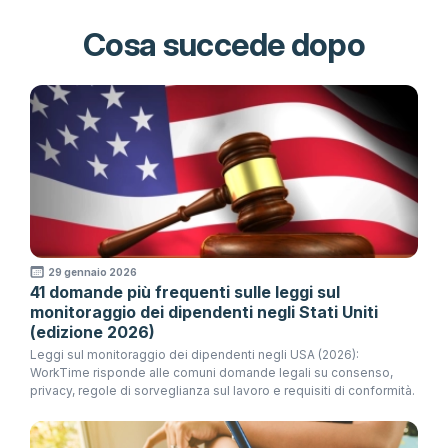
Cosa succede dopo
29 gennaio 2026
41 domande più frequenti sulle leggi sul
monitoraggio dei dipendenti negli Stati Uniti
(edizione 2026)
Leggi sul monitoraggio dei dipendenti negli USA (2026):
WorkTime risponde alle comuni domande legali su consenso,
privacy, regole di sorveglianza sul lavoro e requisiti di conformità.