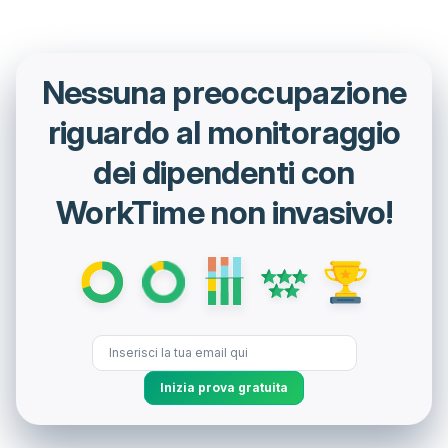
Nessuna preoccupazione
riguardo al monitoraggio
dei dipendenti con
WorkTime non invasivo!
Inizia prova gratuita