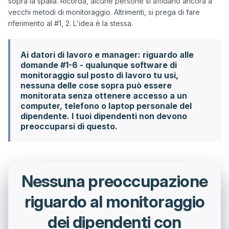
sopra la spalla. Ricorda, alcune persone si affidano ancora a 
vecchi metodi di monitoraggio. Altrimenti, si prega di fare 
Ai datori di lavoro e manager: riguardo alle
domande #1-6 - qualunque software di
monitoraggio sul posto di lavoro tu usi,
nessuna delle cose sopra può essere
monitorata senza ottenere accesso a un
computer, telefono o laptop personale del
dipendente. I tuoi dipendenti non devono
preoccuparsi di questo.
Nessuna preoccupazione
riguardo al monitoraggio
dei dipendenti con