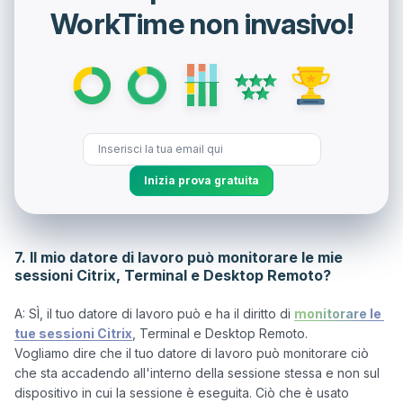
WorkTime non invasivo!
Inizia prova gratuita
7. Il mio datore di lavoro può monitorare le mie
sessioni Citrix, Terminal e Desktop Remoto?
A: SÌ, il tuo datore di lavoro può e ha il diritto di 
monitorare le 
tue sessioni Citrix
, Terminal e Desktop Remoto. 

Vogliamo dire che il tuo datore di lavoro può monitorare ciò 
che sta accadendo all'interno della sessione stessa e non sul 
dispositivo in cui la sessione è eseguita. Ciò che è usato 