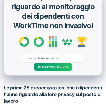
riguardo al monitoraggio
dei dipendenti con
WorkTime non invasivo!
Inizia prova gratuita
Le prime 25 preoccupazioni che i dipendenti
hanno riguardo alla loro privacy sul posto di
lavoro