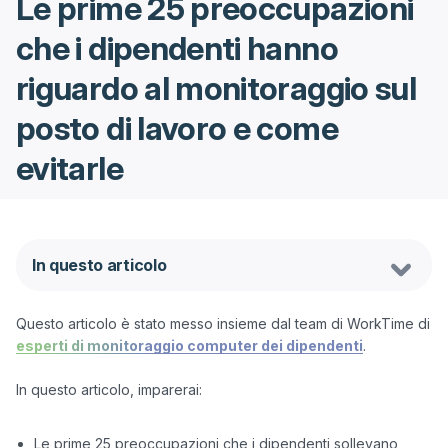
Le prime 25 preoccupazioni
che i dipendenti hanno
riguardo al monitoraggio sul
posto di lavoro e come
evitarle
In questo articolo
Questo articolo è stato messo insieme dal team di WorkTime di 
esperti di monitoraggio computer dei dipendenti
.

In questo articolo, imparerai: 

Le prime 25 preoccupazioni che i dipendenti sollevano