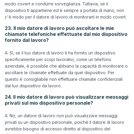
modo covert e condurre sorveglianza. Tuttavia, se il 
dispositivo ti appartiene ed è sempre a portata di mano, non 
23. Il mio datore di lavoro può ascoltare le mie
chiamate telefoniche effettuate dal mio dispositivo
fornito dal lavoro?
A: Sì, se il tuo datore di lavoro ti ha fornito un dispositivo 
specificamente per scopi lavorativi, come un telefono 
aziendale, è possibile che abbiano la capacità di monitorare o 
ascoltare le chiamate effettuate da quel dispositivo. Per 
questo è consigliabile non effettuare chiamate confidenziali 
24. Il mio datore di lavoro può visualizzare messaggi
privati sul mio dispositivo personale?
A: No, un datore di lavoro non può visualizzare messaggi 
privati su un dispositivo personale, poiché il datore di lavoro 
avrebbe bisogno di accesso diretto al dispositivo del 