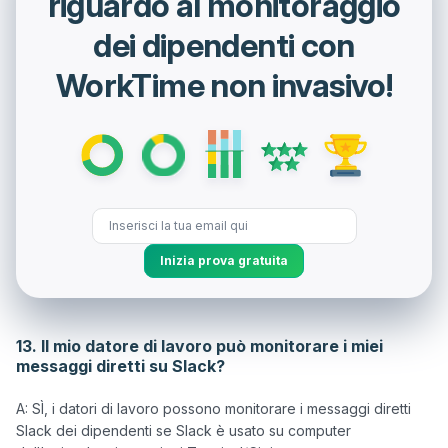
riguardo al monitoraggio
dei dipendenti con
WorkTime non invasivo!
Inizia prova gratuita
13. Il mio datore di lavoro può monitorare i miei
messaggi diretti su Slack?
A: SÌ, i datori di lavoro possono monitorare i messaggi diretti 
Slack dei dipendenti se Slack è usato su computer 