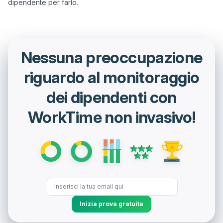
Nessuna preoccupazione
riguardo al monitoraggio
dei dipendenti con
WorkTime non invasivo!
Inizia prova gratuita