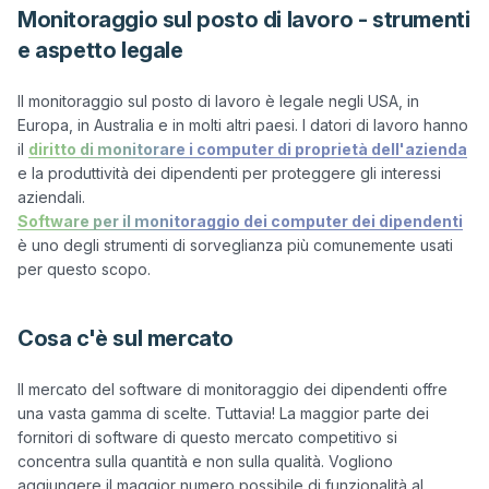
Monitoraggio sul posto di lavoro - strumenti
e aspetto legale
Il monitoraggio sul posto di lavoro è legale negli USA, in 
Europa, in Australia e in molti altri paesi. I datori di lavoro hanno 
il 
diritto di monitorare i computer di proprietà dell'azienda
e la produttività dei dipendenti per proteggere gli interessi 
Software per il monitoraggio dei computer dei dipendenti
è uno degli strumenti di sorveglianza più comunemente usati 
Cosa c'è sul mercato
Il mercato del software di monitoraggio dei dipendenti offre 
una vasta gamma di scelte. Tuttavia! La maggior parte dei 
fornitori di software di questo mercato competitivo si 
concentra sulla quantità e non sulla qualità. Vogliono 
aggiungere il maggior numero possibile di funzionalità al 