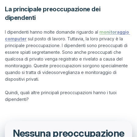
La principale preoccupazione dei
dipendenti
I dipendenti hanno molte domande riguardo al 
monitoraggio 
computer
 sul posto di lavoro. Tuttavia, la loro privacy è la 
principale preoccupazione. I dipendenti sono preoccupati di 
essere spiati segretamente. Sono anche preoccupati che 
qualcosa di privato venga registrato e rivelato a causa del 
monitoraggio. Queste preoccupazioni sorgono specialmente 
quando si tratta di videosorveglianza e monitoraggio di 
dispositivi privati.

Quindi, quali altre principali preoccupazioni hanno i tuoi 
Nessuna preoccupazione