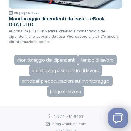
20 giugno, 2020
Monitoraggio dipendenti da casa - eBook
GRATUITO
eBook GRATUITO. In 5 minuti chiarisci il monitoraggio dei
dipendenti che lavorano da casa. Vuoi sapere di più? C'è ancora
più informazione per te!
monitoraggio dei dipendenti
tempo di lavoro
monitoraggio sul posto di lavoro
principali preoccupazioni sul monitoraggio
luogo di lavoro
1-877-717-8463
info@worktime.com