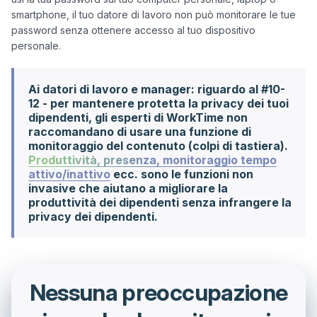
smartphone, il tuo datore di lavoro non può monitorare le tue 
password senza ottenere accesso al tuo dispositivo 
Ai datori di lavoro e manager: riguardo al #10-
12 - per mantenere protetta la privacy dei tuoi
dipendenti, gli esperti di WorkTime non
raccomandano di usare una funzione di
monitoraggio del contenuto (colpi di tastiera).
Produttività, presenza, monitoraggio tempo
attivo/inattivo
ecc. sono le funzioni non
invasive che aiutano a migliorare la
produttività dei dipendenti senza infrangere la
privacy dei dipendenti.
Nessuna preoccupazione