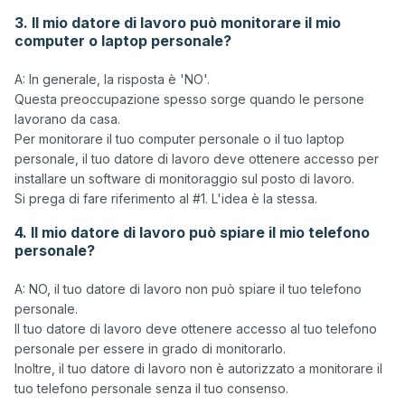
3. Il mio datore di lavoro può monitorare il mio
computer o laptop personale?
A: In generale, la risposta è 'NO'.

Questa preoccupazione spesso sorge quando le persone 
lavorano da casa.

Per monitorare il tuo computer personale o il tuo laptop 
personale, il tuo datore di lavoro deve ottenere accesso per 
installare un software di monitoraggio sul posto di lavoro.

4. Il mio datore di lavoro può spiare il mio telefono
personale?
A: NO, il tuo datore di lavoro non può spiare il tuo telefono 
personale. 

Il tuo datore di lavoro deve ottenere accesso al tuo telefono 
personale per essere in grado di monitorarlo. 

Inoltre, il tuo datore di lavoro non è autorizzato a monitorare il 