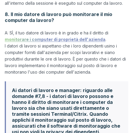
8. Il mio datore di lavoro può monitorare il mio
computer da lavoro?
A: SÌ, il tuo datore di lavoro è in grado e ha il diritto di 
monitorare i computer di proprietà dell'azienda
.

I datori di lavoro si aspettano che i loro dipendenti usino i 
computer forniti dall'azienda per scopi lavorativi e siano 
produttivi durante le ore di lavoro. È per questo che i datori di 
lavoro implementano il monitoraggio sul posto di lavoro e 
Ai datori di lavoro e manager: riguardo alle
domande #7,8 - i datori di lavoro possono e
hanno il diritto di monitorare i computer da
lavoro sia che siano usati direttamente o
tramite sessioni Terminal/Citrix. Quando
applichi il monitoraggio sul posto di lavoro,
assicurati che il software di monitoraggio che
usi non violi la privacy dei dipendenti.