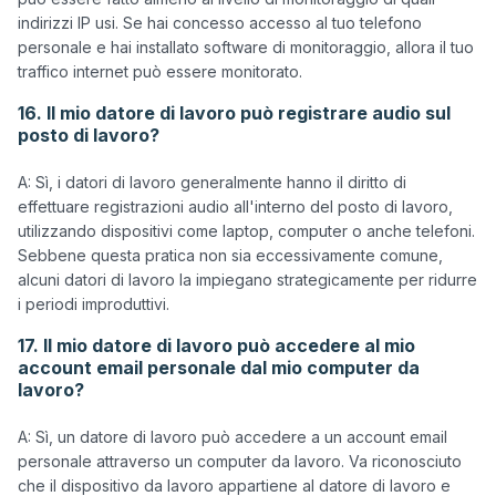
indirizzi IP usi. Se hai concesso accesso al tuo telefono 
personale e hai installato software di monitoraggio, allora il tuo 
16. Il mio datore di lavoro può registrare audio sul
posto di lavoro?
A: Sì, i datori di lavoro generalmente hanno il diritto di 
effettuare registrazioni audio all'interno del posto di lavoro, 
utilizzando dispositivi come laptop, computer o anche telefoni. 
Sebbene questa pratica non sia eccessivamente comune, 
alcuni datori di lavoro la impiegano strategicamente per ridurre 
17. Il mio datore di lavoro può accedere al mio
account email personale dal mio computer da
lavoro?
A: Sì, un datore di lavoro può accedere a un account email 
personale attraverso un computer da lavoro. Va riconosciuto 
che il dispositivo da lavoro appartiene al datore di lavoro e 