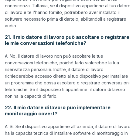
conoscenza. Tuttavia, se il dispositivo appartiene al tuo datore 
di lavoro e te l'hanno fornito, potrebbero aver installato il 
software necessario prima di dartelo, abilitandoli a registrare 
21. Il mio datore di lavoro può ascoltare o registrare
le mie conversazioni telefoniche?
A: No, il datore di lavoro non può ascoltare le tue 
conversazioni telefoniche, poiché farlo violerebbe la tua 
riservatezza personale. Inoltre, il datore di lavoro 
richiederebbe accesso diretto al tuo dispositivo per installare 
un programma che possa ascoltare o registrare conversazioni 
telefoniche. Se il dispositivo ti appartiene, il datore di lavoro 
22. Il mio datore di lavoro può implementare
monitoraggio covert?
A: Sì. Se il dispositivo appartiene all'azienda, il datore di lavoro 
ha la capacità tecnica di installare software di monitoraggio in 