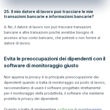
25. Il mio datore di lavoro può tracciare le mie
transazioni bancarie e informazioni bancarie?
A: No, il datore di lavoro non può tracciare transazioni 
bancarie e altre transazioni poiché avrebbe bisogno di 
accesso al tuo conto bancario, che potresti o non fornire al 
Evita le preoccupazioni dei dipendenti con il
software di monitoraggio giusto
Non appena la privacy è la principale preoccupazione dei 
dipendenti quando si tratta di monitoraggio sul posto di lavoro, 
raccomandiamo di usare il software progettato strettamente 
per il monitoraggio della produttività, il software che mantiene 
protetta la privacy dei dipendenti.

Quando si tratta di implementare 
software di monitoraggio 