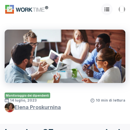
Monitoraggio dei dipendenti
14 luglio, 2023
10 min di lettura
Elena Proskurnina