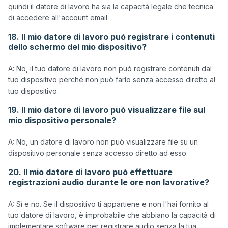
quindi il datore di lavoro ha sia la capacità legale che tecnica 
18. Il mio datore di lavoro può registrare i contenuti
dello schermo del mio dispositivo?
A: No, il tuo datore di lavoro non può registrare contenuti dal 
tuo dispositivo perché non può farlo senza accesso diretto al 
19. Il mio datore di lavoro può visualizzare file sul
mio dispositivo personale?
A: No, un datore di lavoro non può visualizzare file su un 
20. Il mio datore di lavoro può effettuare
registrazioni audio durante le ore non lavorative?
A: Sì e no. Se il dispositivo ti appartiene e non l'hai fornito al 
tuo datore di lavoro, è improbabile che abbiano la capacità di 
implementare software per registrare audio senza la tua 