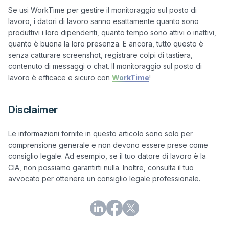
Se usi WorkTime per gestire il monitoraggio sul posto di 
lavoro, i datori di lavoro sanno esattamente quanto sono 
produttivi i loro dipendenti, quanto tempo sono attivi o inattivi, 
quanto è buona la loro presenza. E ancora, tutto questo è 
senza catturare screenshot, registrare colpi di tastiera, 
contenuto di messaggi o chat. Il monitoraggio sul posto di 
lavoro è efficace e sicuro con 
WorkTime
Disclaimer
Le informazioni fornite in questo articolo sono solo per 
comprensione generale e non devono essere prese come 
consiglio legale. Ad esempio, se il tuo datore di lavoro è la 
CIA, non possiamo garantirti nulla. Inoltre, consulta il tuo 
avvocato per ottenere un consiglio legale professionale.