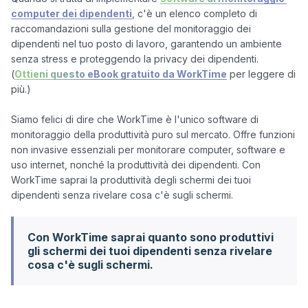
computer dei dipendenti
, c'è un elenco completo di 
raccomandazioni sulla gestione del monitoraggio dei 
dipendenti nel tuo posto di lavoro, garantendo un ambiente 
senza stress e proteggendo la privacy dei dipendenti. 
(
Ottieni questo eBook gratuito da WorkTime
 per leggere di 
più.) 

Siamo felici di dire che WorkTime è l'unico software di 
monitoraggio della produttività puro sul mercato. Offre funzioni 
non invasive essenziali per monitorare computer, software e 
uso internet, nonché la produttività dei dipendenti. Con 
WorkTime saprai la produttività degli schermi dei tuoi 
Con WorkTime saprai quanto sono produttivi
gli schermi dei tuoi dipendenti senza rivelare
cosa c'è sugli schermi.