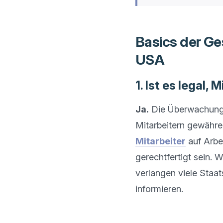
Basics der Ge
USA
1. Ist es legal
Ja.
 Die Überwachung 
Mitarbeitern gewähre
Mitarbeiter
 auf Arbe
gerechtfertigt sein. 
verlangen viele Staa
informieren.
