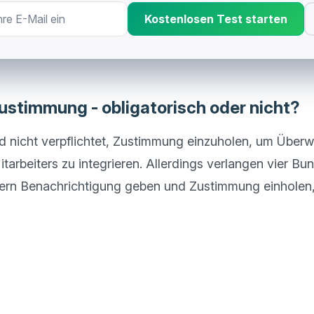
Kostenlosen Test starten
Zustimmung - obligatorisch oder nicht?
nd nicht verpflichtet, Zustimmung einzuholen, um Überw
itarbeiters zu integrieren. Allerdings verlangen vier Bu