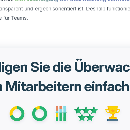
ansparent und ergebnisorientiert ist. Deshalb funktionier
igen Sie die Überwa
 Mitarbeitern einfach