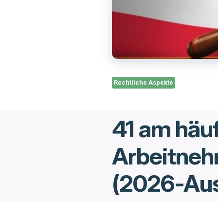
Rechtliche Aspekte
41 am häuf
Arbeitne
(2026-Au