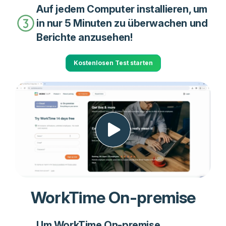
Auf jedem Computer installieren, um
in nur 5 Minuten zu überwachen und
Berichte anzusehen!
Kostenlosen Test starten
WorkTime On-premise
Um WorkTime On-premise