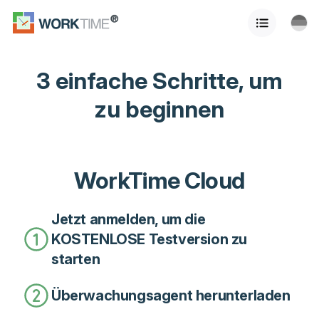
3 einfache Schritte, um
zu beginnen
WorkTime Cloud
Jetzt anmelden, um die
KOSTENLOSE Testversion zu
starten
Überwachungsagent herunterladen