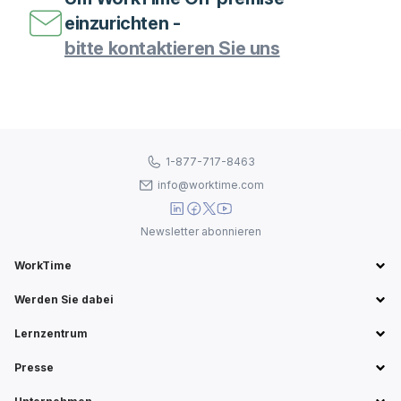
einzurichten -
bitte kontaktieren Sie uns
1-877-717-8463
info@worktime.com
Newsletter abonnieren
WorkTime
Werden Sie dabei
Lernzentrum
Presse