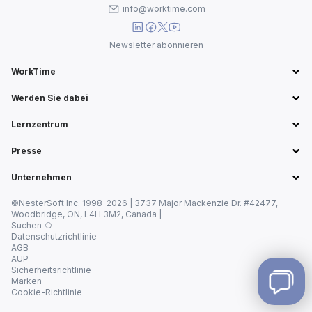
info@worktime.com
Newsletter abonnieren
WorkTime
Werden Sie dabei
Lernzentrum
Presse
Unternehmen
©NesterSoft Inc. 1998–2026 | 3737 Major Mackenzie Dr. #42477,
Woodbridge, ON, L4H 3M2, Canada |
Suchen
Datenschutzrichtlinie
AGB
AUP
Sicherheitsrichtlinie
Marken
Cookie-Richtlinie