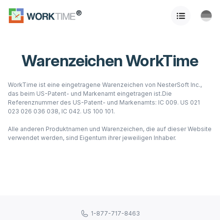
Warenzeichen WorkTime
WorkTime ist eine eingetragene Warenzeichen von NesterSoft Inc.,
das beim US-Patent- und Markenamt eingetragen ist.Die
Referenznummer des US-Patent- und Markenamts: IC 009. US 021
023 026 036 038, IC 042. US 100 101.
Alle anderen Produktnamen und Warenzeichen, die auf dieser Website
verwendet werden, sind Eigentum ihrer jeweiligen Inhaber.
1-877-717-8463